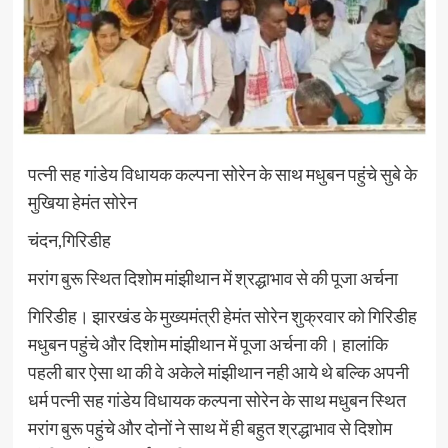
पत्नी सह गांडेय विधायक कल्पना सोरेन के साथ मधुबन पहुंचे सुबे के
मुखिया हेमंत सोरेन
चंदन,गिरिडीह
मरांग बुरू स्थित दिशोम मांझीथान में श्रद्धाभाव से की पूजा अर्चना
गिरिडीह। झारखंड के मुख्यमंत्री हेमंत सोरेन शुक्रवार को गिरिडीह
मधुबन पहुंचे और दिशोम मांझीथान में पूजा अर्चना की। हालांकि
पहली बार ऐसा था की वे अकेले मांझीथान नही आये थे बल्कि अपनी
धर्म पत्नी सह गांडेय विधायक कल्पना सोरेन के साथ मधुबन स्थित
मरांग बुरू पहुंचे और दोनों ने साथ में ही बहुत श्रद्धाभाव से दिशोम