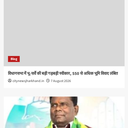
Blog
विधानसभा में भू-सर्वे की बड़ी गड़बड़ी स्वीकार, 550 से अधिक भूमि विवाद लंबित
citynewsjharkhand.in
7 August 2026