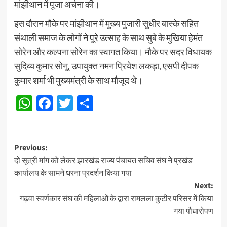
मांझीथान में पूजा अर्चना की।
इस दौरान मौके पर मांझीथान में मुख्य पुजारी सुधीर बास्के सहित
संथाली समाज के लोगों ने पूरे उत्साह के साथ सुबे के मुखिया हेमंत
सोरेन और कल्पना सोरेन का स्वागत किया। मौके पर सदर विधायक
सुदिव्य कुमार सोनू, उपायुक्त नमन प्रियेश लकड़ा, एसपी दीपक
कुमार शर्मा भी मुख्यमंत्री के साथ मौजूद थे।
WhatsApp
Facebook
Twitter
Share
Post
Previous:
दो सूत्री मांग को लेकर झारखंड राज्य पंचायत सचिव संघ ने प्रखंड
navigation
कार्यालय के सामने धरना प्रदर्शन किया गया
Next:
गढ़वा स्वर्णकार संघ की महिलाओं के द्वारा रामलला कुटीर परिसर में किया
गया पौधारोपण