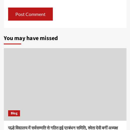
You may have missed
Blog
पाल्हे विद्यालय में सर्वसम्मति से गठित हुई प्रबंधन समिति, श्वेता देवी बनीं अध्यक्ष