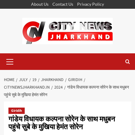
Skip
About Us
Contact Us
Privacy Policy
to
content
Primary
Menu
HOME
JULY
19
JHARKHAND
GIRIDIH
CITYNEWSJHARKHAND.IN
2024
गांडेय विधायक कल्पना सोरेन के साथ मधुबन
पहुंचे सुबे के मुखिया हेमंत सोरेन
Giridih
गांडेय विधायक कल्पना सोरेन के साथ मधुबन
पहुंचे सुबे के मुखिया हेमंत सोरेन