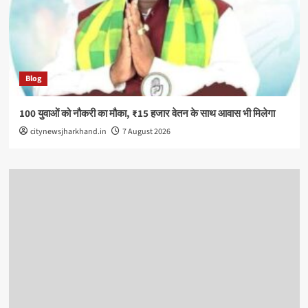
Blog
100 युवाओं को नौकरी का मौका, ₹15 हजार वेतन के साथ आवास भी मिलेगा
citynewsjharkhand.in
7 August 2026