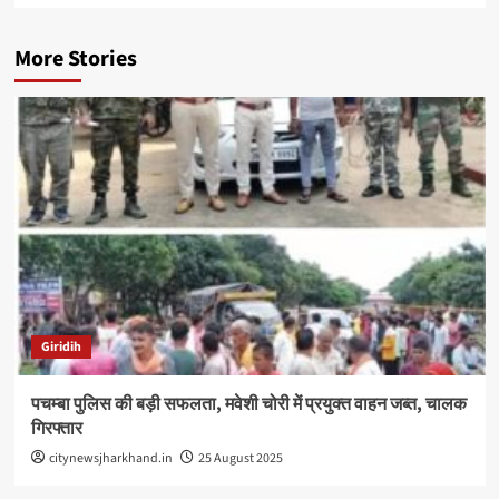
More Stories
Giridih
पचम्बा पुलिस की बड़ी सफलता, मवेशी चोरी में प्रयुक्त वाहन जब्त, चालक
गिरफ्तार
citynewsjharkhand.in
25 August 2025