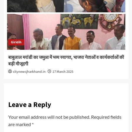
Giridih
बाबुलाल मरांडी का जमुआ में भव्य स्वागत, भाजपा नेताओं व कार्यकर्ताओं की
बड़ी मौजूदगी
citynewsjharkhand.in
17 March 2025
Leave a Reply
Your email address will not be published.
Required fields
are marked
*