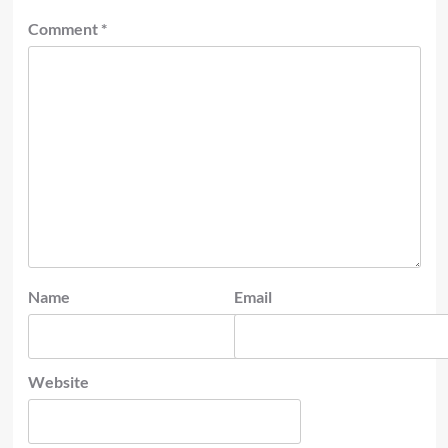
Comment
*
Name
Email
Website