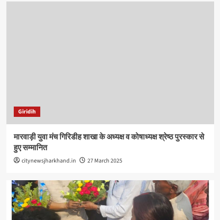
Giridih
मारवाड़ी युवा मंच गिरिडीह शाखा के अध्यक्ष व कोषाध्यक्ष श्रेष्ठ पुरस्कार से
हुए सम्मानित
citynewsjharkhand.in
27 March 2025