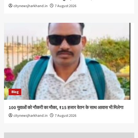
citynewsjharkhand.in
7 August 2026
Blog
100 युवाओं को नौकरी का मौका, ₹15 हजार वेतन के साथ आवास भी मिलेगा
citynewsjharkhand.in
7 August 2026