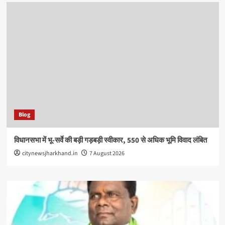
Blog
विधानसभा में भू-सर्वे की बड़ी गड़बड़ी स्वीकार, 550 से अधिक भूमि विवाद लंबित
citynewsjharkhand.in
7 August 2026