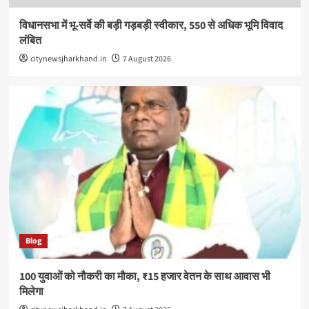
विधानसभा में भू-सर्वे की बड़ी गड़बड़ी स्वीकार, 550 से अधिक भूमि विवाद
लंबित
citynewsjharkhand.in
7 August 2026
Blog
100 युवाओं को नौकरी का मौका, ₹15 हजार वेतन के साथ आवास भी
मिलेगा