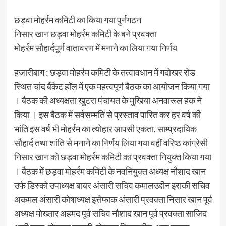
छड़वा मोहर्रम कमिटी का किया गया पुर्नगठन
निसार खान छड़वा मोहर्रम कमिटी के बने प्रवक्ता
मोहर्रम सौहार्दपूर्ण वातावरण में मनाने का लिया गया निर्णय
हजारीबाग : छड़वा मोहर्रम कमिटी के तत्वावधान में गदोखर रोड
स्थित चांद बैंकेट हाॅल में एक महत्वपूर्ण बैठक का आयोजन किया गया
। बैठक की अध्यक्षता खुटरा पंचायत के मुखिया अनवारूल हक ने
किया । इस बैठक में सर्वसम्मति से प्रस्ताव पारित कर हर वर्ष की
भांति इस वर्ष भी मोहर्रम का त्योहार आपसी एकता, साम्प्रदायिक
सौहार्द तथा शांति से मनाने का निर्णय लिया गया वहीं वरिष्ठ कांग्रेसी
निसार खान को छड़वा मोहर्रम कमिटी का प्रवक्ता नियुक्त किया गया
। बैठक में छड़वा मोहर्रम कमिटी के नवनियुक्त अध्यक्ष नौशाद खान
उर्फ डिस्को उपाध्यक्ष बाबर अंसारी सचिव कमालउद्दीन इराकी सचिव
अकमल अंसारी कोषाध्यक्ष इत्तेफाक अंसारी प्रवक्ता निसार खान पूर्व
अध्यक्ष मोख्तार अहमद पूर्व सचिव नौशाद खान पूर्व प्रवक्ता साजिद