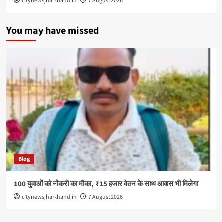
citynewsjharkhand.in
7 August 2026
You may have missed
Blog
100 युवाओं को नौकरी का मौका, ₹15 हजार वेतन के साथ आवास भी मिलेगा
citynewsjharkhand.in
7 August 2026