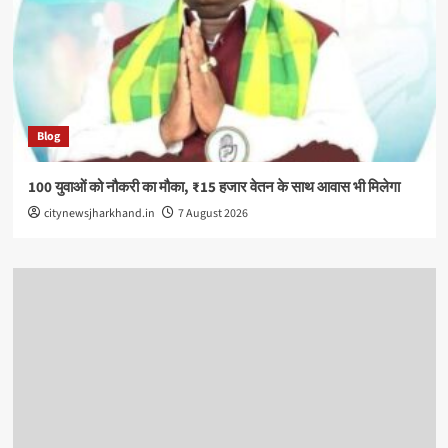
Blog
100 युवाओं को नौकरी का मौका, ₹15 हजार वेतन के साथ आवास भी मिलेगा
citynewsjharkhand.in
7 August 2026