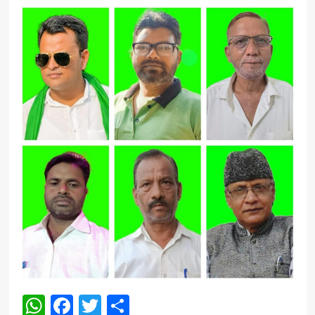
WhatsApp
Facebook
Twitter
Share