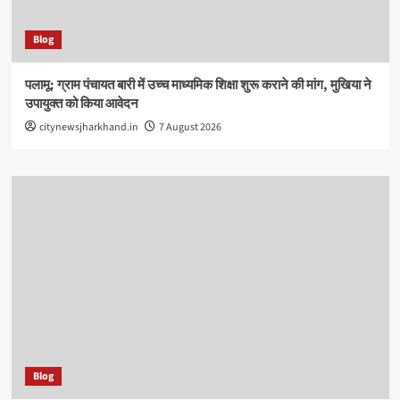
Blog
पलामू: ग्राम पंचायत बारी में उच्च माध्यमिक शिक्षा शुरू कराने की मांग, मुखिया ने
उपायुक्त को किया आवेदन
citynewsjharkhand.in
7 August 2026
Blog