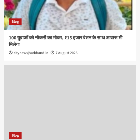
Blog
100 युवाओं को नौकरी का मौका, ₹15 हजार वेतन के साथ आवास भी
मिलेगा
citynewsjharkhand.in
7 August 2026
Blog