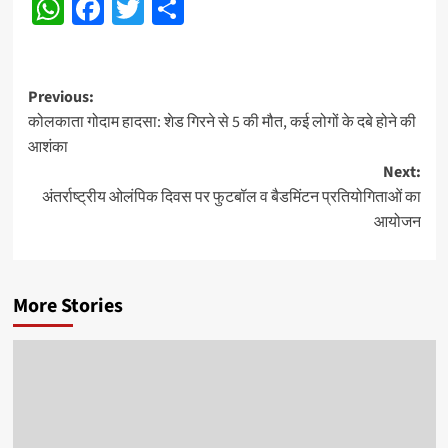
WhatsApp
Facebook
Twitter
Share
Post
Previous:
कोलकाता गोदाम हादसा: शेड गिरने से 5 की मौत, कई लोगों के दबे होने की
navigation
आशंका
Next:
अंतर्राष्ट्रीय ओलंपिक दिवस पर फुटबॉल व बैडमिंटन प्रतियोगिताओं का
आयोजन
More Stories