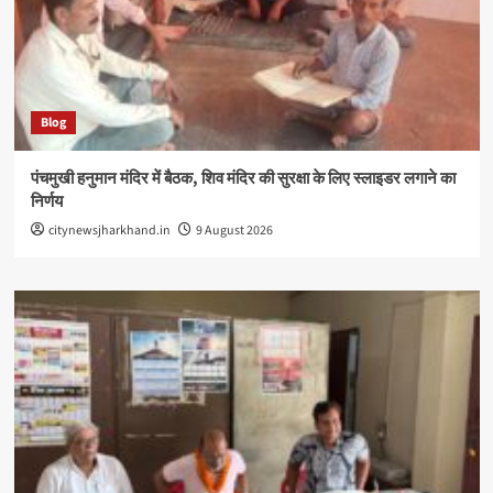
Blog
पंचमुखी हनुमान मंदिर में बैठक, शिव मंदिर की सुरक्षा के लिए स्लाइडर लगाने का
निर्णय
citynewsjharkhand.in
9 August 2026