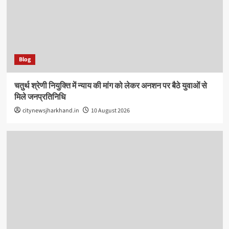
Blog
चतुर्थ श्रेणी नियुक्ति में न्याय की मांग को लेकर अनशन पर बैठे युवाओं से
मिले जनप्रतिनिधि
citynewsjharkhand.in
10 August 2026