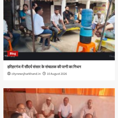
Blog
हरिहरगंज में सौंदर्य संसार के संचालक की पत्नी का निधन
citynewsjharkhand.in
10 August 2026