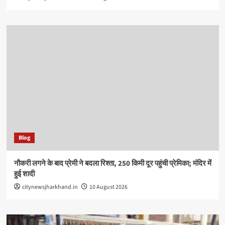
Blog
नौकरी लगने के बाद प्रेमी ने बदला रिश्ता, 250 किमी दूर पहुंची प्रेमिका; मंदिर में
हुई शादी
citynewsjharkhand.in
10 August 2026