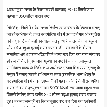
अवैध महुआ शराब के खिलाफ बड़ी कार्रवाई, 9000 किलो जावा
महुआ व 350 लीटर शराब नष्ट
गिरिडीह : जिले में अवैध शराब निर्माण एवं कारोबार के खिलाफ चलाए
जा रहे अभियान के तहत बरहमोरिया गांव में उत्पाद विभाग और पुलिस
की संयुक्त टीम ने बड़ी कार्रवाई करते हुए भारी मात्रा में जावा महुआ
और अवैध महुआ चुलाई शराब बरामद की। छापेमारी के दौरान
संचालित अवैध शराब भट्टियों को ध्वस्त कर दिया गया तथा मौके पर
ही हजारों किलोग्राम जावा महुआ को नष्ट किया गया उपायुक्त
रामनिवास यादव के निर्देश तथा अधीक्षक उत्पाद शिव प्रसाद साहू के
नेतृत्व में चलाए जा रहे अभियान के तहत मुफ्फसिल थाना क्षेत्र के
बराहमोरिया गांव में सघन छापेमारी की गई। कार्रवाई के दौरान अवैध
शराब निर्माण में प्रयुक्त लगभग 9000 किलोग्राम जावा महुआ तथा
बिक्री के लिए तैयार करीब 350 लीटर महुआ चुलाई शराब बरामद
हुई। बरामद सामग्री को नियमानुसार नष्ट कर दिया गया छापेमारी