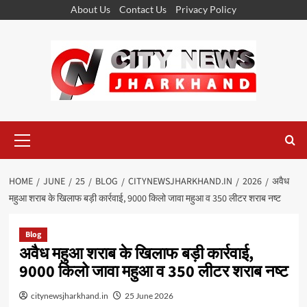
Skip
About Us
Contact Us
Privacy Policy
to
content
Primary
Menu
HOME
JUNE
25
BLOG
CITYNEWSJHARKHAND.IN
2026
अवैध
महुआ शराब के खिलाफ बड़ी कार्रवाई, 9000 किलो जावा महुआ व 350 लीटर शराब नष्ट
Blog
अवैध महुआ शराब के खिलाफ बड़ी कार्रवाई,
9000 किलो जावा महुआ व 350 लीटर शराब नष्ट
citynewsjharkhand.in
25 June 2026