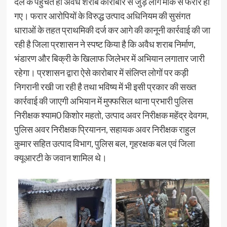
दल के पहुंचते ही अवैध शराब कारोबार से जुड़े लोग मौके से फरार हो
गए। फरार आरोपियों के विरुद्ध उत्पाद अधिनियम की सुसंगत
धाराओं के तहत प्राथमिकी दर्ज कर आगे की कानूनी कार्रवाई की जा
रही है जिला प्रशासन ने स्पष्ट किया है कि अवैध शराब निर्माण,
भंडारण और बिक्री के खिलाफ जिलेभर में अभियान लगातार जारी
रहेगा। प्रशासन द्वारा ऐसे कारोबार में संलिप्त लोगों पर कड़ी
निगरानी रखी जा रही है तथा भविष्य में भी इसी प्रकार की सख्त
कार्रवाई की जाएगी अभियान में मुफ्फसिल थाना प्रभारी पुलिस
निरीक्षक श्याम0 किशोर महतो, उत्पाद अवर निरीक्षक महेंद्र देवगम,
पुलिस अवर निरीक्षक प्रियानन, सहायक अवर निरीक्षक राहुल
कुमार सहित उत्पाद विभाग, पुलिस बल, गृहरक्षक बल एवं जिला
क्यूआरटी के जवान शामिल थे।