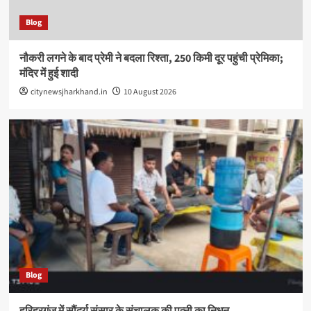
Blog
नौकरी लगने के बाद प्रेमी ने बदला रिश्ता, 250 किमी दूर पहुंची प्रेमिका;
मंदिर में हुई शादी
citynewsjharkhand.in
10 August 2026
Blog