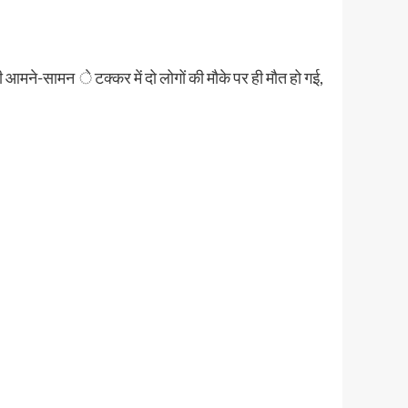
मने-सामन े टक्कर में दो लोगों की मौके पर ही मौत हो गई,