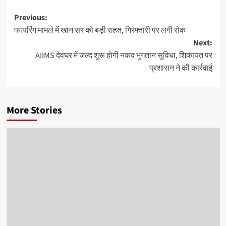
Post
Previous:
फायरिंग मामले में खान सर को बड़ी राहत, गिरफ्तारी पर लगी रोक
navigation
Next:
AIIMS देवघर में जल्द शुरू होगी नकद भुगतान सुविधा, शिकायत पर
प्रशासन ने की कार्रवाई
More Stories