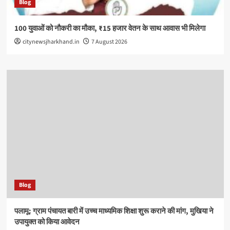
Blog
100 युवाओं को नौकरी का मौका, ₹15 हजार वेतन के साथ आवास भी मिलेगा
citynewsjharkhand.in
7 August 2026
Blog
पलामू: ग्राम पंचायत बारी में उच्च माध्यमिक शिक्षा शुरू कराने की मांग, मुखिया ने
उपायुक्त को किया आवेदन