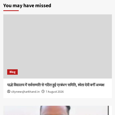
You may have missed
Blog
पाल्हे विद्यालय में सर्वसम्मति से गठित हुई प्रबंधन समिति, श्वेता देवी बनीं अध्यक्ष
citynewsjharkhand.in
7 August 2026