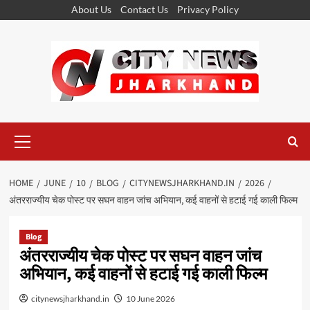
Skip
About Us
Contact Us
Privacy Policy
to
content
Primary
Menu
HOME
JUNE
10
BLOG
CITYNEWSJHARKHAND.IN
2026
अंतरराज्यीय चेक पोस्ट पर सघन वाहन जांच अभियान, कई वाहनों से हटाई गई काली फिल्म
Blog
अंतरराज्यीय चेक पोस्ट पर सघन वाहन जांच
अभियान, कई वाहनों से हटाई गई काली फिल्म
citynewsjharkhand.in
10 June 2026