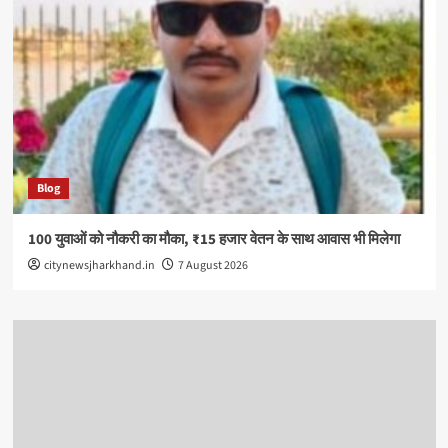
Blog
100 युवाओं को नौकरी का मौका, ₹15 हजार वेतन के साथ आवास भी मिलेगा
citynewsjharkhand.in
7 August 2026