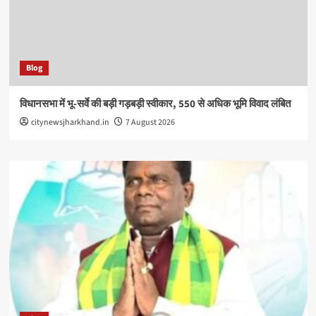
Blog
विधानसभा में भू-सर्वे की बड़ी गड़बड़ी स्वीकार, 550 से अधिक भूमि विवाद लंबित
citynewsjharkhand.in
7 August 2026