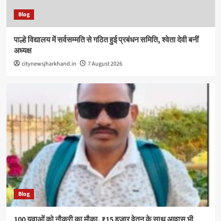
Blog
पाल्हे विद्यालय में सर्वसम्मति से गठित हुई प्रबंधन समिति, श्वेता देवी बनीं
अध्यक्ष
citynewsjharkhand.in
7 August 2026
Blog
100 युवाओं को नौकरी का मौका, ₹15 हजार वेतन के साथ आवास भी