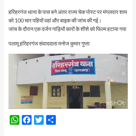
हरिहरगंज थाना के पास बने अंतर राज्य चेक पोस्ट पर मंगलवार शाम
को 100 चार पहियों वहां और बाइक की जांच की गई।
जांच के दौरान एक दर्जन गाड़ियों कारों के शीशे को फिल्म हटाया गया
पलामू हरिहरगंज संवाददाता मनोज कुमार गुप्ता
WhatsApp
Facebook
Twitter
Share