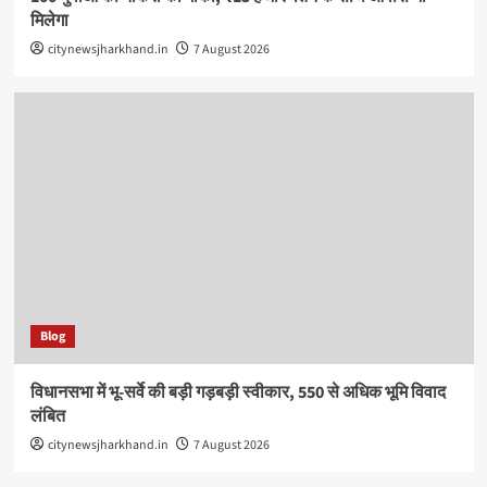
मिलेगा
citynewsjharkhand.in
7 August 2026
Blog
विधानसभा में भू-सर्वे की बड़ी गड़बड़ी स्वीकार, 550 से अधिक भूमि विवाद
लंबित
citynewsjharkhand.in
7 August 2026