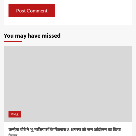
You may have missed
Blog
कन्हैया चौबे ने भू-माफियाओं के खिलाफ 8 अगस्त को जन आंदोलन का किया