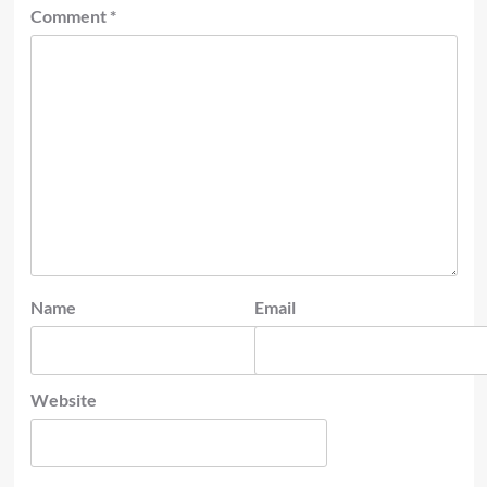
Comment
*
Name
Email
Website