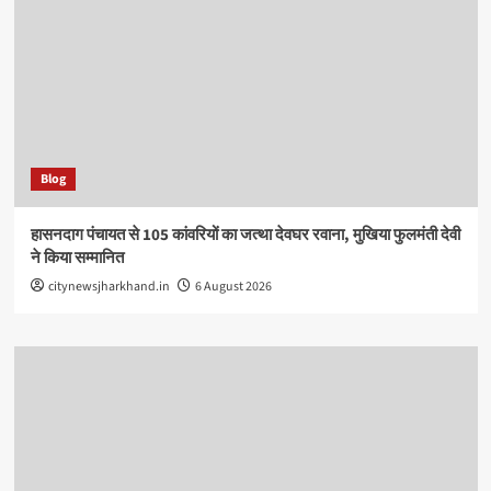
Blog
हासनदाग पंचायत से 105 कांवरियों का जत्था देवघर रवाना, मुखिया फुलमंती देवी
ने किया सम्मानित
citynewsjharkhand.in
6 August 2026