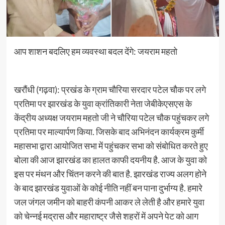
आप शाशन बदलिए हम व्यवस्था बदल देंगे: जयराम महतो
खरौंधी (गढ़वा): प्रखंड के ग्राम चौरिया सरदार पटेल चौक पर लगे
प्रतिमा पर झारखंड के युवा क्रांतिकारी नेता जेबीकेएसएस के
केंद्रीय अध्यक्ष जयराम महतो जी ने चौरिया पटेल चौक पहुंचकर लगे
प्रतिमा पर माल्यार्पण किया. जिसके बाद अभिनंदन कार्यक्रम कुर्मी
महासभा द्वारा आयोजित सभा में पहुंचकर सभा को संबोधित करते हुए
बोला की आज झारखंड का हालत काफी दयनीय है. आज के युवा को
इस पर मंथन और चिंतन करने की बात है. झारखंड राज्य अलग होने
के बाद झारखंड युवाओं के कोई नीति नहीं बन पाना दुर्भाग्य है. हमारे
जल जंगल जमीन को बाहरी कंपनी आकर ले लेती है और हमारे युवा
को चेन्नई मद्रास और महाराष्ट्र जैसे शहरों में अपने पेट को आग