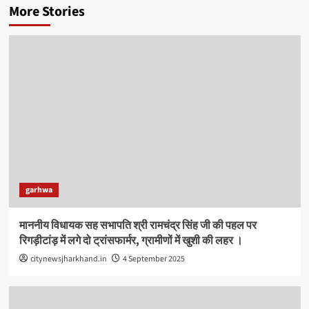
More Stories
garhwa
माननीय विधायक सह सभापति श्री रामचंद्र सिंह जी की पहल पर
रिगड़ीटांड़ में लगे दो ट्रांसफार्मर, ग्रामीणों में खुशी की लहर ।
citynewsjharkhand.in
4 September 2025