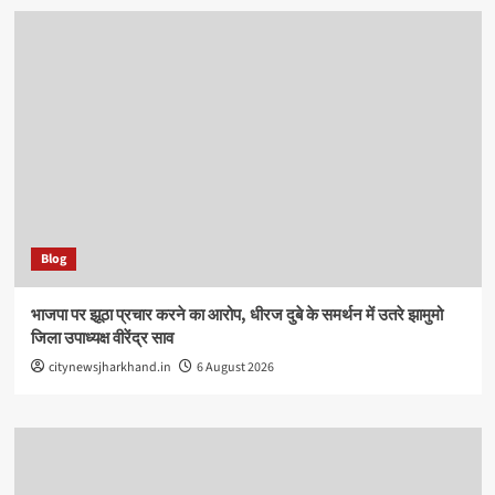
Blog
भाजपा पर झूठा प्रचार करने का आरोप, धीरज दुबे के समर्थन में उतरे झामुमो
जिला उपाध्यक्ष वीरेंद्र साव
citynewsjharkhand.in
6 August 2026