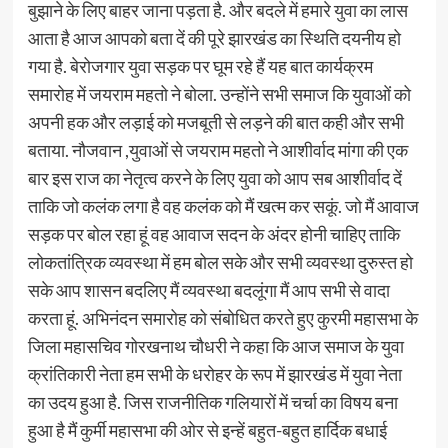
बुझाने के लिए बाहर जाना पड़ता है. और बदले में हमारे युवा का लास
आता है आज आपको बता दें की पूरे झारखंड का स्थिति दयनीय हो
गया है. बेरोजगार युवा सड़क पर घूम रहे हैं यह बात कार्यक्रम
समारोह में जयराम महतो ने बोला. उन्होंने सभी समाज कि युवाओं को
अपनी हक और लड़ाई को मजबूती से लड़ने की बात कही और सभी
बताया. नौजवान ,युवाओं से जयराम महतो ने आशीर्वाद मांगा की एक
बार इस राज का नेतृत्व करने के लिए युवा को आप सब आशीर्वाद दें
ताकि जो कलंक लगा है वह कलंक को मैं खत्म कर सकूं. जो मैं आवाज
सड़क पर बोल रहा हूं वह आवाज सदन के अंदर होनी चाहिए ताकि
लोकतांत्रिक व्यवस्था में हम बोल सके और सभी व्यवस्था दुरुस्त हो
सके आप शासन बदलिए मैं व्यवस्था बदलूंगा मैं आप सभी से वादा
करता हूं. अभिनंदन समारोह को संबोधित करते हुए कुरमी महासभा के
जिला महासचिव गोरखनाथ चौधरी ने कहा कि आज समाज के युवा
क्रांतिकारी नेता हम सभी के धरोहर के रूप में झारखंड में युवा नेता
का उदय हुआ है. जिस राजनीतिक गलियारों में चर्चा का विषय बना
हुआ है मैं कुर्मी महासभा की ओर से इन्हें बहुत-बहुत हार्दिक बधाई