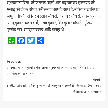
शुभकामना दिया. की जयराम महतो आगे बढ़ चढ़कर झारखंड की
भलाई को लेकर संघर्ष करें समाज आपके साथ है. मौके पर उपस्थित
जमुना चौधरी, रविंदर प्रसाद चौधरी, विद्याधर चौधरी, शंकर प्रसाद
,सोनू कुमार ,चंदन वर्मा, अंगद कुमार, शिवकुमार चौधरी, मुखिया
प्रमोद राम ,धर्मेंद्र प्रसाद आदि मौजूद थे
WhatsApp
Facebook
Twitter
Share
Post
Previous:
झारखंड राज्य ग्रामीण बैंक शाखा प्रबंधक का तबादला होने पर विदाई
navigation
समारोह का आयोजन
Next:
बीडीओ और बीपीओ के द्वारा लाखों रुपए गबन करने के खिलाफ जिप सदस्य
ने किया धरना प्रदर्शन