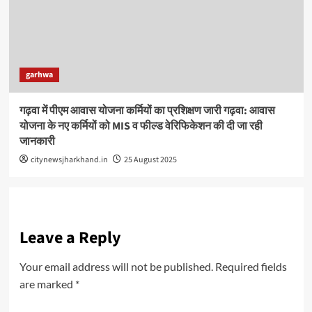
garhwa
गढ़वा में पीएम आवास योजना कर्मियों का प्रशिक्षण जारी गढ़वा: आवास
योजना के नए कर्मियों को MIS व फील्ड वेरिफिकेशन की दी जा रही
जानकारी
citynewsjharkhand.in
25 August 2025
Leave a Reply
Your email address will not be published.
Required fields
are marked
*