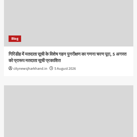
Blog
गिरिडीह में मतदाता सूची के विशेष गहन पुनरीक्षण का गणना चरण पूरा, 5 अगस्त
को प्रारूप मतदाता सूची प्रकाशित
citynewsjharkhand.in
5 August 2026