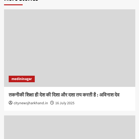
medininagar
तकनीकी शिक्षा ही देश की दिशा और दशा तय करती है : अविनाश देव
citynewsjharkhand.in
16 July 2025