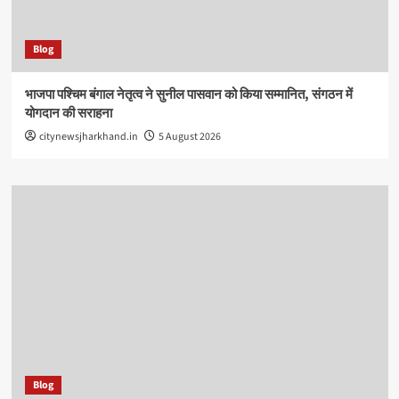
Blog
भाजपा पश्चिम बंगाल नेतृत्व ने सुनील पासवान को किया सम्मानित, संगठन में
योगदान की सराहना
citynewsjharkhand.in
5 August 2026
Blog