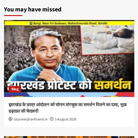
You may have missed
Blog
झारखंड के छात्र आंदोलन को सोनम वांगचुक का समर्थन मिलने का दावा, भूख
हड़ताल की चेतावनी
citynewsjharkhand.in
5 August 2026