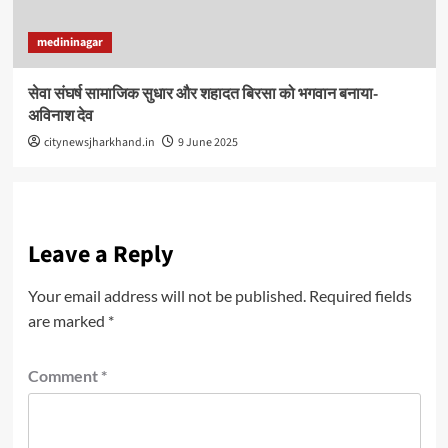
medininagar
सेवा संघर्ष सामाजिक सुधार और शहादत बिरसा को भगवान बनाया-
अविनाश देव
citynewsjharkhand.in
9 June 2025
Leave a Reply
Your email address will not be published.
Required fields
are marked
*
Comment
*