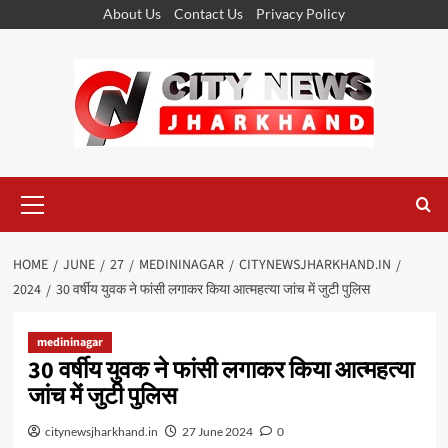
Skip
About Us
Contact Us
Privacy Policy
to
content
Primary
Menu
HOME
JUNE
27
MEDININAGAR
CITYNEWSJHARKHAND.IN
2024
30 वर्षीय युवक ने फांसी लगाकर किया आत्महत्या जांच में जुटी पुलिस
medininagar
30 वर्षीय युवक ने फांसी लगाकर किया आत्महत्या
जांच में जुटी पुलिस
citynewsjharkhand.in
27 June 2024
0