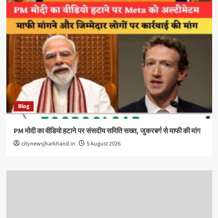
Blog
PM मोदी का वीडियो हटाने पर संसदीय समिति सख्त, जुकरबर्ग से माफी की मांग
citynewsjharkhand.in
5 August 2026