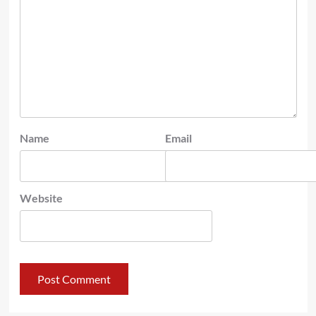
Name
Email
Website