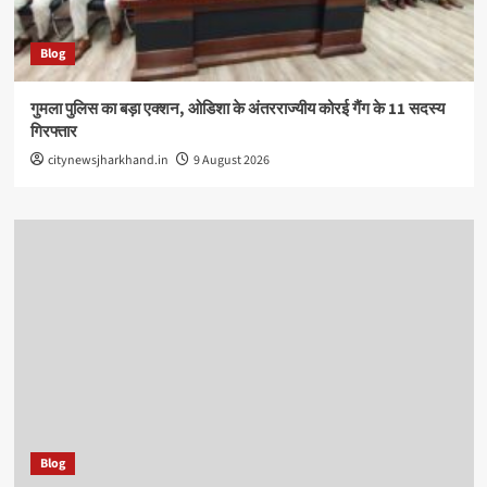
Blog
गुमला पुलिस का बड़ा एक्शन, ओडिशा के अंतरराज्यीय कोरई गैंग के 11 सदस्य
गिरफ्तार
citynewsjharkhand.in
9 August 2026
Blog