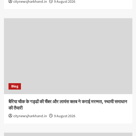
citynewsjharkhand.in
9 August 2026
Blog
बैरिया चौक के गड्ढों की चैंबर और लायंस क्लब ने कराई मरम्मत, स्थायी समाधान
की तैयारी
citynewsjharkhand.in
9 August 2026