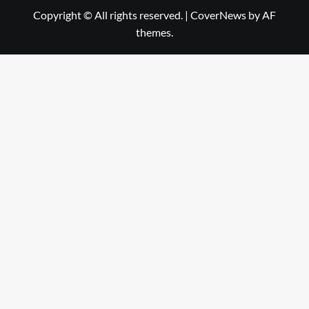
Copyright © All rights reserved.
|
CoverNews
by AF
themes.