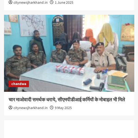
citynewsjharkhand.in
1 June 2025
chandwa
चार माओवादी समर्थक धराये, सीएमपीडीआई कर्मियों के मोबाइल भी मिले
citynewsjharkhand.in
9 May 2025