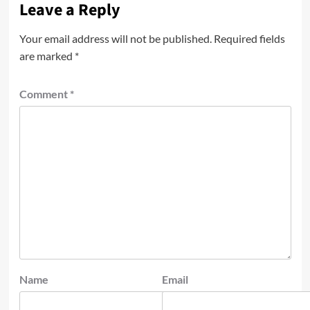
Leave a Reply
Your email address will not be published.
Required fields
are marked
*
Comment
*
Name
Email