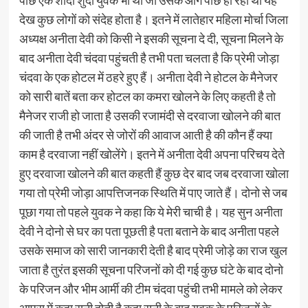
पीछे एक शादी शुदा युवक भी था जो उसके आगे पीछे हो रहा था यह
देख कुछ लोगों को संदेह होता है। इतने में लातेहार महिला मोर्चा जिला
अध्यक्ष अनीता देवी को किसी ने इसकी सूचना दे दी, सूचना मिलने के
बाद अनीता देवी चंदवा पहुंचती है तभी पता चलता है कि प्रेमी जोड़ा
चंदवा के एक होटल में ठहरे हुए हैं। अनीता देवी ने होटल के मैनेजर
को सारी बातें बता कर होटल का कमरा खोलने के लिए कहती है तो
मैनेजर राजी हो जाता है उसकी रजामंदी से दरवाजा खोलने की बात
की जाती है तभी अंदर से जोरों की आवाज आती है की कौन हैं क्या
काम है दरवाजा नहीं खोलेंगे। इतने में अनीता देवी अपना परिचय देते
हुए दरवाजा खोलने की बात कहती हैं कुछ देर बाद जब दरवाजा खोला
गया तो प्रेमी जोड़ा आपत्तिजनक स्थिति में पाए जाते हैं। दोनो से जब
पूछा गया तो पहले युवक ने कहा कि ये मेरी चाची है। यह सुन अनीता
देवी ने दोनो से घर का पता पूछती है पता बताने के बाद अनीता पहले
उसके समाज को सारी जानकारी देती है बाद प्रेमी जोड़े का राज खुल
जाता है तुरंत इसकी सूचना परिजनों को दी गई कुछ घंटे के बाद दोनो
के परिजन और भीम आर्मी की टीम चंदवा पहुंची तभी मामले को लेकर