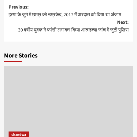
Post
Previous:
हत्या के जुर्म में छात्र को उम्रकैद, 2017 में वारदात को दिया था अंजाम
navigation
Next:
30 वर्षीय युवक ने फांसी लगाकर किया आत्महत्या जांच में जुटी पुलिस
More Stories
chandwa