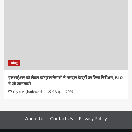
Blog
एसआईआर को लेकर कांग्रेस नेताओं ने मतदान केंद्रों का किया निरीक्षण, BLO
से ली जानकारी
citynewsjharkhand.in
9 August 2026
About Us
Contact Us
Privacy Policy