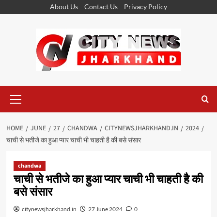
Skip
About Us
Contact Us
Privacy Policy
to
content
Primary
Menu
HOME
JUNE
27
CHANDWA
CITYNEWSJHARKHAND.IN
2024
चाची से भतीजे का हुआ प्यार चाची भी चाहती है की बसे संसार
chandwa
चाची से भतीजे का हुआ प्यार चाची भी चाहती है की
बसे संसार
citynewsjharkhand.in
27 June 2024
0