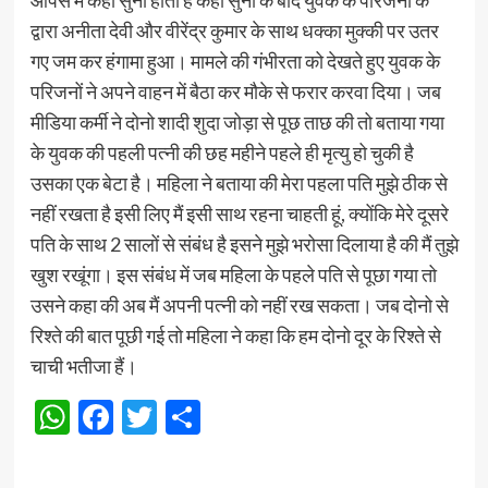
आपस में कहा सुनी होती है कहा सुनी के बाद युवक के परिजनों के
द्वारा अनीता देवी और वीरेंद्र कुमार के साथ धक्का मुक्की पर उतर
गए जम कर हंगामा हुआ। मामले की गंभीरता को देखते हुए युवक के
परिजनों ने अपने वाहन में बैठा कर मौके से फरार करवा दिया। जब
मीडिया कर्मी ने दोनो शादी शुदा जोड़ा से पूछ ताछ की तो बताया गया
के युवक की पहली पत्नी की छह महीने पहले ही मृत्यु हो चुकी है
उसका एक बेटा है। महिला ने बताया की मेरा पहला पति मुझे ठीक से
नहीं रखता है इसी लिए मैं इसी साथ रहना चाहती हूं, क्योंकि मेरे दूसरे
पति के साथ 2 सालों से संबंध है इसने मुझे भरोसा दिलाया है की मैं तुझे
खुश रखूंगा। इस संबंध में जब महिला के पहले पति से पूछा गया तो
उसने कहा की अब मैं अपनी पत्नी को नहीं रख सकता। जब दोनो से
रिश्ते की बात पूछी गई तो महिला ने कहा कि हम दोनो दूर के रिश्ते से
चाची भतीजा हैं।
WhatsApp
Facebook
Twitter
Share