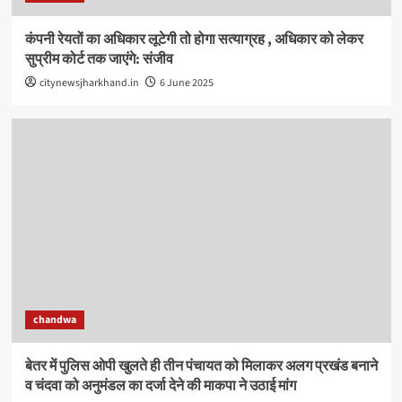
कंपनी रेयतों का अधिकार लूटेगी तो होगा सत्याग्रह , अधिकार को लेकर
सुप्रीम कोर्ट तक जाएंगे: संजीव
citynewsjharkhand.in
6 June 2025
chandwa
बेतर में पुलिस ओपी खुलते ही तीन पंचायत को मिलाकर अलग प्रखंड बनाने
व चंदवा को अनुमंडल का दर्जा देने की माकपा ने उठाई मांग