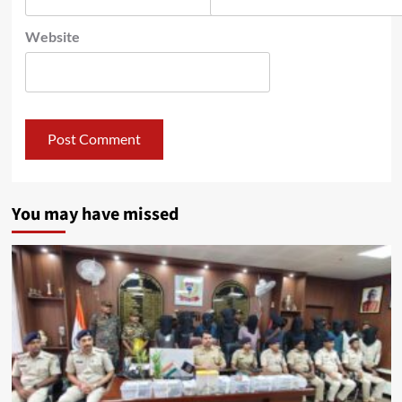
Website
You may have missed