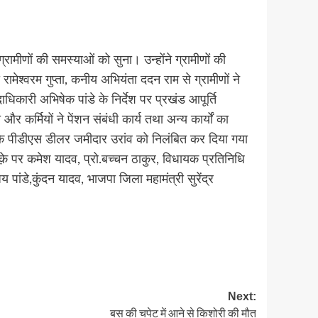
ामीणों की समस्याओं को सुना। उन्होंने ग्रामीणों की
श्वरम गुप्ता, कनीय अभियंता ददन राम से ग्रामीणों ने
ारी अभिषेक पांडे के निर्देश पर प्रखंड आपूर्ति
र्मियों ने पेंशन संबंधी कार्य तथा अन्य कार्यों का
 के पीडीएस डीलर जमीदार उरांव को निलंबित कर दिया गया
़े पर कमेश यादव, प्रो.बच्चन ठाकुर, विधायक प्रतिनिधि
पांडे,कुंदन यादव, भाजपा जिला महामंत्री सुरेंद्र
Next:
बस की चपेट में आने से किशोरी की मौत