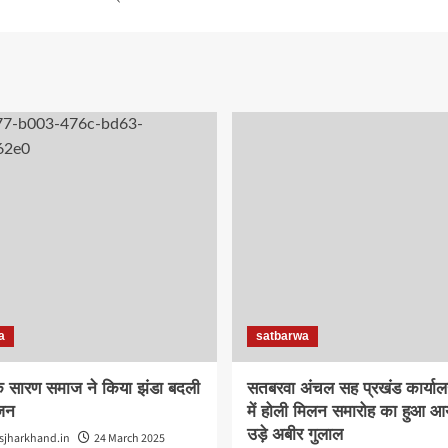
a
satbarwa
 सारण समाज ने किया झंडा बदली
सतबरवा अंचल सह प्रखंड कार्या
जन
में होली मिलन समारोह का हुआ 
उड़े अबीर गुलाल
sjharkhand.in
24 March 2025