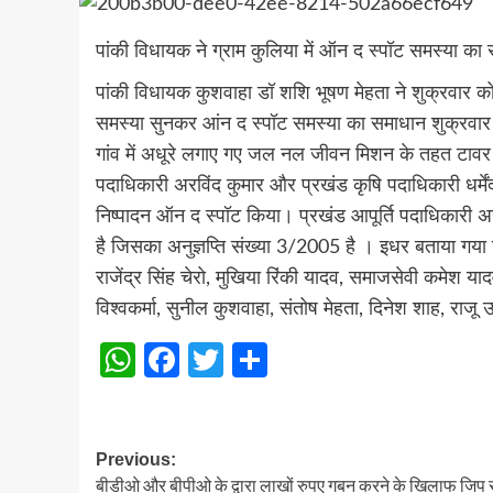
पांकी विधायक ने ग्राम कुलिया में ऑन द स्पॉट समस्या का
पांकी विधायक कुशवाहा डॉ शशि भूषण मेहता ने शुक्रवार को स
समस्या सुनकर आंन द स्पॉट समस्या का समाधान शुक्रवार को
गांव में अधूरे लगाए गए जल नल जीवन मिशन के तहत टावर स
पदाधिकारी अरविंद कुमार और प्रखंड कृषि पदाधिकारी धर्मे
निष्पादन ऑन द स्पॉट किया। प्रखंड आपूर्ति पदाधिकारी अ
है जिसका अनुज्ञप्ति संख्या 3/2005 है । इधर बताया गया 
राजेंद्र सिंह चेरो, मुखिया रिंकी यादव, समाजसेवी कमेश याद
विश्वकर्मा, सुनील कुशवाहा, संतोष मेहता, दिनेश शाह, राजू 
WhatsApp
Facebook
Twitter
Share
Post
Previous:
बीडीओ और बीपीओ के द्वारा लाखों रुपए गबन करने के खिलाफ जिप स