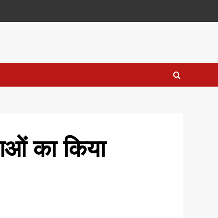
याओं का किया