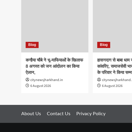
Blog
Blog
कन्हैया चौबे ने भू-माफियाओं के खिलाफ
हासनदाग से बाबा धाम र
8 अगस्त को जन आंदोलन का किया
कांवरिए, समाजसेवी भार
ऐलान,
के परिवार ने किया सम्
citynewsjharkhand.in
citynewsjharkhand.
6 August 2026
6 August 2026
About Us
Contact Us
Privacy Policy