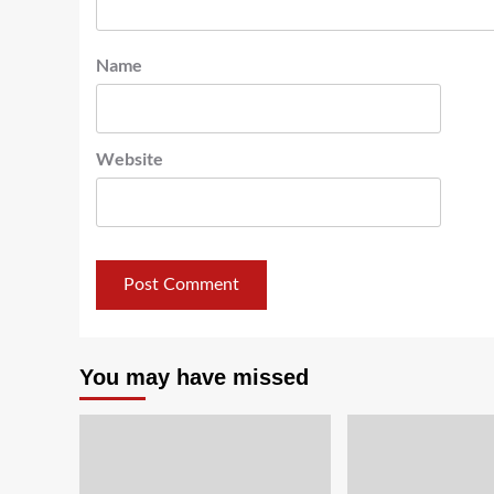
Name
Website
You may have missed