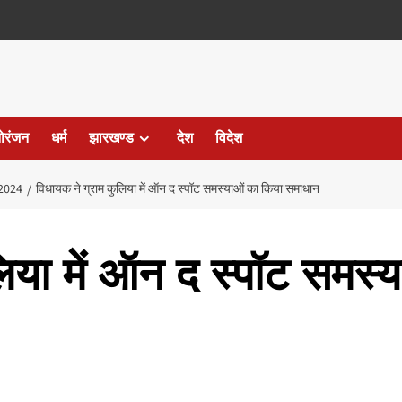
ोरंजन
धर्म
झारखण्ड
देश
विदेश
2024
विधायक ने ग्राम कुलिया में ऑन द स्पॉट समस्याओं का किया समाधान
िया में ऑन द स्पॉट समस्