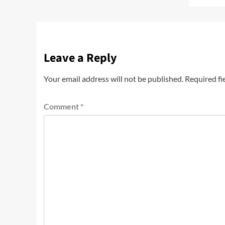
Leave a Reply
Your email address will not be published.
Required fi
Comment
*