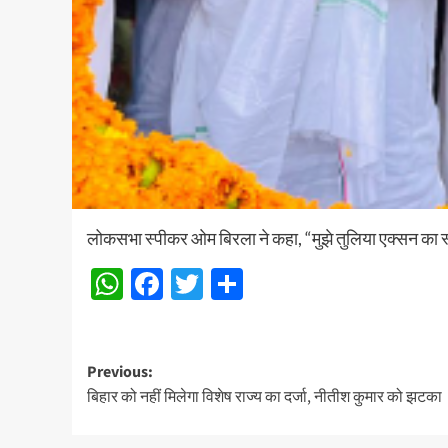
लोकसभा स्पीकर ओम बिरला ने कहा, “मुझे तुलिया एक्सन का स्व
WhatsApp
Facebook
Twitter
Share
Post
Previous:
बिहार को नहीं मिलेगा विशेष राज्य का दर्जा, नीतीश कुमार को झटका
navigation