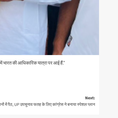
में भारत की आधिकारिक यात्रा पर आई हैं.”
Next:
ों में पैठ, UP उपचुनाव फतह के लिए कांग्रेस ने बनाया स्पेशल प्लान