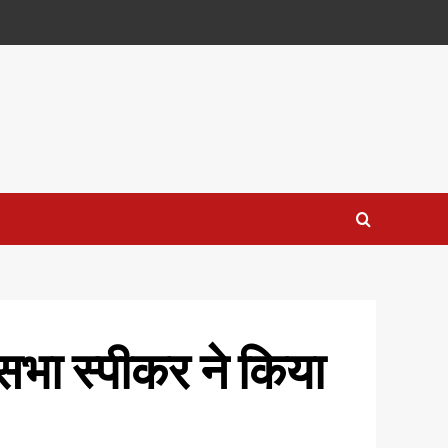
कसभा स्पीकर ने किया