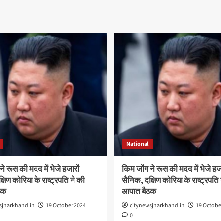
National
ने रूस की मदद में भेजे हजारों
किम जोंग ने रूस की मदद में भेजे हजा
षिण कोरिया के राष्ट्रपति ने की
सैनिक, दक्षिण कोरिया के राष्ट्रपति 
ठक
आपात बैठक
sjharkhand.in
19 October 2024
citynewsjharkhand.in
19 Octobe
0