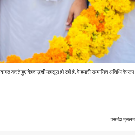
ागत करते हुए बेहद खुशी महसूस हो रही है. वे हमारी सम्मानित अतिथि के रूप 
पसमंदा मुसलमान