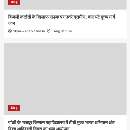
Blog
बिजली कटौती के खिलाफ सड़क पर उतरे ग्रामीण, चार घंटे मुख्य मार्ग
जाम
citynewsjharkhand.in
8 August 2026
Blog
पांकी के ​ मजदूर किसान महाविद्यालय में टीबी मुक्त भारत अभियान और
विश्व आदिवासी दिवस का भव्य आयोजन