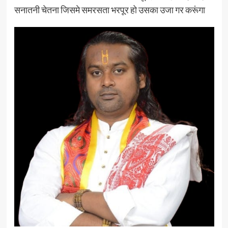
सनातनी चेतना जिसमे समरसता भरपूर हो उसका उजा गर करूंगा