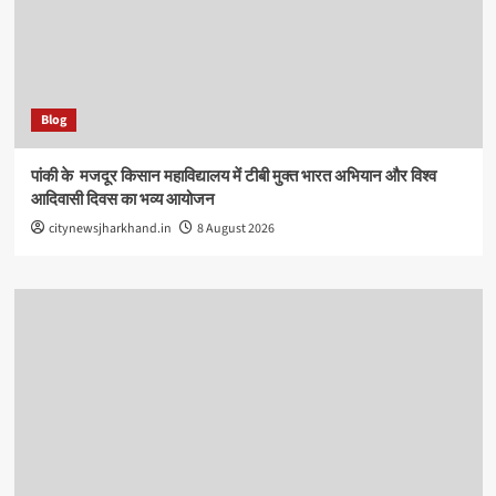
Blog
पांकी के ​ मजदूर किसान महाविद्यालय में टीबी मुक्त भारत अभियान और विश्व
आदिवासी दिवस का भव्य आयोजन
citynewsjharkhand.in
8 August 2026