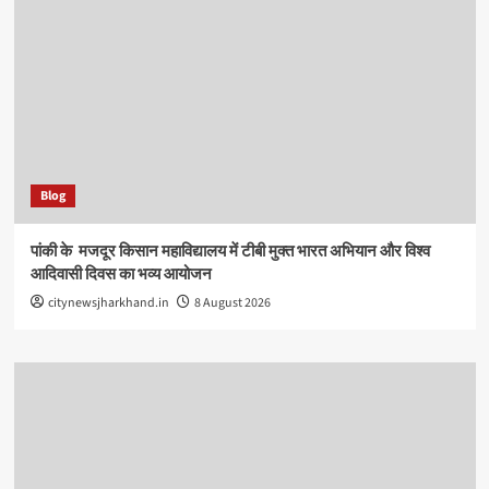
Blog
पांकी के ​ मजदूर किसान महाविद्यालय में टीबी मुक्त भारत अभियान और विश्व
आदिवासी दिवस का भव्य आयोजन
citynewsjharkhand.in
8 August 2026