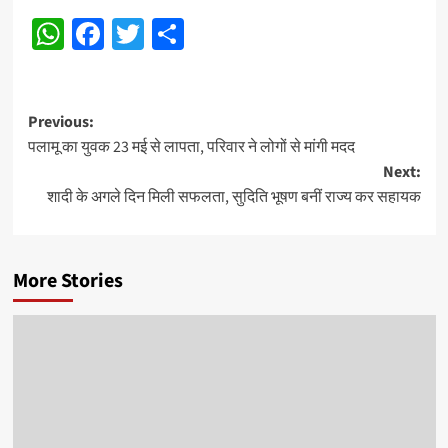
WhatsApp
Facebook
Twitter
Share
Post
Previous:
पलामू का युवक 23 मई से लापता, परिवार ने लोगों से मांगी मदद
navigation
Next:
शादी के अगले दिन मिली सफलता, सुदिति भूषण बनीं राज्य कर सहायक
More Stories