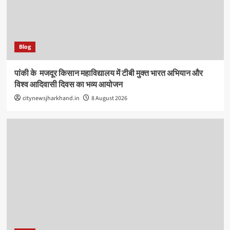
Blog
पांकी के ​ मजदूर किसान महाविद्यालय में टीबी मुक्त भारत अभियान और
विश्व आदिवासी दिवस का भव्य आयोजन
citynewsjharkhand.in
8 August 2026