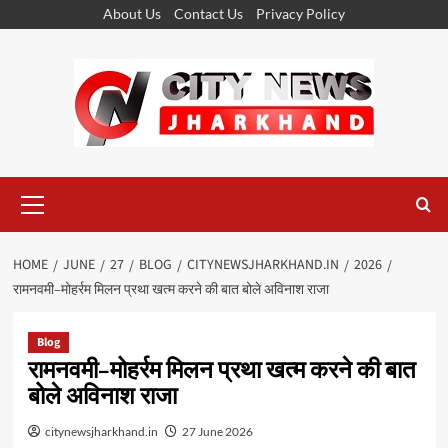
Skip
About Us
Contact Us
Privacy Policy
to
content
Primary
Menu
HOME
JUNE
27
BLOG
CITYNEWSJHARKHAND.IN
2026
रामनवमी–मोहर्रम मिलन प्रथा खत्म करने की बात बोले अविनाश राजा
Blog
रामनवमी–मोहर्रम मिलन प्रथा खत्म करने की बात
बोले अविनाश राजा
citynewsjharkhand.in
27 June 2026