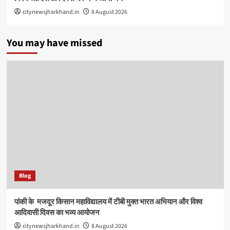
citynewsjharkhand.in
8 August 2026
You may have missed
Blog
पांकी के ​ मजदूर किसान महाविद्यालय में टीबी मुक्त भारत अभियान और विश्व
आदिवासी दिवस का भव्य आयोजन
citynewsjharkhand.in
8 August 2026