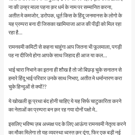
ना की उन्ह्र माला पहना क़र धर्म के नाम पर सम्मानित करना,
अतीत मे कमजोर, डरोपक, धूर्त किस के हिंदू जनमानस के लोगो के
यह प्रम्परा बना दी जिसका खामियाजा आज की पीढ़ी को मिल रहा
रहा है…
रामनवमी कमिटी से कहना चाहूंगा आप जितना भी फूलमाला, पगड़ी
पह ना दीजिये होगा आपके साथ जिहाद ही आज या कल…
भाई चारा निभाने का इतना ही शौख है तो जो बिछड़ चुके सनातन से
हमारे हिंदू भाई परिवार उनके साथ निभाए, अतीत मे धर्मान्तरण करा
चुके हिन्दुओं से क्यों??
ये खोखली कू प्रथा बंद होनी चाहिए ये यह सिर्फ चाटुकारिता करने
का नेताओं का प्रम्परा बन क़र रह गया दोनों पक्षो मे..
इसलिए भविष्य ज़ब अध्यक्ष पद के लिए आऊंगा रामनवमी नेतृत्व करने
का मौका मिलेगा तो यह व्यवस्था ध्वस्त क़र दूंगा, फिर एक बड़ी नई