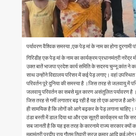
पर्यावरण वैश्विक समस्या ,एक पेड़ मां के नाम का होगा दुरगामी प
गिरिडीह एक पेड़ मां के नाम का कार्यक्रम प्रधानमंत्री नरेंद
उक्त बातें भाजपा प्रदेश कार्य समिति के सदस्य चुन्नू कांत ने 
साथ उन्होंने विद्यालय परिसर में कई पेड़ लगाए। वहां उपस्थित 
परिवर्तन पूरे दुनिया की समस्या है ।जिस तरह से जलवायु में 
जलवायु परिवर्तन का सबसे मूल कारण असंतुलित पर्यावरण है ।जिस
जिस तरह से गर्मी लगातार बढ़ रही है यह तो एक आगाज है आने वा
ही सामयिक है कि लोगों को आगे बढ़कर के पेड़ लगाना चाहिए। उस
ठंडा बस्ती में डाल दिया था और एक सूत्री कार्यक्रम था कि
सब जानती है कि यह इस तरह के कारनामे राज्य सरकार क्यों कर 
महामंत्री प्रदीप राय गौतम तिवारी सूरज कुमार आदि कई लोग