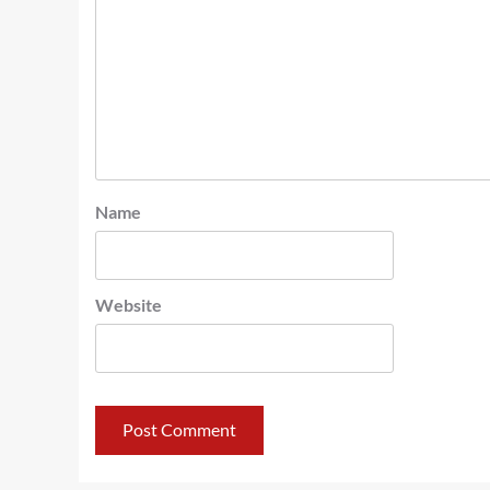
Name
Website