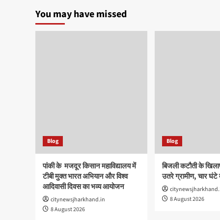
You may have missed
Blog
Blog
पांकी के ​ मजदूर किसान महाविद्यालय में
बिजली कटौती के खिल
टीबी मुक्त भारत अभियान और विश्व
उतरे ग्रामीण, चार घंटे 
आदिवासी दिवस का भव्य आयोजन
citynewsjharkhand.
8 August 2026
citynewsjharkhand.in
8 August 2026