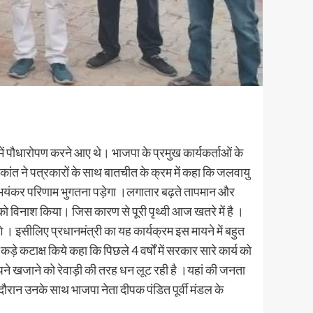
लय में पौधारोपण करने आए थे। भाजपा के प्रमुख कार्यकर्ताओं के
ी कांत ने पत्रकारों के साथ बातचीत के क्रम में कहा कि जलवायु
सका भयंकर परिणाम भुगतना पड़ेगा ।लगातार बढ़ते तापमान और
ं को विनाश किया। जिस कारण से पूरी पृथ्वी आज खतरे में है ।
े । इसीलिए प्रधानमंत्री का यह कार्यक्रम इस मायने में बहुत
े कटाक्ष किये कहा कि पिछले 4 वर्षों में सरकार सारे कार्य को
ने खजाने को रेवाड़ी की तरह धन लूट रही है ।यहां की जनता
 दौरान उनके साथ भाजपा नेता दीपक पंडित पूर्वी मंडल के