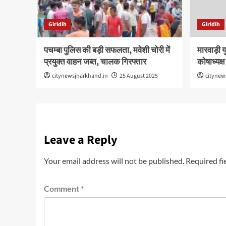
Giridih
Giridih
पचम्बा पुलिस की बड़ी सफलता, मवेशी चोरी में
मारवाड़ी य
प्रयुक्त वाहन जब्त, चालक गिरफ्तार
कोषाध्यक्ष
citynewsjharkhand.in
25 August 2025
citynew
Leave a Reply
Your email address will not be published.
Required fi
Comment
*