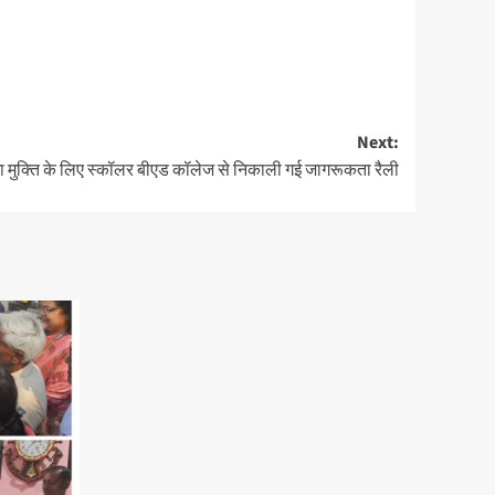
Next:
 मुक्ति के लिए स्कॉलर बीएड कॉलेज से निकाली गई जागरूकता रैली