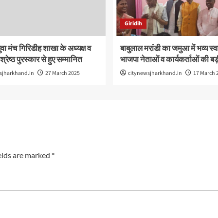
Giridih
ुवा मंच गिरिडीह शाखा के अध्यक्ष व
बाबुलाल मरांडी का जमुआ में भव्य स्
 श्रेष्ठ पुरस्कार से हुए सम्मानित
भाजपा नेताओं व कार्यकर्ताओं की बड
sjharkhand.in
27 March 2025
citynewsjharkhand.in
17 March 
elds are marked
*