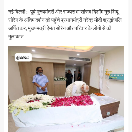
नई दिल्ली :- पूर्व मुख्यमंत्री और राज्यसभा सांसद दिशोंम गुरु शिबू
सोरेन के अंतिम दर्शन क़ो पहुँचे प्रधानमंत्री नरेंद्र मोदी श्रद्धांजलि
अर्पित कर, मुख्यमंत्री हेमंत सोरेन और परिवार के लोगों से की
मुलाकात