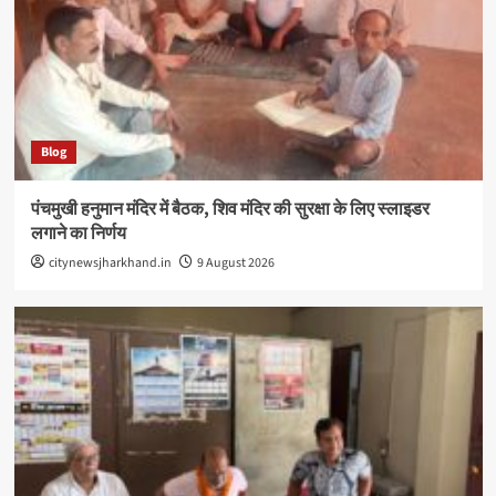
Blog
पंचमुखी हनुमान मंदिर में बैठक, शिव मंदिर की सुरक्षा के लिए स्लाइडर
लगाने का निर्णय
citynewsjharkhand.in
9 August 2026