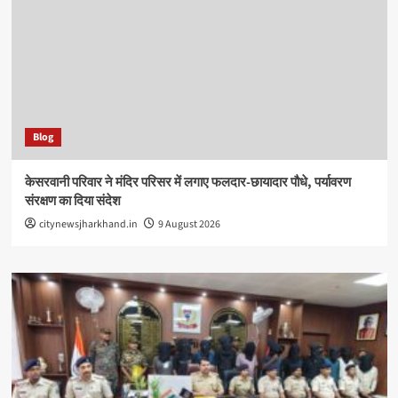
Blog
केसरवानी परिवार ने मंदिर परिसर में लगाए फलदार-छायादार पौधे, पर्यावरण
संरक्षण का दिया संदेश
citynewsjharkhand.in
9 August 2026