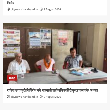
निर्णय
citynewsjharkhand.in
9 August 2026
Blog
राजेश उदयपुरी निर्विरोध बने मारवाड़ी सार्वजनिक हिंदी पुस्तकालय के अध्यक्ष
citynewsjharkhand.in
9 August 2026