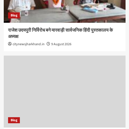
Blog
राजेश उदयपुरी निर्विरोध बने मारवाड़ी सार्वजनिक हिंदी पुस्तकालय के
अध्यक्ष
citynewsjharkhand.in
9 August 2026
Blog