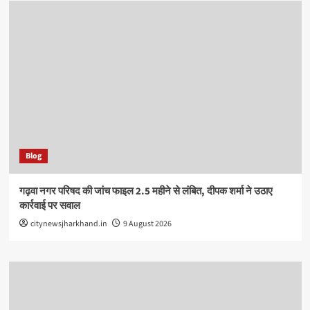
Blog
गढ़वा नगर परिषद की जांच फाइल 2.5 महीने से लंबित, दीपक शर्मा ने उठाए
कार्रवाई पर सवाल
citynewsjharkhand.in
9 August 2026