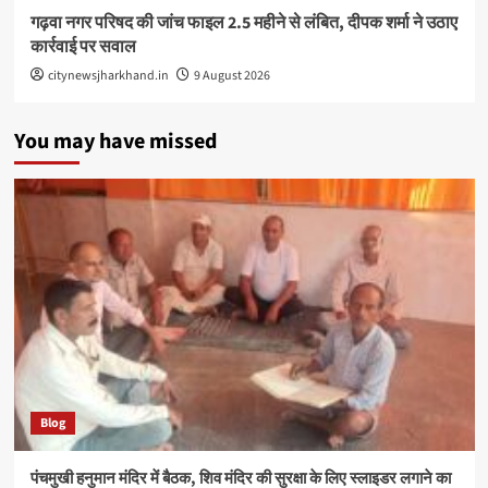
गढ़वा नगर परिषद की जांच फाइल 2.5 महीने से लंबित, दीपक शर्मा ने उठाए
कार्रवाई पर सवाल
citynewsjharkhand.in
9 August 2026
You may have missed
Blog
पंचमुखी हनुमान मंदिर में बैठक, शिव मंदिर की सुरक्षा के लिए स्लाइडर लगाने का