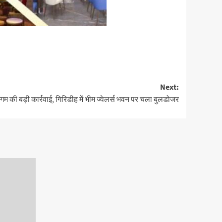
Next:
म की बड़ी कार्रवाई, गिरिडीह में भीम ज्वेलर्स भवन पर चला बुलडोजर