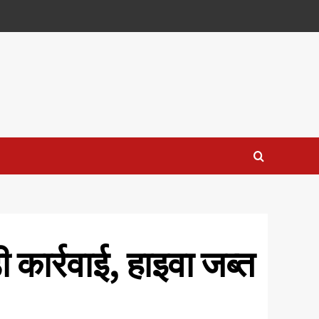
ी कार्रवाई, हाइवा जब्त