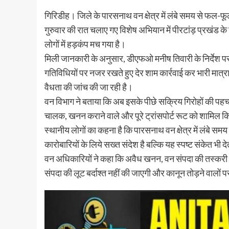
गिरिडीह। जिले के पारसनाथ वन क्षेत्र में लंबे समय से फल-फूल
गुरुवार की रात चलाए गए विशेष अभियान में पीरटांड़ प्रखंड क
लोगों में हड़कंप मच गया है।
मिली जानकारी के अनुसार, डीएफओ मनीष तिवारी के निर्देश पर पारस
गतिविधियों पर नजर रखते हुए देर शाम कार्रवाई कर भारी मात्र
वैधता की जांच की जा रही है।
वन विभाग ने बताया कि अब इसके पीछे सक्रिय गिरोहों की पहचान
चालक, खनन कराने वाले और पूरे ट्रांसपोर्ट रूट को शामिल क
स्थानीय लोगों का कहना है कि पारसनाथ वन क्षेत्र में लंबे स
कारोबारियों के लिये सख्त संदेश है बल्कि यह स्पष्ट संकेत भी 
वन अधिकारियों ने कहा कि अवैध खनन, वन संपदा की तस्करी औ
संपदा की लूट बर्दाश्त नहीं की जाएगी और कानून तोड़ने वालों 