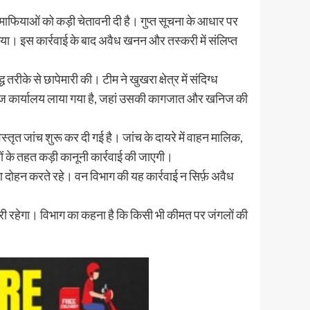
ए माफियाओं को कड़ी चेतावनी दी है। गुप्त सूचना के आधार पर
गया। इस कार्रवाई के बाद अवैध खनन और तस्करी में संलिप्त
रीके से छापेमारी की। टीम ने खुखरा क्षेत्र में संदिग्ध
नाथ रेंज कार्यालय लाया गया है, जहां उसकी कागजात और खनिज की
तृत जांच शुरू कर दी गई है। जांच के दायरे में वाहन मालिक,
ं के तहत कड़ी कानूनी कार्रवाई की जाएगी।
ा दोहन करते रहे। वन विभाग की यह कार्रवाई न सिर्फ़ अवैध
ी रहेगा। विभाग का कहना है कि किसी भी कीमत पर जंगलों की