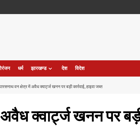
ोरंजन
धर्म
झारखण्ड
देश
विदेश
पारसनाथ वन क्षेत्र में अवैध क्वार्ट्ज खनन पर बड़ी कार्रवाई, हाइवा जब्त
ं अवैध क्वार्ट्ज खनन पर बड़