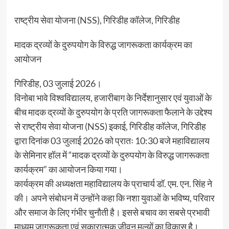
राष्ट्रीय सेवा योजना (NSS), गिरिडीह कॉलेज, गिरिडीह
मादक द्रव्यों के दुरुपयोग के विरुद्ध जागरूकता कार्यक्रम का
आयोजन
गिरिडीह, 03 जुलाई 2026।
विनोबा भावे विश्वविद्यालय, हजारीबाग के निर्देशानुसार एवं युवाओं के
बीच मादक द्रव्यों के दुरुपयोग के प्रति जागरूकता फैलाने के उद्देश्य
से राष्ट्रीय सेवा योजना (NSS) इकाई, गिरिडीह कॉलेज, गिरिडीह
द्वारा दिनांक 03 जुलाई 2026 को प्रातः 10:30 बजे महाविद्यालय
के सेमिनार हॉल में “मादक द्रव्यों के दुरुपयोग के विरुद्ध जागरूकता
कार्यक्रम” का आयोजन किया गया।
कार्यक्रम की अध्यक्षता महाविद्यालय के प्राचार्य डॉ. एम. एन. सिंह ने
की। अपने संबोधन में उन्होंने कहा कि नशा युवाओं के भविष्य, परिवार
और समाज के लिए गंभीर चुनौती है। इससे बचाव का सबसे प्रभावी
माध्यम जागरूकता एवं सकारात्मक जीवन मूल्यों का विकास है।