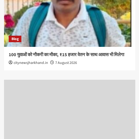
Blog
100 युवाओं को नौकरी का मौका, ₹15 हजार वेतन के साथ आवास भी मिलेगा
citynewsjharkhand.in
7 August 2026