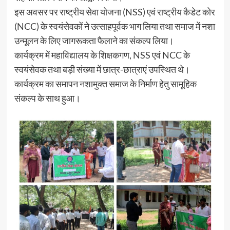
इस अवसर पर राष्ट्रीय सेवा योजना (NSS) एवं राष्ट्रीय कैडेट कोर
(NCC) के स्वयंसेवकों ने उत्साहपूर्वक भाग लिया तथा समाज में नशा
उन्मूलन के लिए जागरूकता फैलाने का संकल्प लिया।
कार्यक्रम में महाविद्यालय के शिक्षकगण, NSS एवं NCC के
स्वयंसेवक तथा बड़ी संख्या में छात्र-छात्राएं उपस्थित थे।
कार्यक्रम का समापन नशामुक्त समाज के निर्माण हेतु सामूहिक
संकल्प के साथ हुआ।