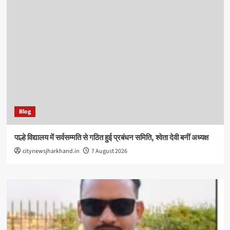
Blog
पाल्हे विद्यालय में सर्वसम्मति से गठित हुई प्रबंधन समिति, श्वेता देवी बनीं अध्यक्ष
citynewsjharkhand.in
7 August 2026