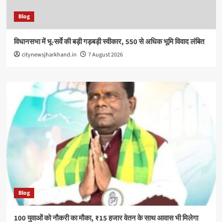
Blog
विधानसभा में भू-सर्वे की बड़ी गड़बड़ी स्वीकार, 550 से अधिक भूमि विवाद लंबित
citynewsjharkhand.in
7 August 2026
Blog
100 युवाओं को नौकरी का मौका, ₹15 हजार वेतन के साथ आवास भी मिलेगा