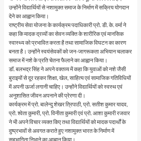
उन्होंने विद्यार्थियों से नशामुक्त समाज के निर्माण में सक्रिय योगदान
देने का आह्वान किया।
राष्ट्रीय सेवा योजना के कार्यक्रम पदाधिकारी प्रो. डी. के. वर्मा ने
कहा कि मादक द्रव्यों का सेवन व्यक्ति के शारीरिक एवं मानसिक
स्वास्थ्य को प्रभावित करता है तथा सामाजिक विघटन का कारण
बनता है। उन्होंने स्वयंसेवकों को जन-जागरूकता अभियान चलाकर
समाज में नशे के प्रति चेतना फैलाने का आह्वान किया।
डॉ. बलभद्र सिंह ने अपने वक्तव्य में कहा कि युवाओं को नशे जैसी
बुराइयों से दूर रहकर शिक्षा, खेल, साहित्य एवं सामाजिक गतिविधियों
में अपनी ऊर्जा लगानी चाहिए। उन्होंने विद्यार्थियों को स्वस्थ एवं
अनुशासित जीवन अपनाने की प्रेरणा दी।
कार्यक्रम में प्रो. बालेन्दु शेखर त्रिपाठी, प्रो. सतीश कुमार यादव,
प्रो. श्वेता कुमारी, प्रो. विनीता कुमारी एवं प्रो. आशा कुमारी रजवार
ने भी अपने विचार व्यक्त किए तथा विद्यार्थियों को मादक पदार्थों के
दुष्प्रभावों से अवगत कराते हुए नशामुक्त भारत के निर्माण में
सहभागिता निभाने का आह्वान किया।