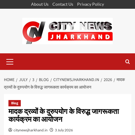
Skip
About Us
Contact Us
Privacy Policy
to
content
Primary
Menu
HOME
JULY
3
BLOG
CITYNEWSJHARKHAND.IN
2026
मादक
द्रव्यों के दुरुपयोग के विरुद्ध जागरूकता कार्यक्रम का आयोजन
Blog
मादक द्रव्यों के दुरुपयोग के विरुद्ध जागरूकता
कार्यक्रम का आयोजन
citynewsjharkhand.in
3 July 2026