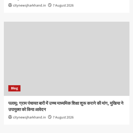
citynewsjharkhand.in
7 August 2026
Blog
पलामू: ग्राम पंचायत बारी में उच्च माध्यमिक शिक्षा शुरू कराने की मांग, मुखिया ने
उपायुक्त को किया आवेदन
citynewsjharkhand.in
7 August 2026