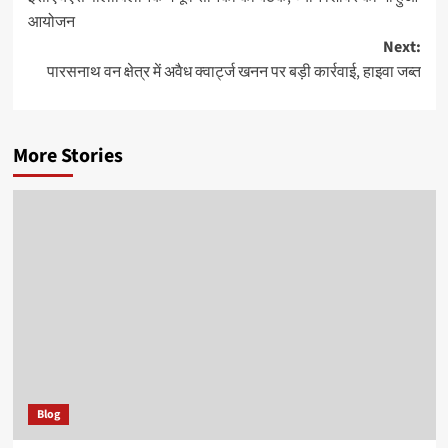
navigation
आयोजन
Next:
पारसनाथ वन क्षेत्र में अवैध क्वार्ट्ज खनन पर बड़ी कार्रवाई, हाइवा जब्त
More Stories
Blog