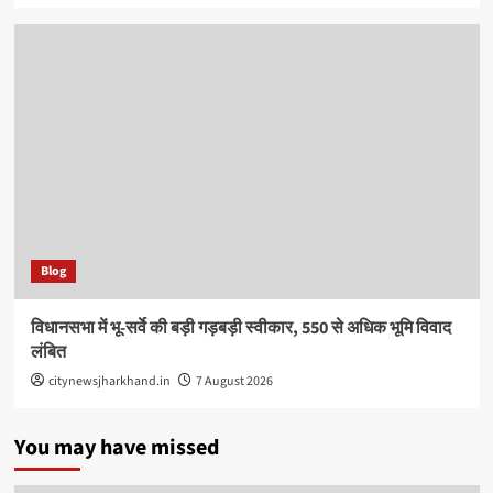
Blog
विधानसभा में भू-सर्वे की बड़ी गड़बड़ी स्वीकार, 550 से अधिक भूमि विवाद
लंबित
citynewsjharkhand.in
7 August 2026
You may have missed