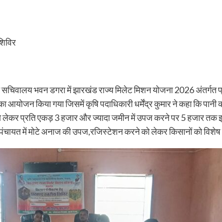
शिविर
यत सचिवालय भवन डगरा में झारखंड राज्य मिलेट मिशन योजना 2026 अंतर्गत प्रख
ा आयोजन किया गया जिसमें कृषि पदाधिकारी धर्मेंद्र कुमार ने कहा कि पानी की
े को लेकर प्रति एकड़ 3 हजार और ज्यादा जमीन में उपज करने पर 5 हजार तक झ
ित पंचायत में मोटे अनाज की उपज,रजिस्टेशन करने को लेकर किसानों को विशे