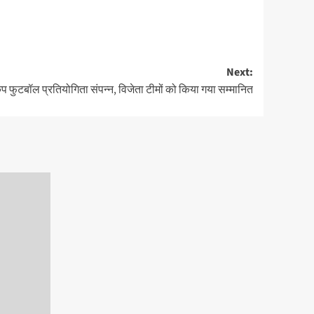
Next:
ो कप फुटबॉल प्रतियोगिता संपन्न, विजेता टीमों को किया गया सम्मानित