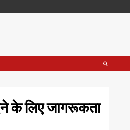
देने के लिए जागरूकता