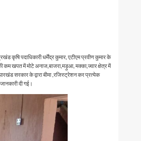
ंड कृषि पदाधिकारी धर्मेंद्र कुमार, एटीएम प्रवीण कुमार के
 कम खपत में मोटे अनाज,बाजरा,मड़ुआ, मक्का,ज्वार क्षेत्र में
ारखंड सरकार के द्वारा बीमा ,रजिस्ट्रेशन कर प्रत्येक
ष जानकारी दी गई।