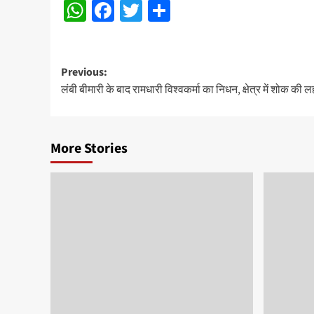
WhatsApp
Facebook
Twitter
Share
Post
Previous:
लंबी बीमारी के बाद रामधारी विश्वकर्मा का निधन, क्षेत्र में शोक की 
navigation
More Stories