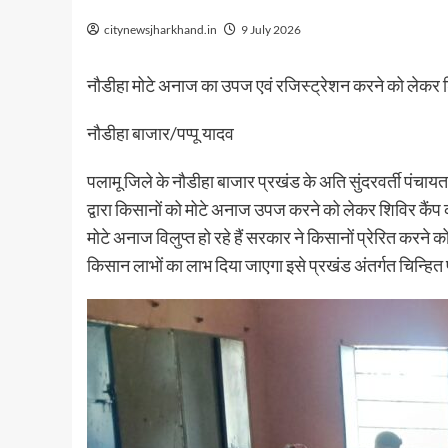
citynewsjharkhand.in
9 July 2026
नौडीहा मोटे अनाज का उपज एवं रजिस्ट्रेशन करने को लेकर 
नौडीहा बाजार/पप्पू यादव
पलामू जिले के नौडीहा बाजार प्रखंड के अति सुंदरवर्ती पंचा
द्वारा किसानों को मोटे अनाज उपज करने को लेकर शिविर कैंप क
मोटे अनाज विलुप्त हो रहे हैं सरकार ने किसानों प्रेरित करन
किसान लाभों का लाभ दिया जाएगा इसे प्रखंड अंतर्गत चिन्ह