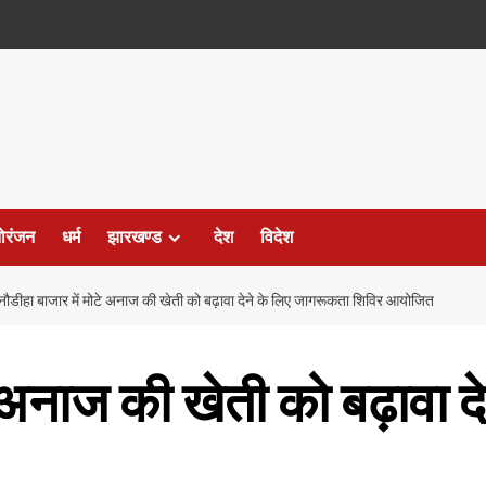
ोरंजन
धर्म
झारखण्ड
देश
विदेश
नौडीहा बाजार में मोटे अनाज की खेती को बढ़ावा देने के लिए जागरूकता शिविर आयोजित
े अनाज की खेती को बढ़ावा 