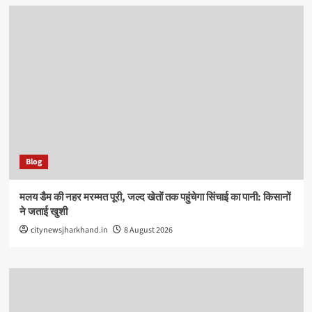
Blog
मलय डैम की नहर मरम्मत पूरी, जल्द खेतों तक पहुंचेगा सिंचाई का पानी: किसानों
ने जताई खुशी
citynewsjharkhand.in
8 August 2026