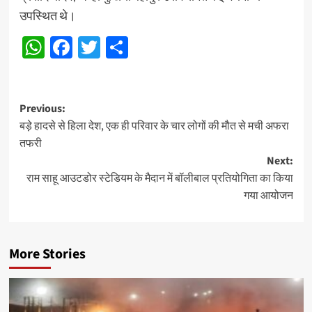
उपस्थित थे।
WhatsApp
Facebook
Twitter
Share
Post
Previous:
बड़े हादसे से हिला देश, एक ही परिवार के चार लोगों की मौत से मची अफरा
navigation
तफरी
Next:
राम साहू आउटडोर स्टेडियम के मैदान में बॉलीबाल प्रतियोगिता का किया
गया आयोजन
More Stories