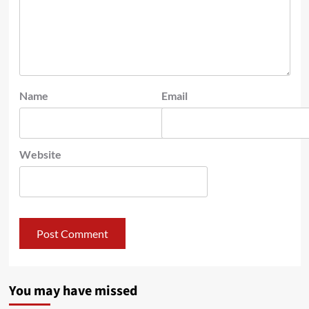
Name
Email
Website
You may have missed