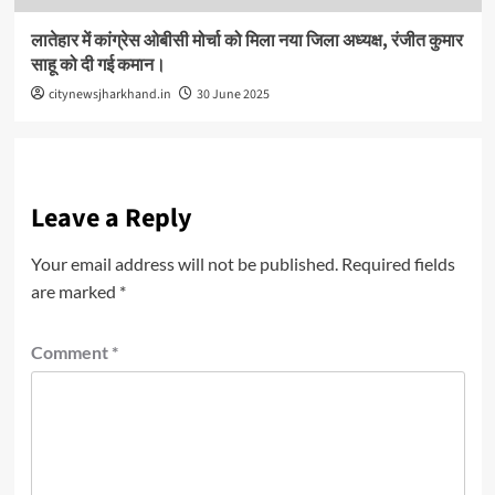
लातेहार में कांग्रेस ओबीसी मोर्चा को मिला नया जिला अध्यक्ष, रंजीत कुमार
साहू को दी गई कमान।
citynewsjharkhand.in
30 June 2025
Leave a Reply
Your email address will not be published.
Required fields
are marked
*
Comment
*