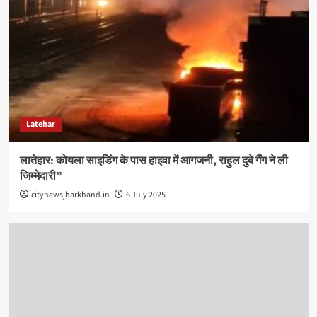
Latehar
लातेहार: कोयला साइडिंग के पास हाइवा में आगजनी, राहुल दुबे गैंग ने ली
जिम्मेदारी”
citynewsjharkhand.in
6 July 2025