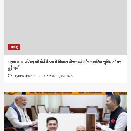
Blog
गढ़वा नगर परिषद की बोर्ड बैठक में विकास योजनाओं और नागरिक सुविधाओं पर
हुई चर्चा
citynewsjharkhand.in
8 August 2026