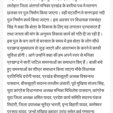
लातेहार जिला अंतगर्त मनिका प्रखंड के बरवैया पथ मे मतनाग
छलका पर पुल निर्माण किया जाएगा। वही मटर्लॉन्ग मे सनगड़वा नदी
पुल निर्माण कार्य किया जाएगा। इस अवसर पर विधायक रामचंद्र
सिंह ने कहा कि क्षेत्र के विकास के लिए वह लगातार प्रयासरत हैं
तथा जनता की मांग के अनुरूप विकास कार्य को गति दी जा रही है।
इस पुल के बन जाने से बरसात के समय मे इस क्षेत्र के लोग सीधे
प्रखण्ड मुख्यालय से जुड़ जाएगे और आवागमन के करने मे काफी
सुविधा होगी। आगे उन्होंने कहा की हम अपने स्तर से मनिका
प्रखण्ड मे सारी जटिल समस्याओं का समाधान किए हैं। बाकी बचे
हुए समस्याओं का शीघ्र समाधान किया जाएगा मौके विधायक
प्रतिनिधि दरोगी यादव, प्रखंड बीससूत्री अध्यक्ष विश्वनाथ
पासवान, बीससूत्री सदस्य तस्लीम अंसारी, पूर्व मुखिया संजय सिंह,
युवा कांग्रेस विधानसभा अध्यक्ष मनिका मिथिलेश पासवान, कांग्रेस
युवा जिला अध्यक्ष अमित यादव, प्रदेश कार्य समिति सदस्य पंकज
तिवारी, जिला उपाध्यक्ष सुरेंद्र भारती, वृन्द बिहारी यादव, कामेश्वर
प्रसाद यादव, जन्हो मुखिया बहादुर उरांव समेत कई गणमान्य