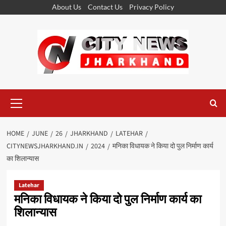
Skip
About Us
Contact Us
Privacy Policy
to
content
Primary
Menu
HOME
JUNE
26
JHARKHAND
LATEHAR
CITYNEWSJHARKHAND.IN
2024
मनिका विधायक ने किया दो पुल निर्माण कार्य
का शिलान्यास
Latehar
मनिका विधायक ने किया दो पुल निर्माण कार्य का
शिलान्यास