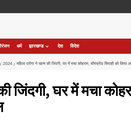
ोरंजन
धर्म
झारखण्ड
देश
विदेश
2024
महिला दरोगा ने खत्म की जिंदगी, घर में मचा कोहराम, बॉयफ्रेंड सिपाही को किया
की जिंदगी, घर में मचा कोहर
ल