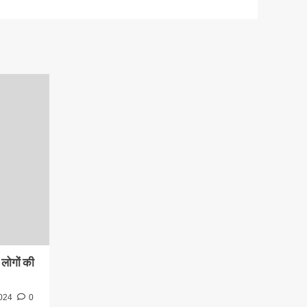
लोगों की
2024
0