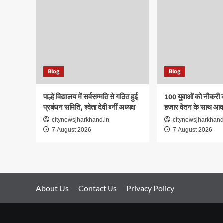
Blog
Blog
पाल्हे विद्यालय में सर्वसम्मति से गठित हुई
100 युवाओं को नौकरी 
प्रबंधन समिति, श्वेता देवी बनीं अध्यक्ष
हजार वेतन के साथ आवा
citynewsjharkhand.in
citynewsjharkhand
7 August 2026
7 August 2026
About Us
Contact Us
Privacy Policy