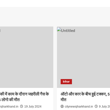
bihar
की में काम के दौरान जहरीली गैस के
ऑटो और कार के बीच हुई टक्कर, 5 
4 लोगो की मौत
मौत
sjharkhand.in
19 July 2024
citynewsjharkhand.in
9 July 