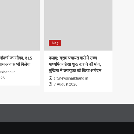
Blog
 नौकरी का मौका, ₹15
पलामू: ग्राम पंचायत बारी में उच्च
साथ आवास भी मिलेगा
माध्यमिक शिक्षा शुरू कराने की मांग,
मुखिया ने उपायुक्त को किया आवेदन
arkhand.in
026
citynewsjharkhand.in
7 August 2026