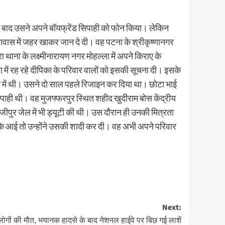
के बाद उसने अपने बॉयफ्रेंड सिपाही को फोन किया। लेकिन
आवास में जहर खाकर जान दे दी। वह पटना के श्रीकृष्णानगर
ा थाना के लक्ष्मीनारायण नगर मोहल्ला में अपने किराए के
 में रह रहे दीपिका के परिवार वालों को इसकी सूचना दी। इसके
स में थी। उसने दो साल पहले रिजाइन कर दिया था। छोटा भाई
िपाही थी। वह मुजफ्फरपुर स्थित शहीद खुदीराम बोस केंद्रीय
हाजीपुर जेल में भी ड्यूटी की थी। उस दौरान ही उनकी मित्रता
के आई तो उन्होंने उसकी शादी कर दी। वह अभी अपने परिवार
Next:
ोगों की मौत, भयानक हादसे के बाद नेशनल हाईवे पर बिछ गई लाशें