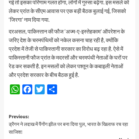
गई तो इसका परिणाम गलत होगा, लोगों में गुस्सा बढ़ेगा. इस मसले को
लेकर प्रांत के सीएम आवास पर एक बड़ी बैठक बुलाई गई, जिसको
‘जिरगा’ नाम दिया गया.
दरअसल, पाकिस्तान की फौज ‘अज्म-ए-इस्तेहकाम’ ऑपरेशन के
जरिए देश के चरमपंथियों को नकेल कसना चाह रही है, क्योंकि
प्रदेश में तेजी से पाकिस्तानी सरकार का विरोध बढ़ रहा है. ऐसे में
पाकिस्तानी फौज प्रांत के मदरसों और चरमपंथी नेताओं के घरों पर
रेड कर सकती है. इन मसलों को लेकर पश्तून के कबाइली नेताओं
और प्रदेश सरकार के बीच बैठक हुई है.
WhatsApp
Facebook
Twitter
Share
Post
Previous:
ड्रैगन ने लद्दाख में पैंगोंग झील पर बना दिया पुल, भारत के खिलाफ रच रहा
navigation
साजिश!