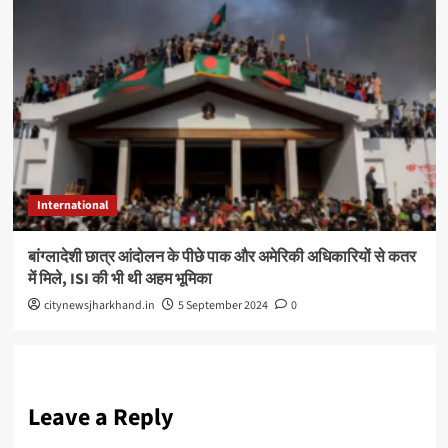
International
बांग्लादेशी छात्र आंदोलन के पीछे पाक और अमेरिकी अधिकारियों से कतर
में मिले, ISI की भी थी अहम भूमिका
citynewsjharkhand.in
5 September 2024
0
Leave a Reply