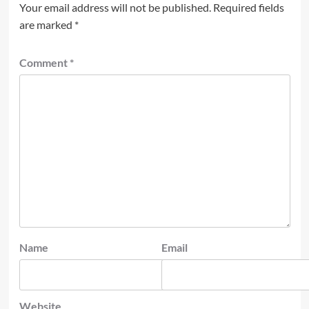
Your email address will not be published.
Required fields
are marked
*
Comment
*
Name
Email
Website