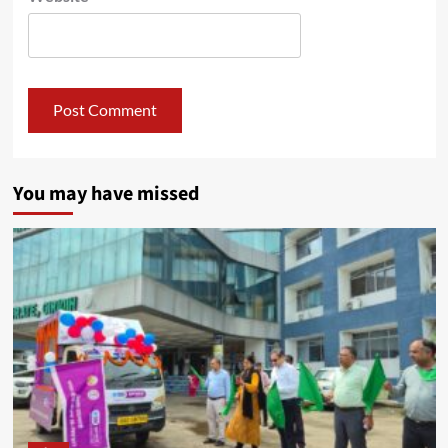
You may have missed