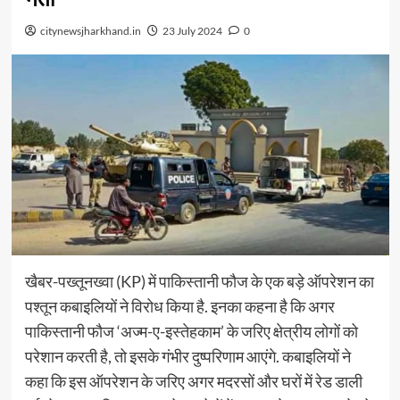
citynewsjharkhand.in
23 July 2024
0
खैबर-पख्तूनख्वा (KP) में पाकिस्तानी फौज के एक बड़े ऑपरेशन का
पश्तून कबाइलियों ने विरोध किया है. इनका कहना है कि अगर
पाकिस्तानी फौज ‘अज्म-ए-इस्तेहकाम’ के जरिए क्षेत्रीय लोगों को
परेशान करती है, तो इसके गंभीर दुष्परिणाम आएंगे. कबाइलियों ने
कहा कि इस ऑपरेशन के जरिए अगर मदरसों और घरों में रेड डाली