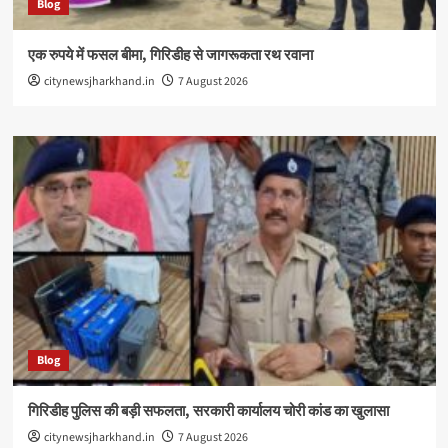
Blog
एक रुपये में फसल बीमा, गिरिडीह से जागरूकता रथ रवाना
citynewsjharkhand.in
7 August 2026
Blog
गिरिडीह पुलिस की बड़ी सफलता, सरकारी कार्यालय चोरी कांड का खुलासा
citynewsjharkhand.in
7 August 2026