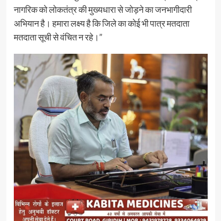
नागरिक को लोकतंत्र की मुख्यधारा से जोड़ने का जनभागीदारी
अभियान है। हमारा लक्ष्य है कि जिले का कोई भी पात्र मतदाता
मतदाता सूची से वंचित न रहे।”