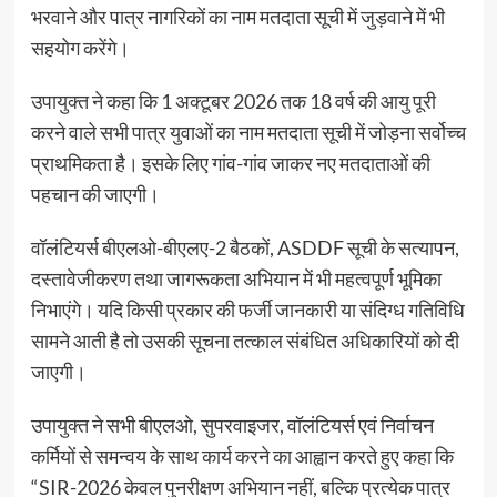
भरवाने और पात्र नागरिकों का नाम मतदाता सूची में जुड़वाने में भी
सहयोग करेंगे।
उपायुक्त ने कहा कि 1 अक्टूबर 2026 तक 18 वर्ष की आयु पूरी
करने वाले सभी पात्र युवाओं का नाम मतदाता सूची में जोड़ना सर्वोच्च
प्राथमिकता है। इसके लिए गांव-गांव जाकर नए मतदाताओं की
पहचान की जाएगी।
वॉलंटियर्स बीएलओ-बीएलए-2 बैठकों, ASDDF सूची के सत्यापन,
दस्तावेजीकरण तथा जागरूकता अभियान में भी महत्वपूर्ण भूमिका
निभाएंगे। यदि किसी प्रकार की फर्जी जानकारी या संदिग्ध गतिविधि
सामने आती है तो उसकी सूचना तत्काल संबंधित अधिकारियों को दी
जाएगी।
उपायुक्त ने सभी बीएलओ, सुपरवाइजर, वॉलंटियर्स एवं निर्वाचन
कर्मियों से समन्वय के साथ कार्य करने का आह्वान करते हुए कहा कि
“SIR-2026 केवल पुनरीक्षण अभियान नहीं, बल्कि प्रत्येक पात्र