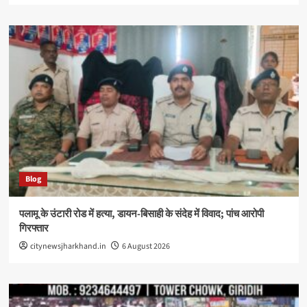
Blog
पलामू के उंटारी रोड में हत्या, डायन-बिसाही के संदेह में विवाद; पांच आरोपी
गिरफ्तार
citynewsjharkhand.in
6 August 2026