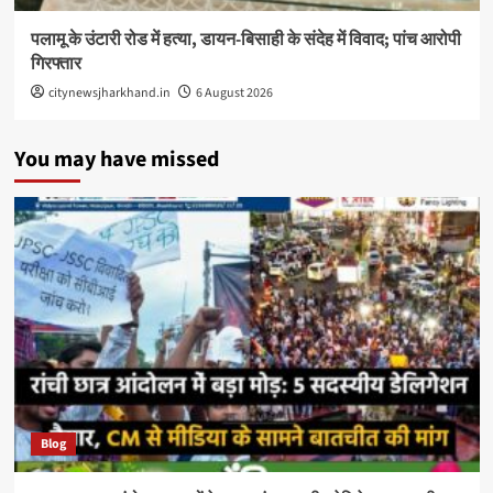
पलामू के उंटारी रोड में हत्या, डायन-बिसाही के संदेह में विवाद; पांच आरोपी
गिरफ्तार
citynewsjharkhand.in
6 August 2026
You may have missed
Blog