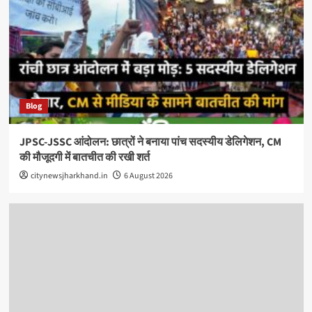
Blog
JPSC-JSSC आंदोलन: छात्रों ने बनाया पांच सदस्यीय डेलिगेशन, CM
की मौजूदगी में बातचीत की रखी शर्त
citynewsjharkhand.in
6 August 2026