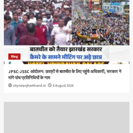
Blog
JPSC-JSSC आंदोलन: छात्रों से बातचीत के लिए पहुंचे अधिकारी, सरकार ने
मांगे पांच प्रतिनिधियों के नाम
citynewsjharkhand.in
6 August 2026