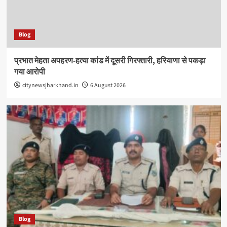
Blog
प्रभात मेहता अपहरण-हत्या कांड में दूसरी गिरफ्तारी, हरियाणा से पकड़ा
गया आरोपी
citynewsjharkhand.in
6 August 2026
Blog