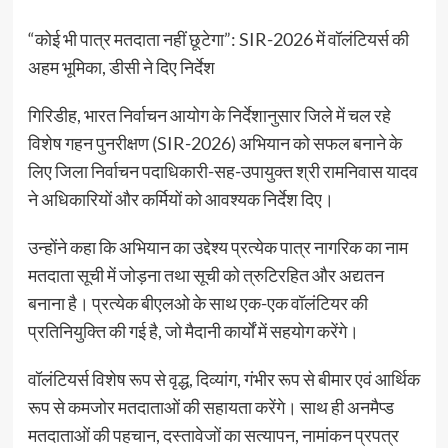
“कोई भी पात्र मतदाता नहीं छूटेगा”: SIR-2026 में वॉलंटियर्स की
अहम भूमिका, डीसी ने दिए निर्देश
गिरिडीह, भारत निर्वाचन आयोग के निर्देशानुसार जिले में चल रहे
विशेष गहन पुनरीक्षण (SIR-2026) अभियान को सफल बनाने के
लिए जिला निर्वाचन पदाधिकारी-सह-उपायुक्त श्री रामनिवास यादव
ने अधिकारियों और कर्मियों को आवश्यक निर्देश दिए।
उन्होंने कहा कि अभियान का उद्देश्य प्रत्येक पात्र नागरिक का नाम
मतदाता सूची में जोड़ना तथा सूची को त्रुटिरहित और अद्यतन
बनाना है। प्रत्येक बीएलओ के साथ एक-एक वॉलंटियर की
प्रतिनियुक्ति की गई है, जो मैदानी कार्यों में सहयोग करेंगे।
वॉलंटियर्स विशेष रूप से वृद्ध, दिव्यांग, गंभीर रूप से बीमार एवं आर्थिक
रूप से कमजोर मतदाताओं की सहायता करेंगे। साथ ही अनमैप्ड
मतदाताओं की पहचान, दस्तावेजों का सत्यापन, नामांकन प्रपत्र