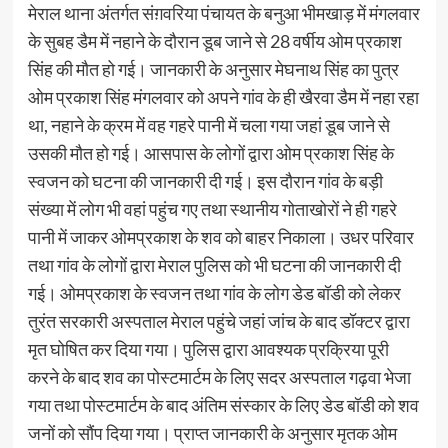
मेराल थाना अंतर्गत संग़वरिया पंचायत के बनुआ भीमखाड़ में मंगलवार
के सुबह डैम में नहाने के दौरान डूब जाने से 28 वर्षीय ओम प्रकाश
सिंह की मौत हो गई। जानकारी के अनुसार मेघनाथ सिंह का पुत्र
ओम प्रकाश सिंह मंगलवार को अपने गांव के ही खैरवा डैम में नहा रहा
था, नहाने के क्रम में वह गहरे पानी में चला गया जहां डूब जाने से
उसकी मौत हो गई। आसपास के लोगों द्वारा ओम प्रकाश सिंह के
स्वजन को घटना की जानकारी दी गई। इस दौरान गांव के बड़ी
संख्या में लोग भी वहां पहुंच गए तथा स्थानीय गोताखोरों ने ही गहरे
पानी में जाकर ओमप्रकाश के शव को बाहर निकाला। उधर परिवार
तथा गांव के लोगों द्वारा मेराल पुलिस को भी घटना की जानकारी दी
गई। ओमप्रकाश के स्वजन तथा गांव के लोग डेड बॉडी को लेकर
तुरंत सरकारी अस्पताल मेराल पहुंचे जहां जांच के बाद डॉक्टर द्वारा
मृत घोषित कर दिया गया। पुलिस द्वारा आवश्यक प्रक्रिया पूरी
करने के बाद शव का पोस्टमार्टम के लिए सदर अस्पताल गढ़वा भेजा
गया तथा पोस्टमार्टम के बाद अंतिम संस्कार के लिए डेड बॉडी को शव
जनों को सौंप दिया गया। प्राप्त जानकारी के अनुसार मृतक ओम