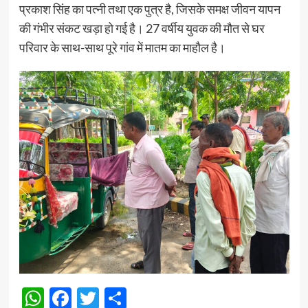
प्रकाश सिंह का पत्नी तथा एक पुत्र है, जिसके समक्ष जीवन यापन
की गंभीर संकट खड़ा हो गई है। 27 वर्षीय युवक की मौत से घर
परिवार के साथ-साथ पूरे गांव में मातम का माहौल है।
WhatsApp
Facebook
Twitter
Share