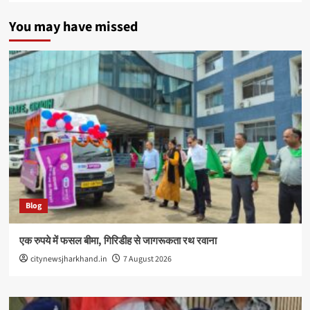
You may have missed
Blog
एक रुपये में फसल बीमा, गिरिडीह से जागरूकता रथ रवाना
citynewsjharkhand.in
7 August 2026