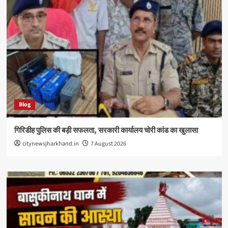
Blog
गिरिडीह पुलिस की बड़ी सफलता, सरकारी कार्यालय चोरी कांड का खुलासा
citynewsjharkhand.in
7 August 2026