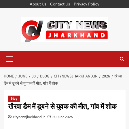
Skip
About Us
Contact Us
Privacy Policy
to
content
Primary
Menu
HOME
JUNE
30
BLOG
CITYNEWSJHARKHAND.IN
2026
खैरवा
डैम में डूबने से युवक की मौत, गांव में शोक
Blog
खैरवा डैम में डूबने से युवक की मौत, गांव में शोक
citynewsjharkhand.in
30 June 2026