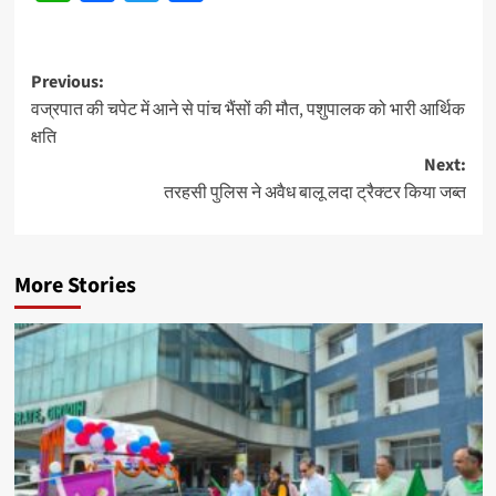
Post
Previous:
वज्रपात की चपेट में आने से पांच भैंसों की मौत, पशुपालक को भारी आर्थिक
navigation
क्षति
Next:
तरहसी पुलिस ने अवैध बालू लदा ट्रैक्टर किया जब्त
More Stories