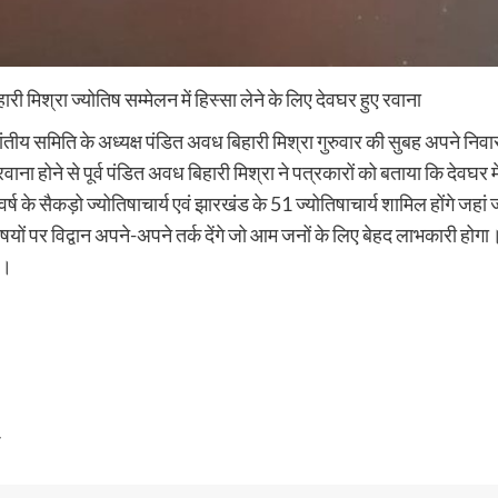
री मिश्रा ज्योतिष सम्मेलन में हिस्सा लेने के लिए देवघर हुए रवाना
रांतीय समिति के अध्यक्ष पंडित अवध बिहारी मिश्रा गुरुवार की सुबह अपने निवा
 रवाना होने से पूर्व पंडित अवध बिहारी मिश्रा ने पत्रकारों को बताया कि देवघ
के सैकड़ो ज्योतिषाचार्य एवं झारखंड के 51 ज्योतिषाचार्य शामिल होंगे जहां ज्य
विषयों पर विद्वान अपने-अपने तर्क देंगे जो आम जनों के लिए बेहद लाभकारी होगा
े।
ी