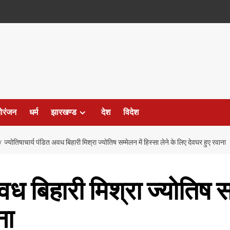
ोरंजन
धर्म
झारखण्ड
देश
विदेश
ज्योतिषाचार्य पंडित अवध बिहारी मिश्रा ज्योतिष सम्मेलन में हिस्सा लेने के लिए देवघर हुए रवाना
वध बिहारी मिश्रा ज्योतिष सम्
ना