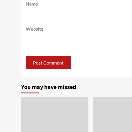
Name
Website
You may have missed