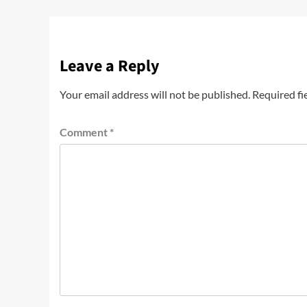
Leave a Reply
Your email address will not be published.
Required fi
Comment
*