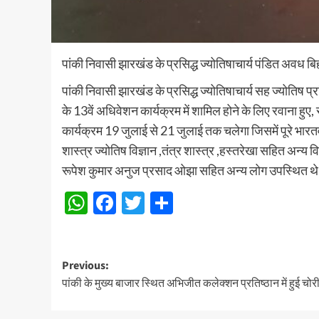
पांकी निवासी झारखंड के प्रसिद्ध ज्योतिषाचार्य पंडित अवध बिहा
पांकी निवासी झारखंड के प्रसिद्ध ज्योतिषाचार्य सह ज्योतिष प्
के 13वें अधिवेशन कार्यक्रम में शामिल होने के लिए रवाना हुए,
कार्यक्रम 19 जुलाई से 21 जुलाई तक चलेगा जिसमें पूरे भारतवर्ष 
शास्त्र ज्योतिष विज्ञान ,तंत्र शास्त्र ,हस्तरेखा सहित अन्य 
रूपेश कुमार अनुज प्रसाद ओझा सहित अन्य लोग उपस्थित थ
WhatsApp
Facebook
Twitter
Share
Post
Previous:
पांकी के मुख्य बाजार स्थित अभिजीत कलेक्शन प्रतिष्ठान में हुई चोर
navigation