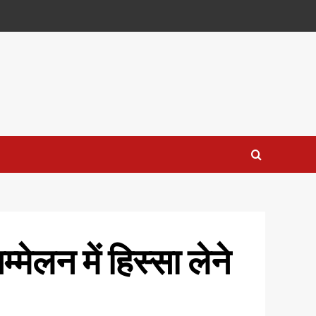
मेलन में हिस्सा लेने