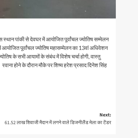
स स्थान पांकी से देवघर में आयोजित पूर्वांचल ज्योतिष सम्मेलन
र में आयोजित पूर्वांचल ज्योतिष महासम्मेलन का 13वां अधिवेशन
ोतिष के सभी आयामों के संबंध में विशेष चर्चा होगी, वास्तु
। रवाना होने के दौरान मौके पर शिष्य हरेश प्रसाद दिनेश सिंह
Next:
61.52 लाख शिवाजी मैदान में लगने वाले डिजनीलैंड मेला का टेंडर