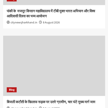
पांकी के ​ मजदूर किसान महाविद्यालय में टीबी मुक्त भारत अभियान और विश्व
आदिवासी दिवस का भव्य आयोजन
citynewsjharkhand.in
8 August 2026
Blog
बिजली कटौती के खिलाफ सड़क पर उतरे ग्रामीण, चार घंटे मुख्य मार्ग जाम