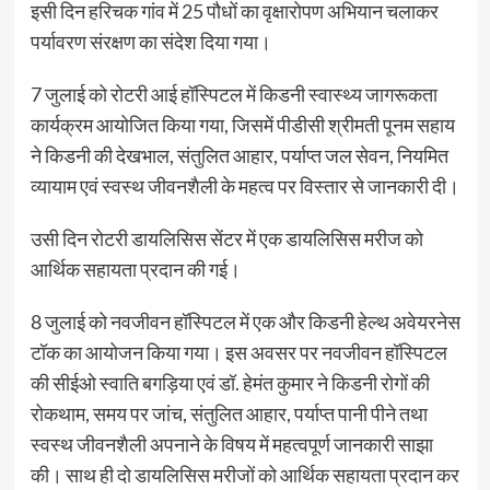
इसी दिन हरिचक गांव में 25 पौधों का वृक्षारोपण अभियान चलाकर
पर्यावरण संरक्षण का संदेश दिया गया।
7 जुलाई को रोटरी आई हॉस्पिटल में किडनी स्वास्थ्य जागरूकता
कार्यक्रम आयोजित किया गया, जिसमें पीडीसी श्रीमती पूनम सहाय
ने किडनी की देखभाल, संतुलित आहार, पर्याप्त जल सेवन, नियमित
व्यायाम एवं स्वस्थ जीवनशैली के महत्व पर विस्तार से जानकारी दी।
उसी दिन रोटरी डायलिसिस सेंटर में एक डायलिसिस मरीज को
आर्थिक सहायता प्रदान की गई।
8 जुलाई को नवजीवन हॉस्पिटल में एक और किडनी हेल्थ अवेयरनेस
टॉक का आयोजन किया गया। इस अवसर पर नवजीवन हॉस्पिटल
की सीईओ स्वाति बगड़िया एवं डॉ. हेमंत कुमार ने किडनी रोगों की
रोकथाम, समय पर जांच, संतुलित आहार, पर्याप्त पानी पीने तथा
स्वस्थ जीवनशैली अपनाने के विषय में महत्वपूर्ण जानकारी साझा
की। साथ ही दो डायलिसिस मरीजों को आर्थिक सहायता प्रदान कर