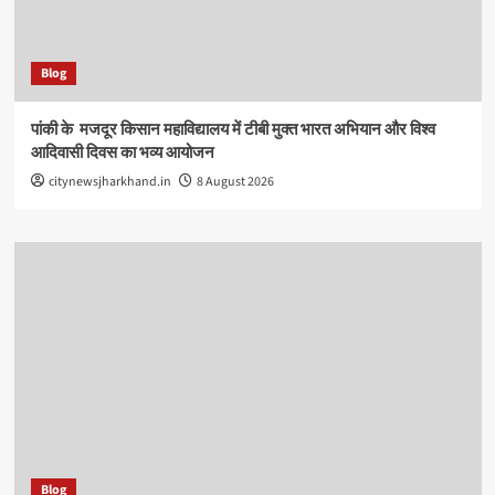
Blog
पांकी के ​ मजदूर किसान महाविद्यालय में टीबी मुक्त भारत अभियान और विश्व
आदिवासी दिवस का भव्य आयोजन
citynewsjharkhand.in
8 August 2026
Blog