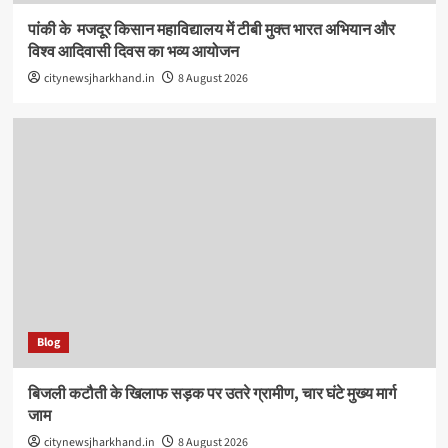
पांकी के ​ मजदूर किसान महाविद्यालय में टीबी मुक्त भारत अभियान और
विश्व आदिवासी दिवस का भव्य आयोजन
citynewsjharkhand.in
8 August 2026
Blog
बिजली कटौती के खिलाफ सड़क पर उतरे ग्रामीण, चार घंटे मुख्य मार्ग
जाम
citynewsjharkhand.in
8 August 2026