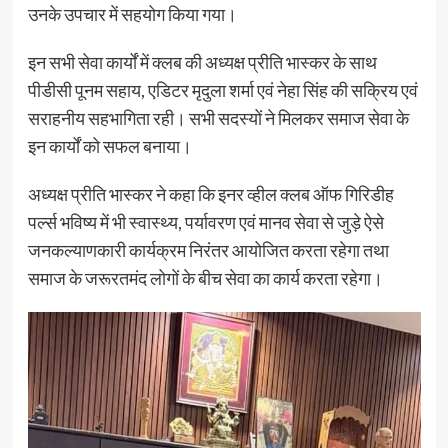
उनके उपचार में सहयोग किया गया।
इन सभी सेवा कार्यों में क्लब की अध्यक्ष प्रीति भास्कर के साथ
पीडीसी पूनम सहाय, एडिटर मृदुला शर्मा एवं नेहा सिंह की सक्रिय एवं
सराहनीय सहभागिता रही। सभी सदस्यों ने मिलकर समाज सेवा के
इन कार्यों को सफल बनाया।
अध्यक्ष प्रीति भास्कर ने कहा कि इनर व्हील क्लब ऑफ गिरिडीह
पर्ल्स भविष्य में भी स्वास्थ्य, पर्यावरण एवं मानव सेवा से जुड़े ऐसे
जनकल्याणकारी कार्यक्रम निरंतर आयोजित करता रहेगा तथा
समाज के जरूरतमंद लोगों के बीच सेवा का कार्य करता रहेगा।