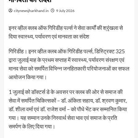
citynewsjharkhand.in
9 July 2026
इनर व्हील क्लब ऑफ गिरिडीह पर्ल्स ने सेवा कार्यों की श्रृंखला से
दिया स्वास्थ्य, पर्यावरण एवं मानवता का संदेश
गिरिडीह। इनर व्हील क्लब ऑफ गिरिडीह पर्ल्स, डिस्ट्रिक्ट 325
द्वारा जुलाई माह के प्रथम सप्ताह में स्वास्थ्य, पर्यावरण संरक्षण एवं
मानव सेवा को समर्पित विभिन्न जनहितकारी परियोजनाओं का सफल
आयोजन किया गया।
1 जुलाई को डॉक्टर्स डे के अवसर पर क्लब की ओर से समाज की
सेवा में समर्पित चिकित्सकों – डॉ. अंकिता सहाय, डॉ. श्रवण कुमार,
डॉ. शीला वर्मा एवं डॉ. राजेश वर्मा – को पौधे भेंट कर सम्मानित किया
गया। यह सम्मान उनके निस्वार्थ सेवा भाव एवं समाज के प्रति
समर्पण के लिए दिया गया।