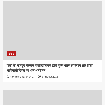
Blog
पांकी के ​ मजदूर किसान महाविद्यालय में टीबी मुक्त भारत अभियान और विश्व
आदिवासी दिवस का भव्य आयोजन
citynewsjharkhand.in
8 August 2026