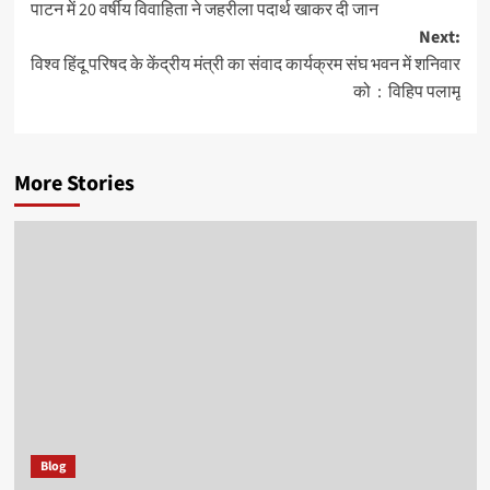
पाटन में 20 वर्षीय विवाहिता ने जहरीला पदार्थ खाकर दी जान
navigation
Next:
विश्व हिंदू परिषद के केंद्रीय मंत्री का संवाद कार्यक्रम संघ भवन में शनिवार
को : विहिप पलामू
More Stories
Blog