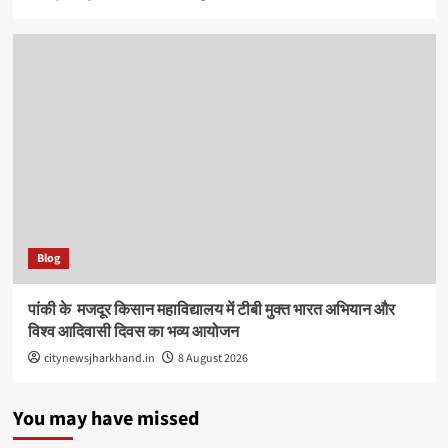
Blog
पांकी के ​ मजदूर किसान महाविद्यालय में टीबी मुक्त भारत अभियान और
विश्व आदिवासी दिवस का भव्य आयोजन
citynewsjharkhand.in
8 August 2026
You may have missed