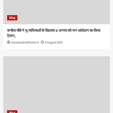
Blog
कन्हैया चौबे ने भू-माफियाओं के खिलाफ 8 अगस्त को जन आंदोलन का किया
ऐलान,
citynewsjharkhand.in
6 August 2026
Blog