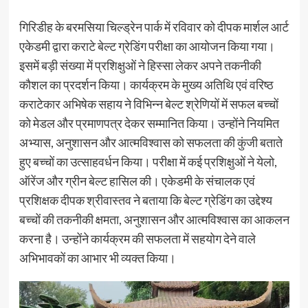
गिरिडीह के बरमसिया चिल्ड्रेन पार्क में रविवार को दीपक मार्शल आर्ट
एकेडमी द्वारा कराटे बेल्ट ग्रेडिंग परीक्षा का आयोजन किया गया।
इसमें बड़ी संख्या में प्रशिक्षुओं ने हिस्सा लेकर अपने तकनीकी
कौशल का प्रदर्शन किया। कार्यक्रम के मुख्य अतिथि एवं वरिष्ठ
कराटेकार अभिषेक सहाय ने विभिन्न बेल्ट श्रेणियों में सफल बच्चों
को मेडल और प्रमाणपत्र देकर सम्मानित किया। उन्होंने नियमित
अभ्यास, अनुशासन और आत्मविश्वास को सफलता की कुंजी बताते
हुए बच्चों का उत्साहवर्धन किया। परीक्षा में कई प्रशिक्षुओं ने येलो,
ऑरेंज और ग्रीन बेल्ट हासिल की। एकेडमी के संचालक एवं
प्रशिक्षक दीपक श्रीवास्तव ने बताया कि बेल्ट ग्रेडिंग का उद्देश्य
बच्चों की तकनीकी क्षमता, अनुशासन और आत्मविश्वास का आकलन
करना है। उन्होंने कार्यक्रम की सफलता में सहयोग देने वाले
अभिभावकों का आभार भी व्यक्त किया।