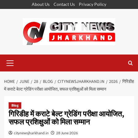
Skip
About Us
Contact Us
Privacy Policy
to
content
Primary
Menu
HOME
JUNE
28
BLOG
CITYNEWSJHARKHAND.IN
2026
गिरिडीह
में कराटे बेल्ट ग्रेडिंग परीक्षा आयोजित, सफल प्रशिक्षुओं को मिला सम्मान
Blog
गिरिडीह में कराटे बेल्ट ग्रेडिंग परीक्षा आयोजित,
सफल प्रशिक्षुओं को मिला सम्मान
citynewsjharkhand.in
28 June 2026