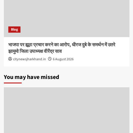
Blog
भाजपा पर झूठा प्रचार करने का आरोप, धीरज दुबे के समर्थन में उतरे
झामुमो जिला उपाध्यक्ष वीरेंद्र साव
citynewsjharkhand.in
6 August 2026
You may have missed