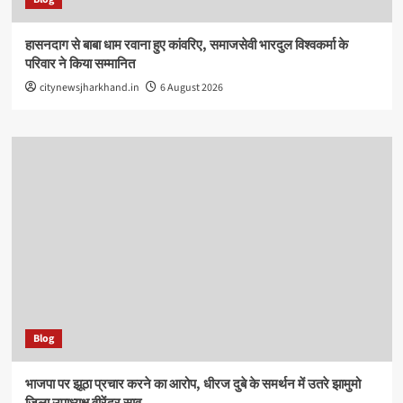
हासनदाग से बाबा धाम रवाना हुए कांवरिए, समाजसेवी भारदुल विश्वकर्मा के
परिवार ने किया सम्मानित
citynewsjharkhand.in
6 August 2026
Blog
भाजपा पर झूठा प्रचार करने का आरोप, धीरज दुबे के समर्थन में उतरे झामुमो