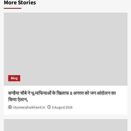
More Stories
Blog
कन्हैया चौबे ने भू-माफियाओं के खिलाफ 8 अगस्त को जन आंदोलन का
किया ऐलान,
citynewsjharkhand.in
6 August 2026