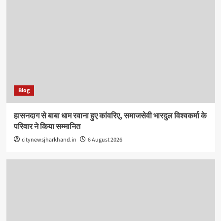
Blog
हासनदाग से बाबा धाम रवाना हुए कांवरिए, समाजसेवी भारदुल विश्वकर्मा के
परिवार ने किया सम्मानित
citynewsjharkhand.in
6 August 2026