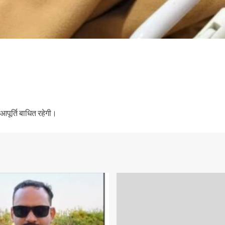
 आपूर्ति बाधित रहेगी।