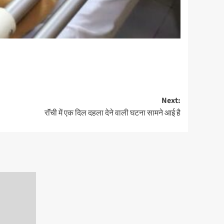
Next:
राॅंची में एक दिल दहला देने वाली घटना सामने आई है