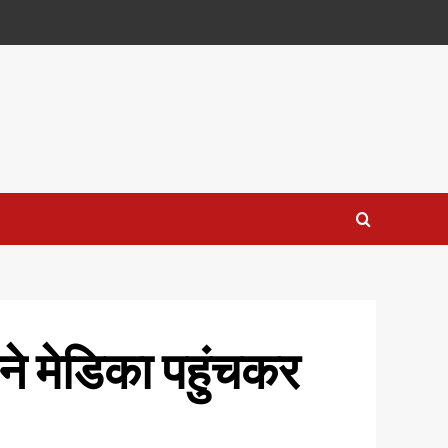
ने मेडिका पहुंचकर