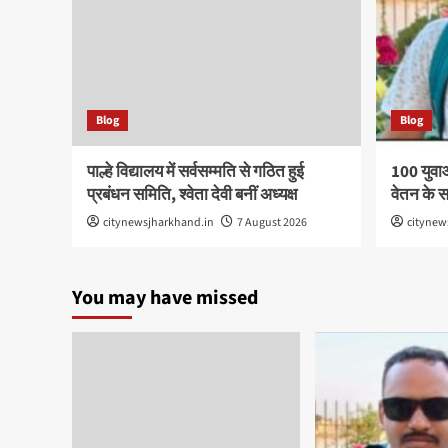
Blog
Blog
पाल्हे विद्यालय में सर्वसम्मति से गठित हुई
100 युवा
प्रबंधन समिति, श्वेता देवी बनीं अध्यक्ष
वेतन के 
citynewsjharkhand.in
7 August 2026
citynew
You may have missed