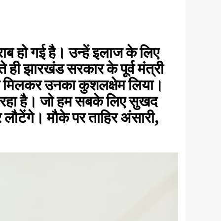
ब हो गई है। उन्हें इलाज के लिए
 ही झारखंड सरकार के पूर्व मंत्री
 से मिलकर उनका कुशलक्षेम लिया।
र हो रहा है। जो हम सबके लिए सुखद
लौटेंगे। मौके पर ताहिर अंसारी,