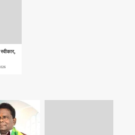
ी स्वीकार,
2026