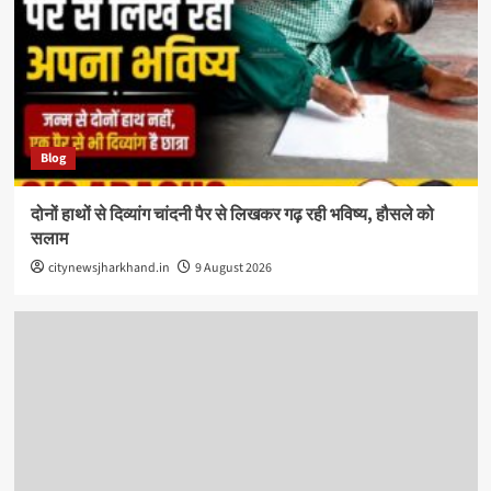
Blog
दोनों हाथों से दिव्यांग चांदनी पैर से लिखकर गढ़ रही भविष्य, हौसले को
सलाम
citynewsjharkhand.in
9 August 2026