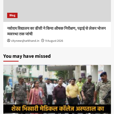
Blog
नवोदय विद्यालय का डीसी ने किया औचक निरीक्षण, पढ़ाई से लेकर भोजन
व्यवस्था तक जांची
citynewsjharkhand.in
9 August 2026
You may have missed