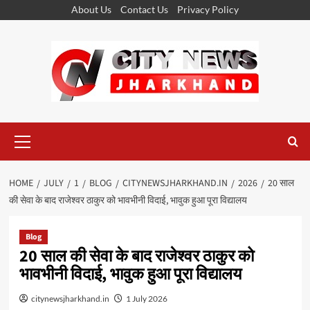
Skip
About Us
Contact Us
Privacy Policy
to
content
Primary
Menu
HOME
JULY
1
BLOG
CITYNEWSJHARKHAND.IN
2026
20 साल
की सेवा के बाद राजेश्वर ठाकुर को भावभीनी विदाई, भावुक हुआ पूरा विद्यालय
Blog
20 साल की सेवा के बाद राजेश्वर ठाकुर को
भावभीनी विदाई, भावुक हुआ पूरा विद्यालय
citynewsjharkhand.in
1 July 2026