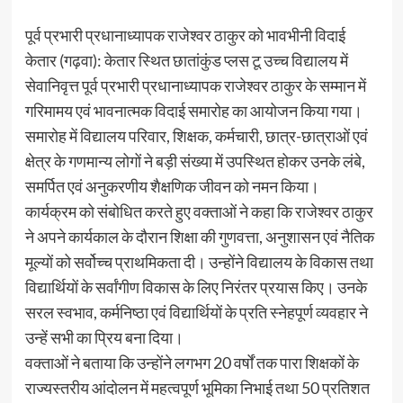
पूर्व प्रभारी प्रधानाध्यापक राजेश्वर ठाकुर को भावभीनी विदाई
केतार (गढ़वा): केतार स्थित छातांकुंड प्लस टू उच्च विद्यालय में
सेवानिवृत्त पूर्व प्रभारी प्रधानाध्यापक राजेश्वर ठाकुर के सम्मान में
गरिमामय एवं भावनात्मक विदाई समारोह का आयोजन किया गया।
समारोह में विद्यालय परिवार, शिक्षक, कर्मचारी, छात्र-छात्राओं एवं
क्षेत्र के गणमान्य लोगों ने बड़ी संख्या में उपस्थित होकर उनके लंबे,
समर्पित एवं अनुकरणीय शैक्षणिक जीवन को नमन किया।
कार्यक्रम को संबोधित करते हुए वक्ताओं ने कहा कि राजेश्वर ठाकुर
ने अपने कार्यकाल के दौरान शिक्षा की गुणवत्ता, अनुशासन एवं नैतिक
मूल्यों को सर्वोच्च प्राथमिकता दी। उन्होंने विद्यालय के विकास तथा
विद्यार्थियों के सर्वांगीण विकास के लिए निरंतर प्रयास किए। उनके
सरल स्वभाव, कर्मनिष्ठा एवं विद्यार्थियों के प्रति स्नेहपूर्ण व्यवहार ने
उन्हें सभी का प्रिय बना दिया।
वक्ताओं ने बताया कि उन्होंने लगभग 20 वर्षों तक पारा शिक्षकों के
राज्यस्तरीय आंदोलन में महत्वपूर्ण भूमिका निभाई तथा 50 प्रतिशत