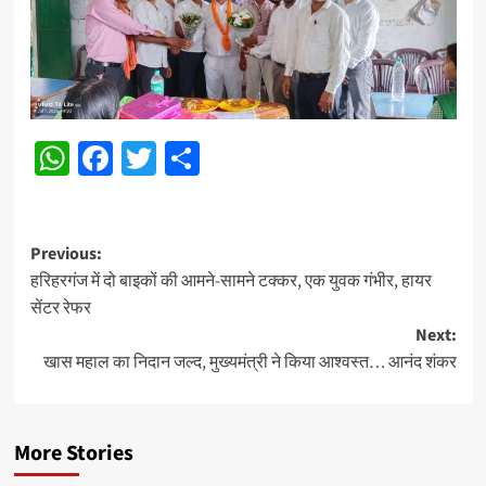
WhatsApp
Facebook
Twitter
Share
Post
Previous:
हरिहरगंज में दो बाइकों की आमने-सामने टक्कर, एक युवक गंभीर, हायर
navigation
सेंटर रेफर
Next:
खास महाल का निदान जल्द, मुख्यमंत्री ने किया आश्वस्त… आनंद शंकर
More Stories