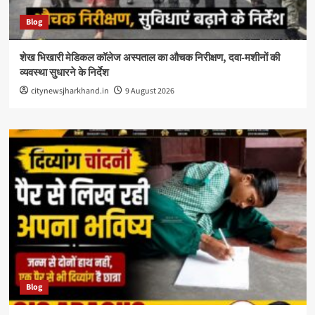
Blog
शेख भिखारी मेडिकल कॉलेज अस्पताल का औचक निरीक्षण, दवा-मशीनों की
व्यवस्था सुधारने के निर्देश
citynewsjharkhand.in
9 August 2026
Blog