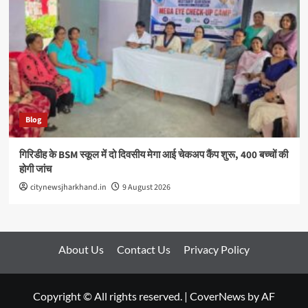
Blog
गिरिडीह के BSM स्कूल में दो दिवसीय मेगा आई चेकअप कैंप शुरू, 400 बच्चों की
होगी जांच
citynewsjharkhand.in
9 August 2026
About Us
Contact Us
Privacy Policy
Copyright © All rights reserved.
|
CoverNews
by AF