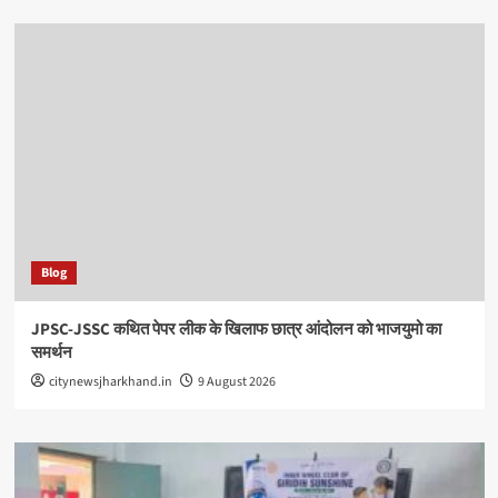
Blog
JPSC-JSSC कथित पेपर लीक के खिलाफ छात्र आंदोलन को भाजयुमो का
समर्थन
citynewsjharkhand.in
9 August 2026