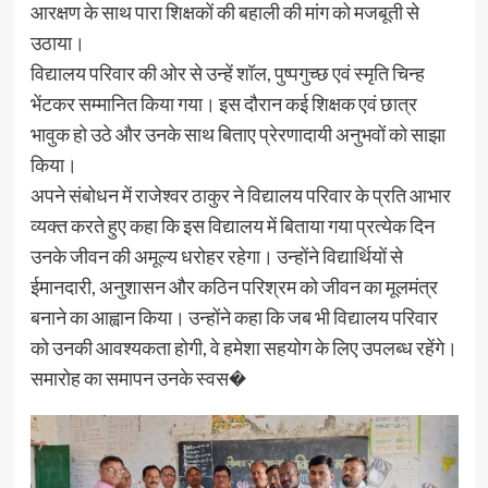
आरक्षण के साथ पारा शिक्षकों की बहाली की मांग को मजबूती से
उठाया।
विद्यालय परिवार की ओर से उन्हें शॉल, पुष्पगुच्छ एवं स्मृति चिन्ह
भेंटकर सम्मानित किया गया। इस दौरान कई शिक्षक एवं छात्र
भावुक हो उठे और उनके साथ बिताए प्रेरणादायी अनुभवों को साझा
किया।
अपने संबोधन में राजेश्वर ठाकुर ने विद्यालय परिवार के प्रति आभार
व्यक्त करते हुए कहा कि इस विद्यालय में बिताया गया प्रत्येक दिन
उनके जीवन की अमूल्य धरोहर रहेगा। उन्होंने विद्यार्थियों से
ईमानदारी, अनुशासन और कठिन परिश्रम को जीवन का मूलमंत्र
बनाने का आह्वान किया। उन्होंने कहा कि जब भी विद्यालय परिवार
को उनकी आवश्यकता होगी, वे हमेशा सहयोग के लिए उपलब्ध रहेंगे।
समारोह का समापन उनके स्वस�