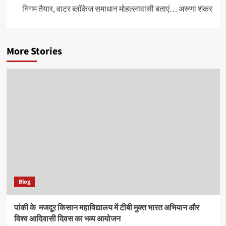
निगम तैयार, वाटर ब्लॉकेज समाधान मोहल्लावासी बताएं… अरुणा शंकर
More Stories
Blog
पांकी के ​ मजदूर किसान महाविद्यालय में टीबी मुक्त भारत अभियान और
विश्व आदिवासी दिवस का भव्य आयोजन