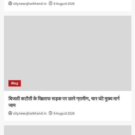
citynewsjharkhand.in
8 August 2026
Blog
बिजली कटौती के खिलाफ सड़क पर उतरे ग्रामीण, चार घंटे मुख्य मार्ग
जाम
citynewsjharkhand.in
8 August 2026