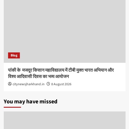
Blog
पांकी के ​ मजदूर किसान महाविद्यालय में टीबी मुक्त भारत अभियान और
विश्व आदिवासी दिवस का भव्य आयोजन
citynewsjharkhand.in
8 August 2026
You may have missed