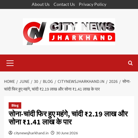
Skip
About Us
Contact Us
Privacy Policy
to
content
Primary
Menu
HOME
JUNE
30
BLOG
CITYNEWSJHARKHAND.IN
2026
सोना-
चांदी फिर हुए महंगे, चांदी ₹2.19 लाख और सोना ₹1.41 लाख के पार
Blog
सोना-चांदी फिर हुए महंगे, चांदी ₹2.19 लाख और
सोना ₹1.41 लाख के पार
citynewsjharkhand.in
30 June 2026