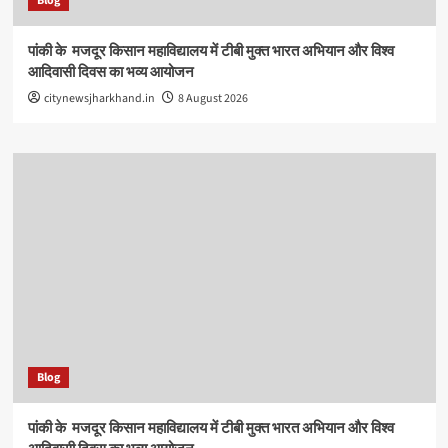
Blog
पांकी के ​ मजदूर किसान महाविद्यालय में टीबी मुक्त भारत अभियान और विश्व
आदिवासी दिवस का भव्य आयोजन
citynewsjharkhand.in
8 August 2026
Blog
पांकी के ​ मजदूर किसान महाविद्यालय में टीबी मुक्त भारत अभियान और विश्व