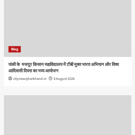
Blog
पांकी के ​ मजदूर किसान महाविद्यालय में टीबी मुक्त भारत अभियान और विश्व
आदिवासी दिवस का भव्य आयोजन
citynewsjharkhand.in
8 August 2026