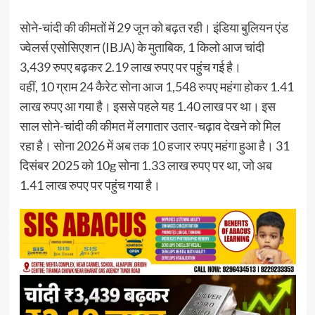
सोने-चांदी की कीमतों में 29 जून को बढ़त रही। इंडिया बुलियन एंड
ज्वेलर्स एसोसिएशन (IBJA) के मुताबिक, 1 किलो आज चांदी
3,439 रुपए बढ़कर 2.19 लाख रुपए पर पहुंच गई है।
वहीं, 10 ग्राम 24 कैरेट सोना आज 1,548 रुपए महंगा होकर 1.41
लाख रुपए आ गया है। इससे पहले यह 1.40 लाख पर था। इस
साल सोने-चांदी की कीमत में लगातार उतार-चढ़ाव देखने को मिल
रहा है। सोना 2026 में अब तक 10 हजार रुपए महंगा हुआ है। 31
दिसंबर 2025 को 10g सोना 1.33 लाख रुपए पर था, जो अब
1.41 लाख रुपए पर पहुंच गया है।