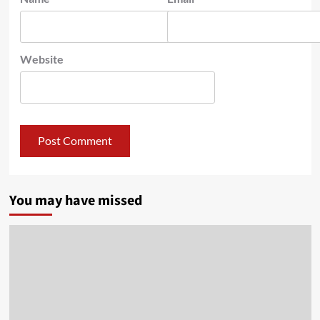
Website
You may have missed