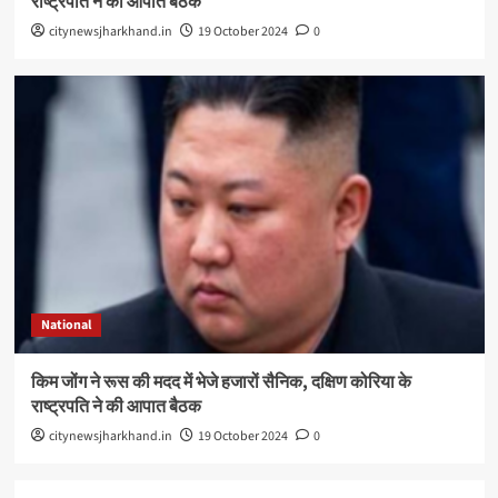
राष्ट्रपति ने की आपात बैठक
citynewsjharkhand.in
19 October 2024
0
National
किम जोंग ने रूस की मदद में भेजे हजारों सैनिक, दक्षिण कोरिया के
राष्ट्रपति ने की आपात बैठक
citynewsjharkhand.in
19 October 2024
0