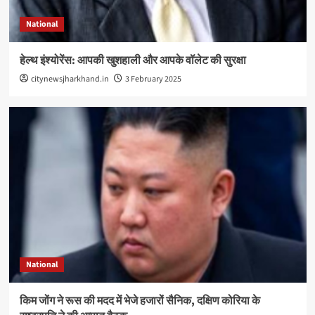
National
हेल्थ इंश्योरेंस: आपकी खुशहाली और आपके वॉलेट की सुरक्षा
citynewsjharkhand.in
3 February 2025
National
किम जोंग ने रूस की मदद में भेजे हजारों सैनिक, दक्षिण कोरिया के