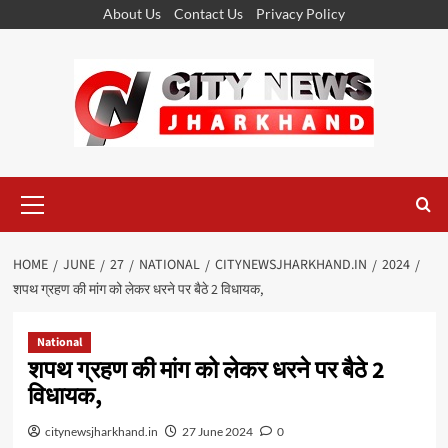
Skip
About Us
Contact Us
Privacy Policy
to
content
Primary
Menu
HOME
JUNE
27
NATIONAL
CITYNEWSJHARKHAND.IN
2024
शपथ ग्रहण की मांग को लेकर धरने पर बैठे 2 विधायक,
National
शपथ ग्रहण की मांग को लेकर धरने पर बैठे 2
विधायक,
citynewsjharkhand.in
27 June 2024
0