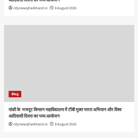
आदिवासी दिवस का भव्य आयोजन
citynewsjharkhand.in
8 August 2026
Blog
पांकी के ​ मजदूर किसान महाविद्यालय में टीबी मुक्त भारत अभियान और विश्व
आदिवासी दिवस का भव्य आयोजन
citynewsjharkhand.in
8 August 2026