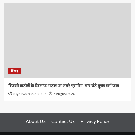
Blog
बिजली कटौती के खिलाफ सड़क पर उतरे ग्रामीण, चार घंटे मुख्य मार्ग जाम
citynewsjharkhand.in
8 August 2026
About Us
Contact Us
Privacy Policy