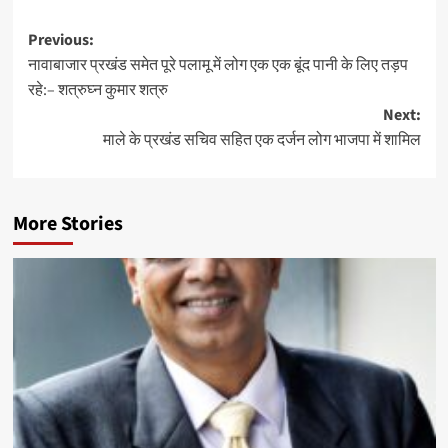
Post
Previous:
नावाबाजार प्रखंड समेत पूरे पलामू में लोग एक एक बूंद पानी के लिए तड़प
navigation
रहे:– शत्रुघ्न कुमार शत्रु
Next:
माले के प्रखंड सचिव सहित एक दर्जन लोग भाजपा में शामिल
More Stories