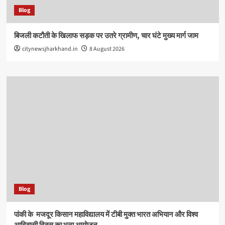
Blog
बिजली कटौती के खिलाफ सड़क पर उतरे ग्रामीण, चार घंटे मुख्य मार्ग जाम
citynewsjharkhand.in
8 August 2026
Blog
पांकी के ​ मजदूर किसान महाविद्यालय में टीबी मुक्त भारत अभियान और विश्व