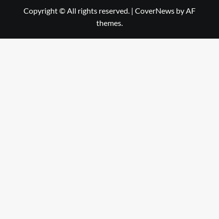
Copyright © All rights reserved.
|
CoverNews
by AF
themes.