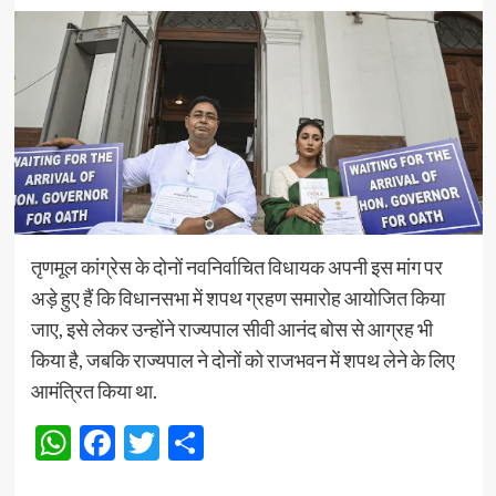
तृणमूल कांग्रेस के दोनों नवनिर्वाचित विधायक अपनी इस मांग पर
अड़े हुए हैं कि विधानसभा में शपथ ग्रहण समारोह आयोजित किया
जाए, इसे लेकर उन्होंने राज्यपाल सीवी आनंद बोस से आग्रह भी
किया है, जबकि राज्यपाल ने दोनों को राजभवन में शपथ लेने के लिए
आमंत्रित किया था.
WhatsApp
Facebook
Twitter
Share