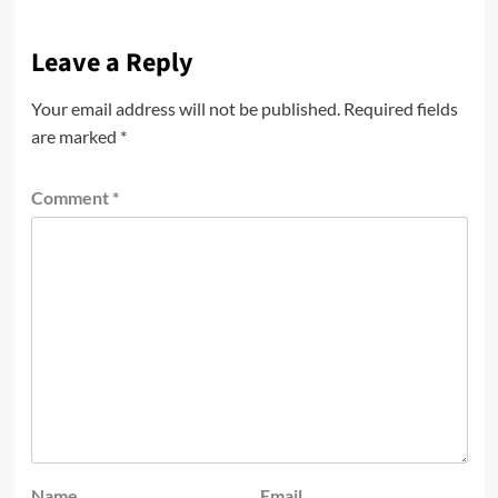
Leave a Reply
Your email address will not be published.
Required fields
are marked
*
Comment
*
Name
Email