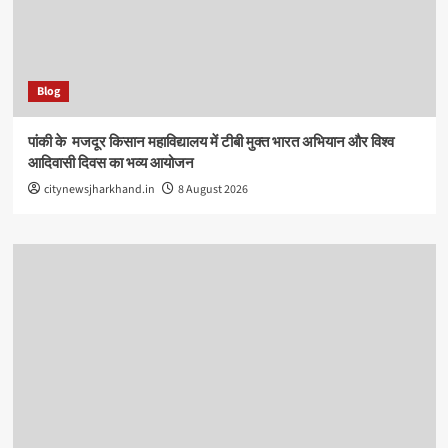
Blog
पांकी के ​ मजदूर किसान महाविद्यालय में टीबी मुक्त भारत अभियान और विश्व
आदिवासी दिवस का भव्य आयोजन
citynewsjharkhand.in
8 August 2026