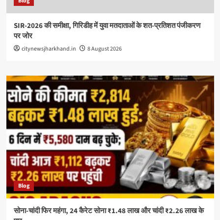
Blog
SIR-2026 की समीक्षा, गिरिडीह में युवा मतदाताओं के शत-प्रतिशत पंजीकरण
पर जोर
citynewsjharkhand.in
8 August 2026
Blog
सोना-चांदी फिर महंगा, 24 कैरेट सोना ₹1.48 लाख और चांदी ₹2.26 लाख के