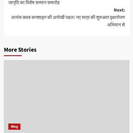
जागृति का विशेष सम्मान समारोह
Next:
लायंस क्लब सनशाइन की अनोखी पहल! नए सत्र की शुरुआत वृक्षारोपण
अभियान से
More Stories
Blog