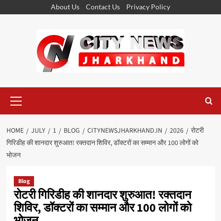
Skip
About Us
Contact Us
Privacy Policy
to
content
Primary
Menu
HOME
JULY
1
BLOG
CITYNEWSJHARKHAND.IN
2026
रोटरी
गिरिडीह की शानदार शुरुआत! रक्तदान शिविर, डॉक्टरों का सम्मान और 100 लोगों को
भोजन
Blog
रोटरी गिरिडीह की शानदार शुरुआत! रक्तदान
शिविर, डॉक्टरों का सम्मान और 100 लोगों को
भोजन