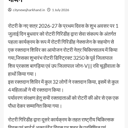
citynewsjharkhand.in
1 July 2026
रोटरी के नए सत्र 2026-27 के प्रथम दिवस के शुभ अवसर पर 1
जुलाई दिन बुधवार को रोटरी गिरिडीह द्वारा सेवा संकल्प के अंतर्गत
पहला कार्यक्रम के रूप में रोटरी गिरिडीह नेक्सजेन के सहयोग से
एक रक्तदान शिविर का आयोजन रोटरी नेत्र चिकित्सालय में किया
गया,जिसका शुभारंभ रोटरी डिस्ट्रिक्ट 3250 के पूर्व जिलापाल
शिव प्रकाश बागड़िया एवं उप जिलापाल जोन-V||| रवि चूड़ीवाला के
हाथों किया गया।
इस रक्तदान शिविर में कुल 32 लोगों ने रक्तदान किया, इसमें से कुल
4 महिलाओं ने भी रक्तदान किया।
पर्यावरण संरक्षण हेतु सभी रक्तदाताओं को रोटरी की ओर से एक एक
पौधा देकर सम्मानित किया गया।
रोटरी गिरिडीह द्वारा दूसरे कार्यक्रम के तहत राष्ट्रीय चिकित्सक
दिवस एवं चार्टर्ड अकाउंटेंट दिवस पर शहर के प्रतिष्ठित एवं