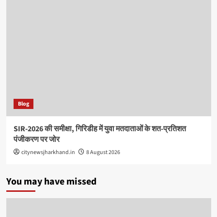
Blog
SIR-2026 की समीक्षा, गिरिडीह में युवा मतदाताओं के शत-प्रतिशत
पंजीकरण पर जोर
citynewsjharkhand.in
8 August 2026
You may have missed