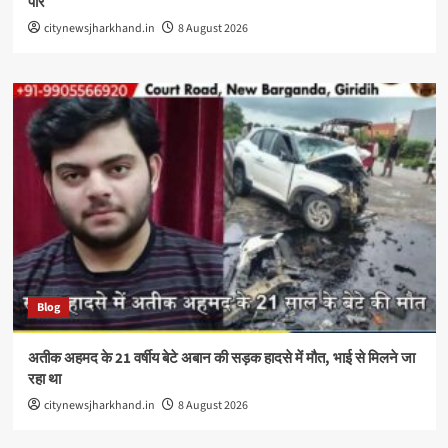
पार
citynewsjharkhand.in
8 August 2026
Blog
अतीक अहमद के 21 वर्षीय बेटे अबान की सड़क हादसे में मौत, भाई से मिलने जा
रहा था
citynewsjharkhand.in
8 August 2026