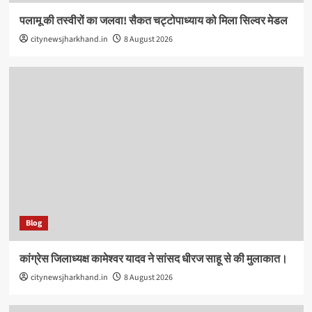
पलामू की तस्वीरों का जलवा! सैकत चट्टोपाध्याय को मिला सिल्वर मेडल
citynewsjharkhand.in
8 August 2026
Blog
कांग्रेस जिलाध्यक्ष कामेश्वर यादव ने सांसद धीरज साहू से की मुलाकात।
citynewsjharkhand.in
8 August 2026