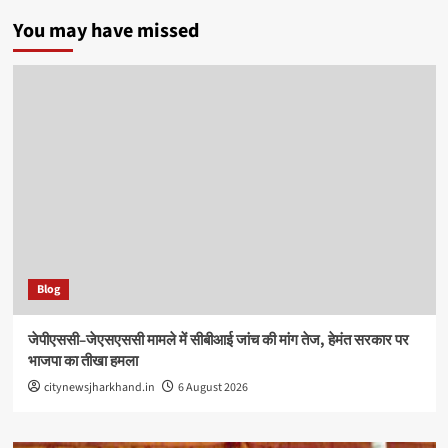
You may have missed
Blog
जेपीएससी–जेएसएससी मामले में सीबीआई जांच की मांग तेज, हेमंत सरकार पर
भाजपा का तीखा हमला
citynewsjharkhand.in
6 August 2026