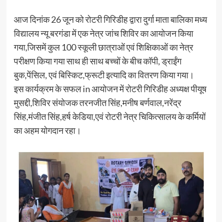
आज दिनांक 26 जून को रोटरी गिरिडीह द्वारा दुर्गा माता बालिका मध्य
विद्यालय न्यू बरगंडा में एक नेत्र जांच शिविर का आयोजन किया
गया,जिसमें कुल 100 स्कूली छात्राओं एवं शिक्षिकाओं का नेत्र
परीक्षण किया गया साथ ही साथ बच्चों के बीच कॉपी, ड्राईंग
बुक,पेंसिल, एवं बिस्किट,फ्रूटी इत्यादि का वितरण किया गया।
इस कार्यक्रम के सफल in आयोजन में रोटरी गिरिडीह अध्यक्ष पीयूष
मुसद्दी,शिविर संयोजक तरनजीत सिंह,मनीष बर्णवाल,नरेंद्र
सिंह,मंजीत सिंह,हर्ष केडिया,एवं रोटरी नेत्र चिकित्सालय के कर्मियों
का अहम योगदान रहा।