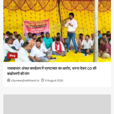
Blog
नावाबाजार अंचल कार्यालय में भ्रष्टाचार का आरोप, धरना देकर CO की
बर्खास्तगी की मांग
citynewsjharkhand.in
6 August 2026