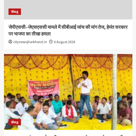
Blog
जेपीएससी–जेएसएससी मामले में सीबीआई जांच की मांग तेज, हेमंत सरकार
पर भाजपा का तीखा हमला
citynewsjharkhand.in
6 August 2026
Blog