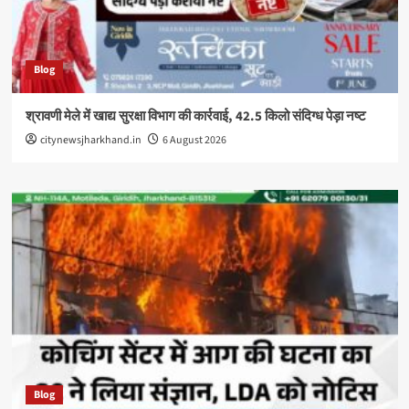
Blog
श्रावणी मेले में खाद्य सुरक्षा विभाग की कार्रवाई, 42.5 किलो संदिग्ध पेड़ा नष्ट
citynewsjharkhand.in
6 August 2026
Blog