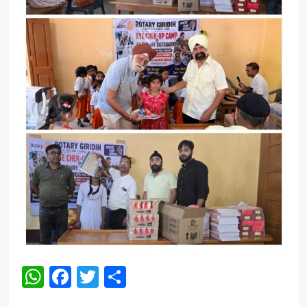
WhatsApp
Facebook
Twitter
Share