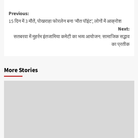
Post
Previous:
15 दिन में 3 मौतें, पोखराहा फोरलेन बना ‘मौत पॉइंट’, लोगों में आक्रोश
navigation
Next:
सतबरवा में मुहर्रम इंतजामिया कमेटी का भव्य आयोजन: सामाजिक सद्भाव
का प्रतीक
More Stories