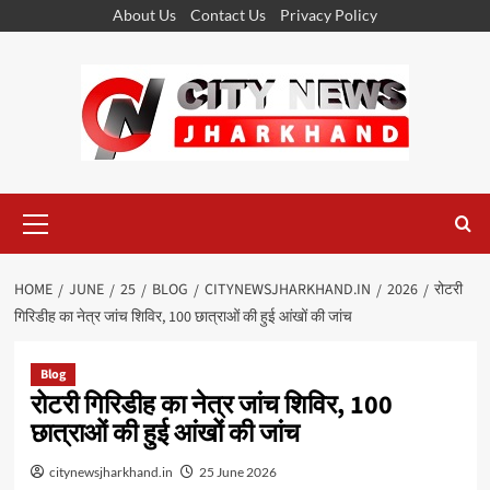
Skip
About Us
Contact Us
Privacy Policy
to
content
Primary
Menu
HOME
JUNE
25
BLOG
CITYNEWSJHARKHAND.IN
2026
रोटरी
गिरिडीह का नेत्र जांच शिविर, 100 छात्राओं की हुई आंखों की जांच
Blog
रोटरी गिरिडीह का नेत्र जांच शिविर, 100
छात्राओं की हुई आंखों की जांच
citynewsjharkhand.in
25 June 2026