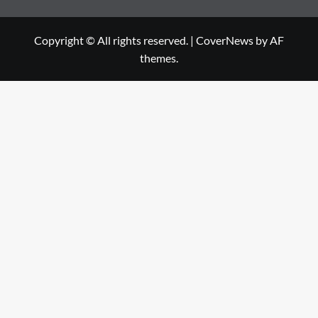
Copyright © All rights reserved.
|
CoverNews
by AF
themes.