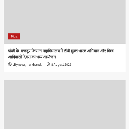
Blog
पांकी के ​ मजदूर किसान महाविद्यालय में टीबी मुक्त भारत अभियान और विश्व
आदिवासी दिवस का भव्य आयोजन
citynewsjharkhand.in
8 August 2026