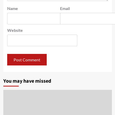
Name
Email
Website
You may have missed