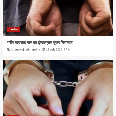
corba
गरीब बादशाह नाम का इंस्टाग्राम यूजर गिरफ्तार
citynewsjharkhand.in
19 July 2024
0