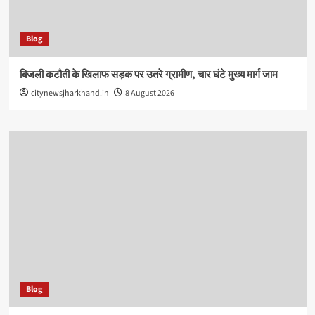
Blog
बिजली कटौती के खिलाफ सड़क पर उतरे ग्रामीण, चार घंटे मुख्य मार्ग जाम
citynewsjharkhand.in
8 August 2026
Blog