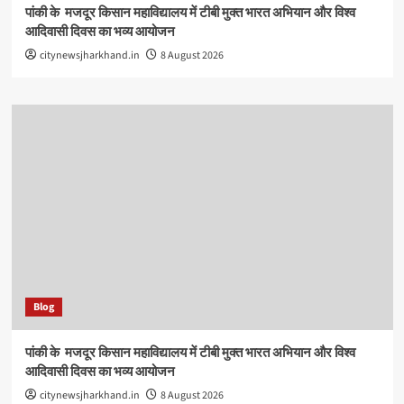
पांकी के ​ मजदूर किसान महाविद्यालय में टीबी मुक्त भारत अभियान और विश्व
आदिवासी दिवस का भव्य आयोजन
citynewsjharkhand.in
8 August 2026
Blog
पांकी के ​ मजदूर किसान महाविद्यालय में टीबी मुक्त भारत अभियान और विश्व
आदिवासी दिवस का भव्य आयोजन
citynewsjharkhand.in
8 August 2026