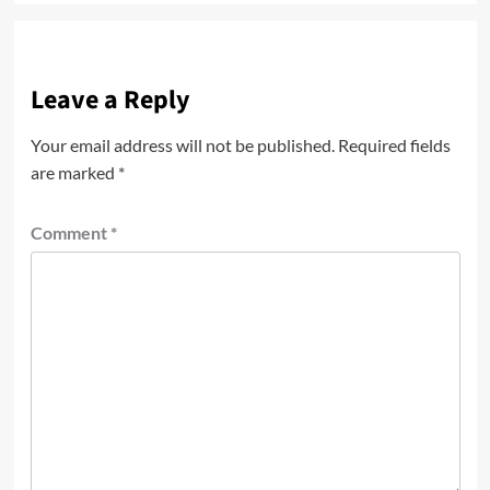
Leave a Reply
Your email address will not be published.
Required fields
are marked
*
Comment
*