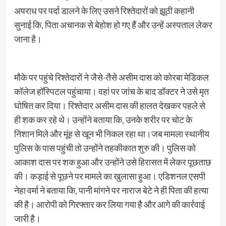
अपराध पर पर्दा डालने के लिए उसने रिश्तेदारों को झूठी कहानी
सुनाई कि, पिता अचानक से बेहोश हो गए हैं और उन्हें अस्पताल लेकर
जाना है।
मौके पर पहुंचे रिश्तेदारों ने जैसे-तैसे असीम दास को कोरबा मेडिकल
कॉलेज हॉस्पिटल पहुंचाया। वहां पर जांच के बाद डॉक्टर ने उसे मृत
घोषित कर दिया। रिश्तेदार असीम दास की हालत देखकर पहले से
ही शक कर रहे थे। उन्होंने बताया कि, उनके शरीर पर चोट के
निशान मिले और मूंह से खून भी निकल रहा था।जब मामला स्थानीय
पुलिस के पास पहुंची तो उन्होंने तहकीकात शुरु की। पुलिस को
आकाश दास पर शक हुआ और उन्होंने उसे हिरासत में लेकर पूछताछ
की। कड़ाई से पूछने पर मामले का खुलासा हुआ। एडिशनल एसपी
नेहा वर्मा ने बताया कि, पानी मांगने पर नाराज बेटे ने ही पिता की हत्या
की है। आरोपी को गिरफ्तार कर लिया गया है और आगे की कार्रवाई
जारी है।