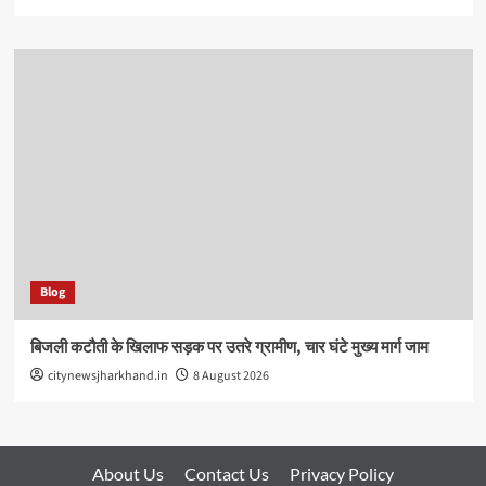
Blog
बिजली कटौती के खिलाफ सड़क पर उतरे ग्रामीण, चार घंटे मुख्य मार्ग जाम
citynewsjharkhand.in
8 August 2026
About Us
Contact Us
Privacy Policy