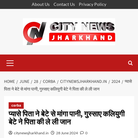
Skip
About Us
Contact Us
Privacy Policy
to
content
Primary
Menu
HOME
JUNE
28
CORBA
CITYNEWSJHARKHAND.IN
2024
प्यासे
पिता ने बेटे से मांगा पानी, गुस्साए कलियुगी बेटे ने पिता की ले ली जान
corba
प्यासे पिता ने बेटे से मांगा पानी, गुस्साए कलियुगी
बेटे ने पिता की ले ली जान
citynewsjharkhand.in
28 June 2024
0