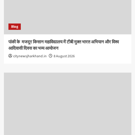
Blog
पांकी के ​ मजदूर किसान महाविद्यालय में टीबी मुक्त भारत अभियान और विश्व
आदिवासी दिवस का भव्य आयोजन
citynewsjharkhand.in
8 August 2026