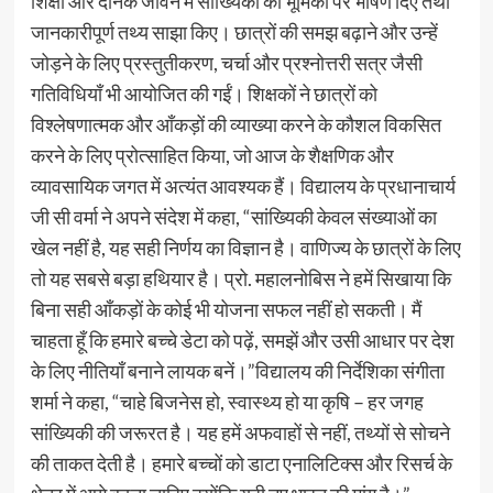
शिक्षा और दैनिक जीवन में सांख्यिकी की भूमिका पर भाषण दिए तथा
जानकारीपूर्ण तथ्य साझा किए। छात्रों की समझ बढ़ाने और उन्हें
जोड़ने के लिए प्रस्तुतीकरण, चर्चा और प्रश्नोत्तरी सत्र जैसी
गतिविधियाँ भी आयोजित की गईं। शिक्षकों ने छात्रों को
विश्लेषणात्मक और आँकड़ों की व्याख्या करने के कौशल विकसित
करने के लिए प्रोत्साहित किया, जो आज के शैक्षणिक और
व्यावसायिक जगत में अत्यंत आवश्यक हैं। विद्यालय के प्रधानाचार्य
जी सी वर्मा ने अपने संदेश में कहा, “सांख्यिकी केवल संख्याओं का
खेल नहीं है, यह सही निर्णय का विज्ञान है। वाणिज्य के छात्रों के लिए
तो यह सबसे बड़ा हथियार है। प्रो. महालनोबिस ने हमें सिखाया कि
बिना सही आँकड़ों के कोई भी योजना सफल नहीं हो सकती। मैं
चाहता हूँ कि हमारे बच्चे डेटा को पढ़ें, समझें और उसी आधार पर देश
के लिए नीतियाँ बनाने लायक बनें।”विद्यालय की निर्देशिका संगीता
शर्मा ने कहा, “चाहे बिजनेस हो, स्वास्थ्य हो या कृषि – हर जगह
सांख्यिकी की जरूरत है। यह हमें अफवाहों से नहीं, तथ्यों से सोचने
की ताकत देती है। हमारे बच्चों को डाटा एनालिटिक्स और रिसर्च के