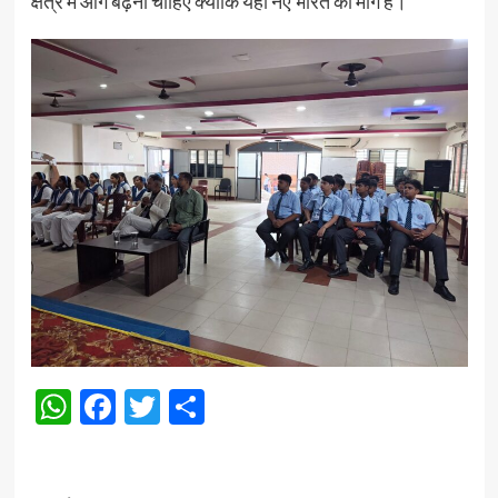
क्षेत्र में आगे बढ़ना चाहिए क्योंकि यही नए भारत की मांग है।”
WhatsApp
Facebook
Twitter
Share