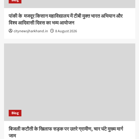
Blog
पांकी के ​ मजदूर किसान महाविद्यालय में टीबी मुक्त भारत अभियान और
विश्व आदिवासी दिवस का भव्य आयोजन
citynewsjharkhand.in
8 August 2026
Blog
बिजली कटौती के खिलाफ सड़क पर उतरे ग्रामीण, चार घंटे मुख्य मार्ग
जाम