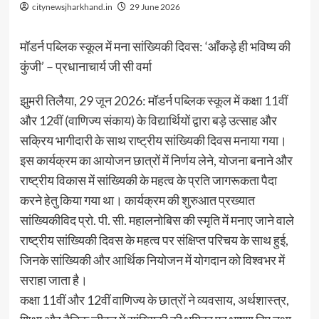
citynewsjharkhand.in
29 June 2026
मॉडर्न पब्लिक स्कूल में मना सांख्यिकी दिवस: ‘आँकड़े ही भविष्य की
कुंजी’ – प्रधानाचार्य जी सी वर्मा
झुमरी तिलैया, 29 जून 2026: मॉडर्न पब्लिक स्कूल में कक्षा 11वीं
और 12वीं (वाणिज्य संकाय) के विद्यार्थियों द्वारा बड़े उत्साह और
सक्रिय भागीदारी के साथ राष्ट्रीय सांख्यिकी दिवस मनाया गया।
इस कार्यक्रम का आयोजन छात्रों में निर्णय लेने, योजना बनाने और
राष्ट्रीय विकास में सांख्यिकी के महत्व के प्रति जागरूकता पैदा
करने हेतु किया गया था। कार्यक्रम की शुरुआत प्रख्यात
सांख्यिकीविद प्रो. पी. सी. महालनोबिस की स्मृति में मनाए जाने वाले
राष्ट्रीय सांख्यिकी दिवस के महत्व पर संक्षिप्त परिचय के साथ हुई,
जिनके सांख्यिकी और आर्थिक नियोजन में योगदान को विश्वभर में
सराहा जाता है।
कक्षा 11वीं और 12वीं वाणिज्य के छात्रों ने व्यवसाय, अर्थशास्त्र,