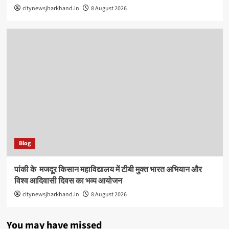
citynewsjharkhand.in
8 August 2026
Blog
पांकी के ​ मजदूर किसान महाविद्यालय में टीबी मुक्त भारत अभियान और
विश्व आदिवासी दिवस का भव्य आयोजन
citynewsjharkhand.in
8 August 2026
You may have missed