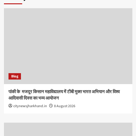
Blog
पांकी के ​ मजदूर किसान महाविद्यालय में टीबी मुक्त भारत अभियान और विश्व
आदिवासी दिवस का भव्य आयोजन
citynewsjharkhand.in
8 August 2026