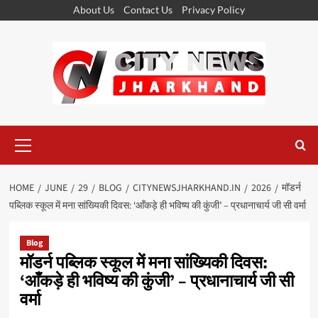
Skip
About Us
Contact Us
Privacy Policy
to
content
Primary
Menu
HOME
JUNE
29
BLOG
CITYNEWSJHARKHAND.IN
2026
मॉडर्न
पब्लिक स्कूल में मना सांख्यिकी दिवस: ‘आँकड़े ही भविष्य की कुंजी’ – प्रधानाचार्य जी सी वर्मा
Blog
मॉडर्न पब्लिक स्कूल में मना सांख्यिकी दिवस:
‘आँकड़े ही भविष्य की कुंजी’ – प्रधानाचार्य जी सी
वर्मा