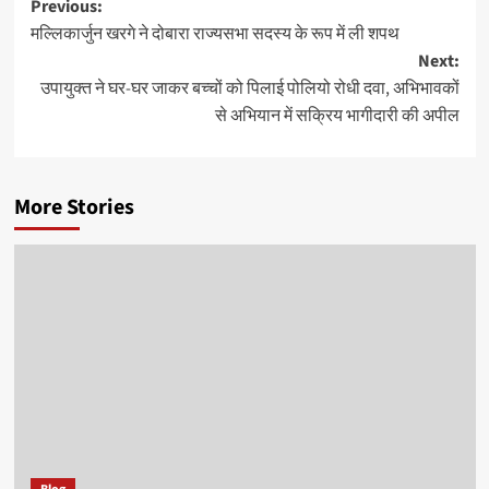
Post
Previous:
मल्लिकार्जुन खरगे ने दोबारा राज्यसभा सदस्य के रूप में ली शपथ
navigation
Next:
उपायुक्त ने घर-घर जाकर बच्चों को पिलाई पोलियो रोधी दवा, अभिभावकों
से अभियान में सक्रिय भागीदारी की अपील
More Stories