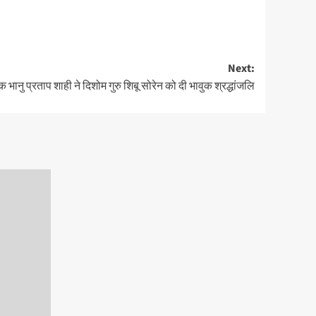
Next:
यक भानु प्रताप शाही ने दिशोम गुरु शिबू सोरेन को दी भावुक श्रद्धांजलि