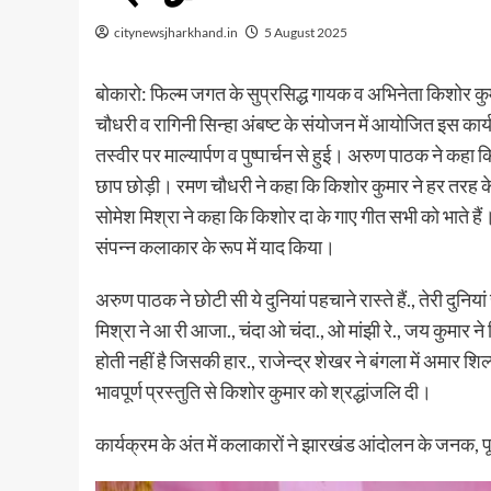
citynewsjharkhand.in
5 August 2025
बोकारो: फिल्म जगत के सुप्रसिद्ध गायक व अभिनेता किशोर कुमा
चौधरी व रागिनी सिन्हा अंबष्ट के संयोजन में आयोजित इस कार
तस्वीर पर माल्यार्पण व पुष्पार्चन से हुई। अरुण पाठक ने कहा 
छाप छोड़ी। रमण चौधरी ने कहा कि किशोर कुमार ने हर तरह के गी
सोमेश मिश्रा ने कहा कि किशोर दा के गाए गीत सभी को भाते हैं।
संपन्न कलाकार के रूप में याद किया।
अरुण पाठक ने छोटी सी ये दुनियां पहचाने रास्ते हैं., तेरी दुनियां
मिश्रा ने आ री आजा., चंदा ओ चंदा., ओ मांझी रे., जय कुमार
होती नहीं है जिसकी हार., राजेन्द्र शेखर ने बंगला में अमार श
भावपूर्ण प्रस्तुति से किशोर कुमार को श्रद्धांजलि दी।
कार्यक्रम के अंत में कलाकारों ने झारखंड आंदोलन के जनक, पूर्