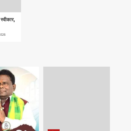
ी स्वीकार,
2026