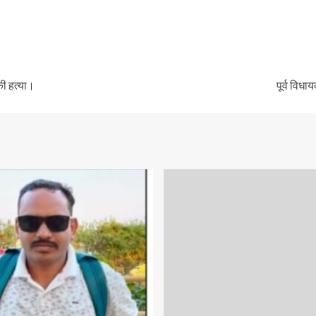
की हत्या।
पूर्व विधा