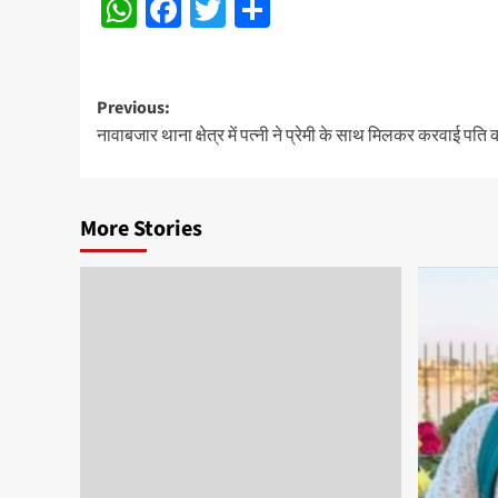
WhatsApp
Facebook
Twitter
Share
Post
Previous:
नावाबजार थाना क्षेत्र में पत्नी ने प्रेमी के साथ मिलकर करवाई पति 
navigation
More Stories