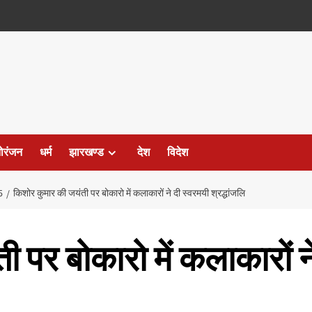
ोरंजन
धर्म
झारखण्ड
देश
विदेश
5
किशोर कुमार की जयंती पर बोकारो में कलाकारों ने दी स्वरमयी श्रद्धांजलि
 पर बोकारो में कलाकारों न