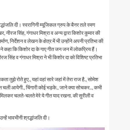
द्धांजलि दी। स्वरागिनी म्यूजिकल ग्रुप के बैनर तले रमण
, नीरज सिंह, गंगाधर मिश्रा व अन्य द्वारा किशोर कुमार की
 निर्देशन व लेखन के क्षेत्र में भी उन्होंने अपनी प्रतिभा की
 ने कहा कि किशोर दा के गाए गीत जन जन में लोकप्रिय हैं।
ीरज सिंह व गंगाधर मिश्रा ने भी किशोर दा को विशिष्ट प्रतिभा
ा तुझे रोते हुए., यहां वहां सारे जहां में तेरा राज है., सोमेश
ान चली आयेगी., चिंगारी कोई भड़के., जाने क्या सोचकर.., कभी
ी ने मिलकर चलते-चलते मेरे ये गीत याद रखना. की सुरीली व
न्हें भावभीनी श्रद्धांजलि दी।