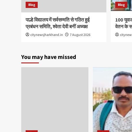
Blog
Blog
पाल्हे विद्यालय में सर्वसम्मति से गठित हुई
100 युवा
प्रबंधन समिति, श्वेता देवी बनीं अध्यक्ष
वेतन के 
citynewsjharkhand.in
7 August 2026
citynew
You may have missed