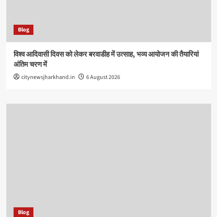
Blog
विश्व आदिवासी दिवस को लेकर बरवाडीह में उत्साह, भव्य आयोजन की तैयारियां
अंतिम चरण में
citynewsjharkhand.in
6 August 2026
Blog