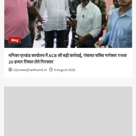
Blog
मनिका प्रखंड कार्यालय में ACB की बड़ी कार्रवाई, पंचायत सचिव नागेश्वर रजक
20 हजार रिश्वत लेते गिरफ्तार
citynewsjharkhand.in
6 August 2026