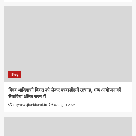
Blog
विश्व आदिवासी दिवस को लेकर बरवाडीह में उत्साह, भव्य आयोजन की
तैयारियां अंतिम चरण में
citynewsjharkhand.in
6 August 2026