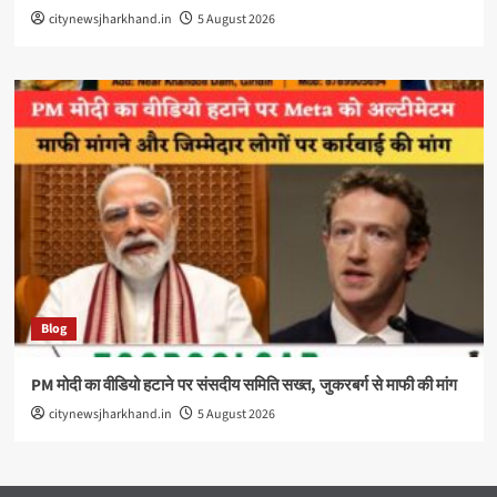
citynewsjharkhand.in
5 August 2026
Blog
PM मोदी का वीडियो हटाने पर संसदीय समिति सख्त, जुकरबर्ग से माफी की मांग
citynewsjharkhand.in
5 August 2026