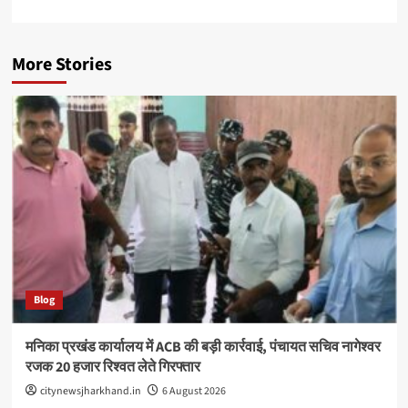
More Stories
Blog
मनिका प्रखंड कार्यालय में ACB की बड़ी कार्रवाई, पंचायत सचिव नागेश्वर
रजक 20 हजार रिश्वत लेते गिरफ्तार
citynewsjharkhand.in
6 August 2026