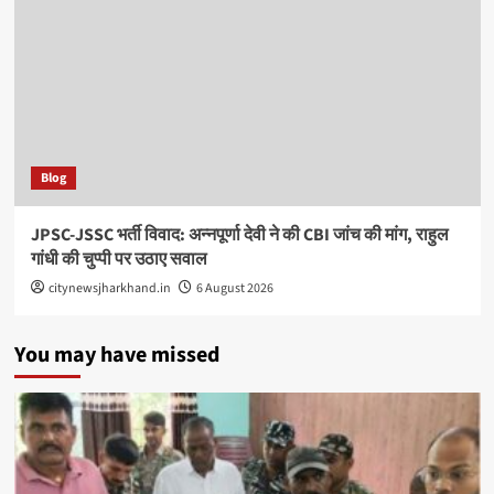
Blog
JPSC-JSSC भर्ती विवाद: अन्नपूर्णा देवी ने की CBI जांच की मांग, राहुल
गांधी की चुप्पी पर उठाए सवाल
citynewsjharkhand.in
6 August 2026
You may have missed