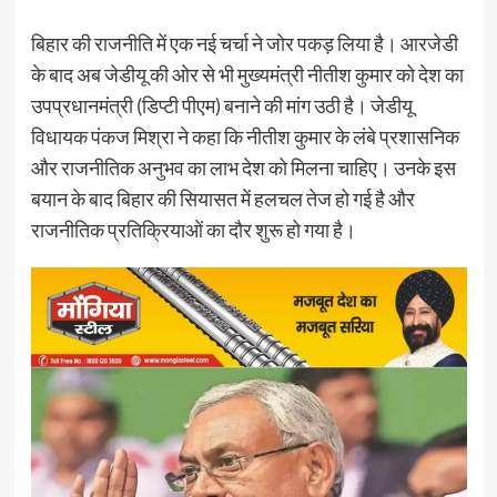
बिहार की राजनीति में एक नई चर्चा ने जोर पकड़ लिया है। आरजेडी
के बाद अब जेडीयू की ओर से भी मुख्यमंत्री नीतीश कुमार को देश का
उपप्रधानमंत्री (डिप्टी पीएम) बनाने की मांग उठी है। जेडीयू
विधायक पंकज मिश्रा ने कहा कि नीतीश कुमार के लंबे प्रशासनिक
और राजनीतिक अनुभव का लाभ देश को मिलना चाहिए। उनके इस
बयान के बाद बिहार की सियासत में हलचल तेज हो गई है और
राजनीतिक प्रतिक्रियाओं का दौर शुरू हो गया है।