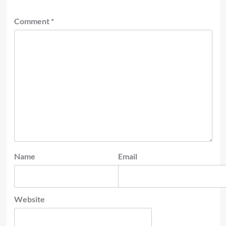
Comment
*
Name
Email
Website