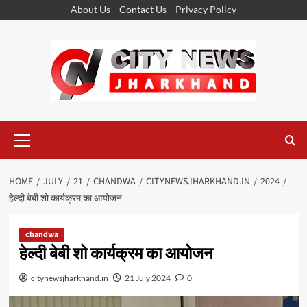
Skip
About Us
Contact Us
Privacy Policy
to
content
Primary
Menu
HOME
JULY
21
CHANDWA
CITYNEWSJHARKHAND.IN
2024
हेल्दी बेबी शो कार्यक्रम का आयोजन
chandwa
हेल्दी बेबी शो कार्यक्रम का आयोजन
citynewsjharkhand.in
21 July 2024
0