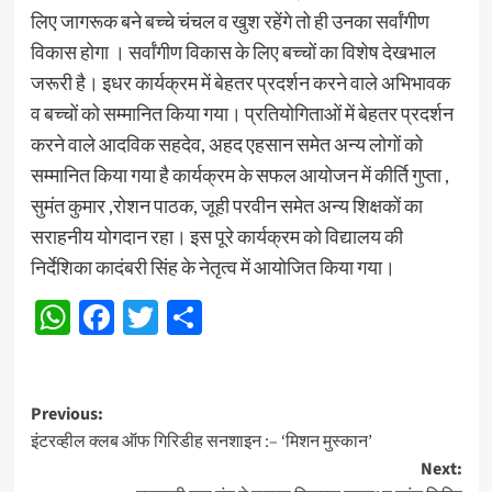
लिए जागरूक बने बच्चे चंचल व खुश रहेंगे तो ही उनका सर्वांगीण
विकास होगा । सर्वांगीण विकास के लिए बच्चों का विशेष देखभाल
जरूरी है। इधर कार्यक्रम में बेहतर प्रदर्शन करने वाले अभिभावक
व बच्चों को सम्मानित किया गया। प्रतियोगिताओं में बेहतर प्रदर्शन
करने वाले आदविक सहदेव, अहद एहसान समेत अन्य लोगों को
सम्मानित किया गया है कार्यक्रम के सफल आयोजन में कीर्ति गुप्ता ,
सुमंत कुमार ,रोशन पाठक, जूही परवीन समेत अन्य शिक्षकों का
सराहनीय योगदान रहा। इस पूरे कार्यक्रम को विद्यालय की
निर्देशिका कादंबरी सिंह के नेतृत्व में आयोजित किया गया।
WhatsApp
Facebook
Twitter
Share
Post
Previous:
इंटरव्हील क्लब ऑफ गिरिडीह सनशाइन :– ‘मिशन मुस्कान’
navigation
Next: