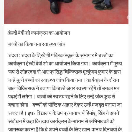
हेल्दी बेबी शो कार्यक्रम का आयोजन
बच्चों का किया गया स्वास्थ्य जांच
चंदवा : चंदवा के त्रिवेणी पब्लिक स्कूल के सभागार में बच्चों का
कार्यक्रम हेल्दी बेबी शो का आयोजन किया गया। कार्यक्रम में मुख्य
रूप से लोहरदगा से आए प्रसिद्ध चिकित्सक मृत्युंजय कुमार के द्वारा
नन्हे मुन्ने बच्चों का स्वास्थ्य जांच किया गया ।कार्यक्रम के दौरान
बाल चिकित्सक ने बताया कि बच्चे अगर स्वस्थ रहेंगे तो उनका मन
पढ़ाई में लगेगा । बच्चों को स्वस्थ रहने के लिए उन्हें जंक फूड से
बचाना होगा। बच्चों को पौष्टिक आहार देकर उन्हें मजबूत बनाया जा
सकता है। इधर विद्यालय के उप प्रधानाचार्य हिमांशु सिंह ने अपने
संबोधन में कहा कि उक्त कार्यक्रम के माध्यम से अभिभावकों को
जागरूक करना है कि वे अपने बच्चों के लिए खान-पान व दिनचर्या के