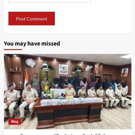
You may have missed
Blog