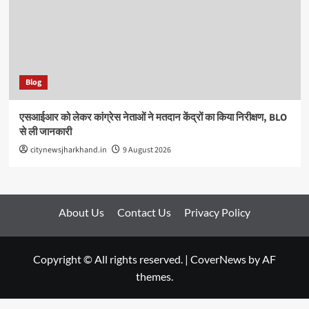
Blog
एसआईआर को लेकर कांग्रेस नेताओं ने मतदान केंद्रों का किया निरीक्षण, BLO
से ली जानकारी
citynewsjharkhand.in
9 August 2026
About Us
Contact Us
Privacy Policy
Copyright © All rights reserved.
|
CoverNews
by AF
themes.