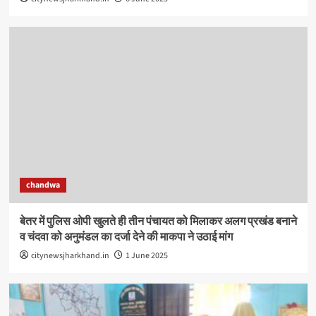
chandwa
बेतर में पुलिस ओपी खुलते ही तीन पंचायत को मिलाकर अलग प्रखंड बनाने
व चंदवा को अनुमंडल का दर्जा देने की माकपा ने उठाई मांग
citynewsjharkhand.in
1 June 2025