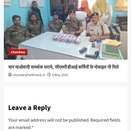
chandwa
चार माओवादी समर्थक धराये, सीएमपीडीआई कर्मियों के मोबाइल भी मिले
citynewsjharkhand.in
9 May 2025
Leave a Reply
Your email address will not be published.
Required fields
are marked
*