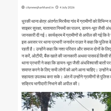
citynewsjharkhand.in
4 July 2026
धुरकी थाना क्षेत्र अंतर्गत मिरचैया गांव में ग्रामीणों को वि
साइबर सुरक्षा, यातायात नियमों का पालन, डायन-भूत जैसी अंधव
जानकारी दी गई। कार्यक्रम में ग्रामीणों से अपील की गई कि वे
इस अवसर पर थाना प्रभारी जनार्दन राउत ने कहा कि पुलिस के
रहती है। उन्होंने कहा कि नशा परिवार और समाज दोनों के लिए
न करें, ओटीपी, बैंक खाते की जानकारी अथवा पासवर्ड किसी से
थाना प्रभारी ने कहा कि डायन-भूत जैसी अंधविश्वासी बातों प
समाप्त करने के लिए सभी लोगों को आगे आना चाहिए। उन्होंन
सहायता उपलब्ध करा सके। अंत में उन्होंने ग्रामीणों से पुल
सक्रिय भागीदारी निभाने की अपील की।