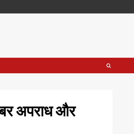
ाइबर अपराध और