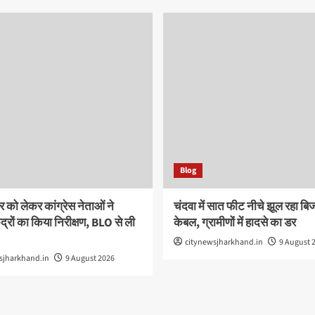
Blog
ो लेकर कांग्रेस नेताओं ने
चंदवा में सात फीट नीचे झूल रहा बि
द्रों का किया निरीक्षण, BLO से ली
केबल, ग्रामीणों में हादसे का डर
citynewsjharkhand.in
9 August 
sjharkhand.in
9 August 2026