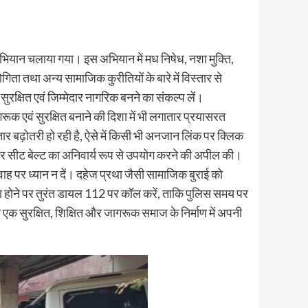
ता अभियान चलाया गया। इस अभियान में मध निषेध, नशा मुक्ति,
ता तथा अन्य सामाजिक कुरीतियों के बारे में विस्तार से
ुरक्षित एवं जिम्मेदार नागरिक बनने का संकल्प लें।
क एवं सुरक्षित बनाने की दिशा में भी लगातार प्रयासरत
र बढ़ोतरी हो रही है, ऐसे में किसी भी अनजान लिंक पर क्लिक
ट और सीट बेल्ट का अनिवार्य रूप से उपयोग करने की अपील की।
ाह पर ध्यान न दें। दहेज प्रथा जैसी सामाजिक बुराई को
ा होने पर तुरंत डायल 112 पर कॉल करें, ताकि पुलिस समय पर
 एक सुरक्षित, शिक्षित और जागरूक समाज के निर्माण में अपनी