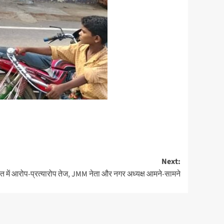
Next:
त में आरोप-प्रत्यारोप तेज, JMM नेता और नगर अध्यक्ष आमने-सामने