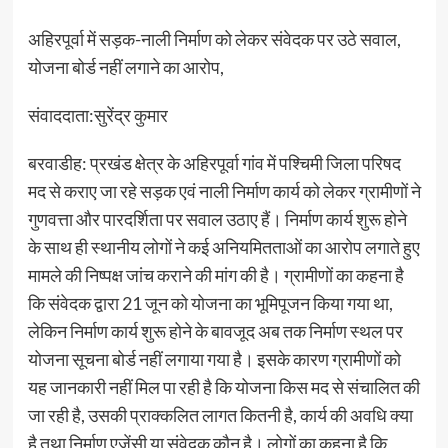
अहिरपूर्वा में सड़क-नाली निर्माण को लेकर संवेदक पर उठे सवाल,
योजना बोर्ड नहीं लगाने का आरोप,
संवाददाता:सुरेंद्र कुमार
बरवाडीह: प्रखंड क्षेत्र के अहिरपूर्वा गांव में पश्चिमी जिला परिषद
मद से कराए जा रहे सड़क एवं नाली निर्माण कार्य को लेकर ग्रामीणों ने
गुणवत्ता और पारदर्शिता पर सवाल उठाए हैं। निर्माण कार्य शुरू होने
के साथ ही स्थानीय लोगों ने कई अनियमितताओं का आरोप लगाते हुए
मामले की निष्पक्ष जांच कराने की मांग की है। ग्रामीणों का कहना है
कि संवेदक द्वारा 21 जून को योजना का भूमिपूजन किया गया था,
लेकिन निर्माण कार्य शुरू होने के बावजूद अब तक निर्माण स्थल पर
योजना सूचना बोर्ड नहीं लगाया गया है। इसके कारण ग्रामीणों को
यह जानकारी नहीं मिल पा रही है कि योजना किस मद से संचालित की
जा रही है, उसकी प्राक्कलित लागत कितनी है, कार्य की अवधि क्या
है तथा निर्माण एजेंसी या संवेदक कौन है। लोगों का कहना है कि