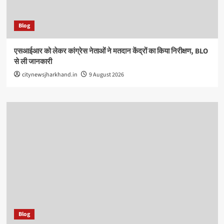
Blog
एसआईआर को लेकर कांग्रेस नेताओं ने मतदान केंद्रों का किया निरीक्षण, BLO
से ली जानकारी
citynewsjharkhand.in
9 August 2026
Blog