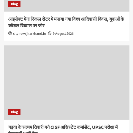
Blog
आइसेक्ट मेगा स्किल सेंटर में मनाया गया विश्व आदिवासी दिवस, युवाओं के
कौशल विकास पर जोर
citynewsjharkhand.in
9 August 2026
Blog
गढ़वा के सत्यम तिवारी बने CISF असिस्टेंट कमांडेंट, UPSC परीक्षा में