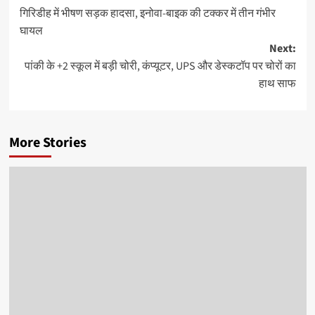
गिरिडीह में भीषण सड़क हादसा, इनोवा-बाइक की टक्कर में तीन गंभीर
navigation
घायल
Next:
पांकी के +2 स्कूल में बड़ी चोरी, कंप्यूटर, UPS और डेस्कटॉप पर चोरों का
हाथ साफ
More Stories