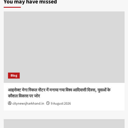
You may have missed
Blog
आइसेक्ट मेगा स्किल सेंटर में मनाया गया विश्व आदिवासी दिवस, युवाओं के
कौशल विकास पर जोर
citynewsjharkhand.in
9 August 2026