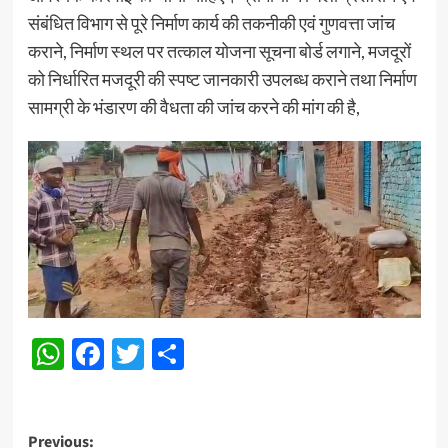
संबंधित विभाग से पूरे निर्माण कार्य की तकनीकी एवं गुणवत्ता जांच
कराने, निर्माण स्थल पर तत्काल योजना सूचना बोर्ड लगाने, मजदूरों
को निर्धारित मजदूरी की स्पष्ट जानकारी उपलब्ध कराने तथा निर्माण
सामग्री के भंडारण की वैधता की जांच करने की मांग की है,
WhatsApp
Facebook
Twitter
Share
Post
Previous: