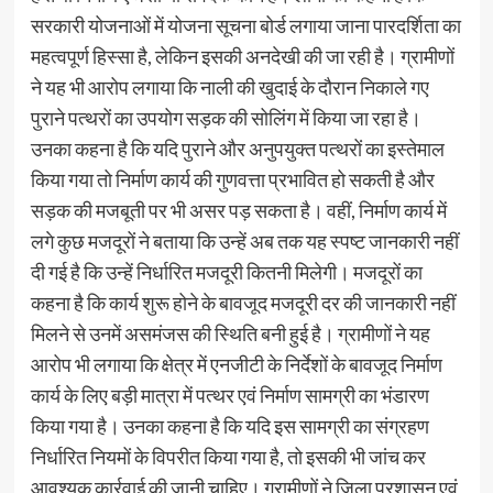
सरकारी योजनाओं में योजना सूचना बोर्ड लगाया जाना पारदर्शिता का
महत्वपूर्ण हिस्सा है, लेकिन इसकी अनदेखी की जा रही है। ग्रामीणों
ने यह भी आरोप लगाया कि नाली की खुदाई के दौरान निकाले गए
पुराने पत्थरों का उपयोग सड़क की सोलिंग में किया जा रहा है।
उनका कहना है कि यदि पुराने और अनुपयुक्त पत्थरों का इस्तेमाल
किया गया तो निर्माण कार्य की गुणवत्ता प्रभावित हो सकती है और
सड़क की मजबूती पर भी असर पड़ सकता है। वहीं, निर्माण कार्य में
लगे कुछ मजदूरों ने बताया कि उन्हें अब तक यह स्पष्ट जानकारी नहीं
दी गई है कि उन्हें निर्धारित मजदूरी कितनी मिलेगी। मजदूरों का
कहना है कि कार्य शुरू होने के बावजूद मजदूरी दर की जानकारी नहीं
मिलने से उनमें असमंजस की स्थिति बनी हुई है। ग्रामीणों ने यह
आरोप भी लगाया कि क्षेत्र में एनजीटी के निर्देशों के बावजूद निर्माण
कार्य के लिए बड़ी मात्रा में पत्थर एवं निर्माण सामग्री का भंडारण
किया गया है। उनका कहना है कि यदि इस सामग्री का संग्रहण
निर्धारित नियमों के विपरीत किया गया है, तो इसकी भी जांच कर
आवश्यक कार्रवाई की जानी चाहिए। ग्रामीणों ने जिला प्रशासन एवं