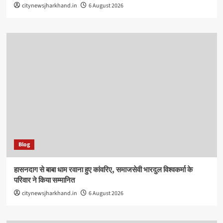
citynewsjharkhand.in
6 August 2026
Blog
हासनदाग से बाबा धाम रवाना हुए कांवरिए, समाजसेवी भारदुल विश्वकर्मा के
परिवार ने किया सम्मानित
citynewsjharkhand.in
6 August 2026