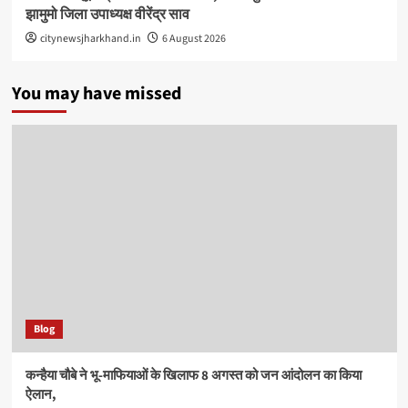
झामुमो जिला उपाध्यक्ष वीरेंद्र साव
citynewsjharkhand.in
6 August 2026
You may have missed
Blog
कन्हैया चौबे ने भू-माफियाओं के खिलाफ 8 अगस्त को जन आंदोलन का किया
ऐलान,