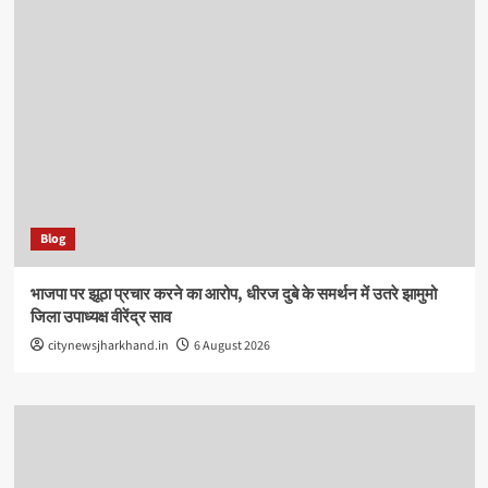
Blog
भाजपा पर झूठा प्रचार करने का आरोप, धीरज दुबे के समर्थन में उतरे झामुमो
जिला उपाध्यक्ष वीरेंद्र साव
citynewsjharkhand.in
6 August 2026