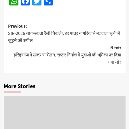
WhatsApp
Facebook
Twitter
Share
Post
Previous:
SIR-2026 जागरूकता रैली निकली, हर पात्र नागरिक से मतदाता सूची में
navigation
जुड़ने की अपील
Next:
हरिहरगंज में छात्र सम्मेलन, राष्ट्र निर्माण में युवाओं की भूमिका पर दिया
गया जोर
More Stories