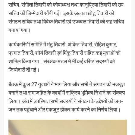
सचिव, संगीता तिवारी को कोषाध्यक्ष तथा कानुप्रिया तिवारी को उप
सचिव की जिम्मेदारी सौंपी गई। इसके अलावा छोटू तिवारी को
संगठन सचिव तथा विवेक तिवारी एवं उज्ज्वल तिवारी को सह सचिव
बनाया गया।
कार्यकारिणी समिति में मंटू तिवारी, अंकित तिवारी, रोहित कुमार,
प्रगात तिवारी, शौर्य तिवारी एवं मिंकू तिवारी सहित कई युवाओं को
शामिल किया गया। संरक्षक मंडल में भी कई वरिष्ठ सदस्यों को
जिम्मेदारी दी गई।
बैठक में कुल 27 युवाओं ने भाग लिया और सभी ने संगठन को मजबूत
बनाने तथा समाजहित के कार्यों में सक्रिय भूमिका निभाने का संकल्प
लिया। अंत में उपस्थित सभी सदस्यों ने संगठन के उद्देश्यों को जन-
जन तक पहुंचाने और एकजुट होकर कार्य करने का निर्णय लिया।