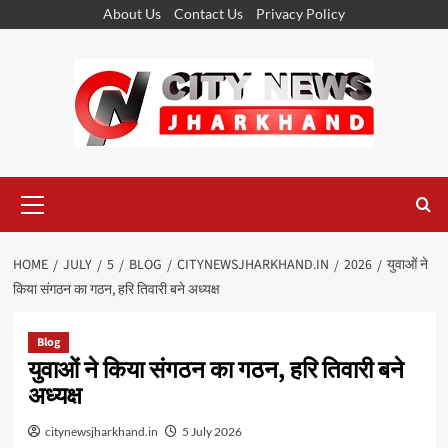
Skip
About Us
Contact Us
Privacy Policy
to
content
Primary
Menu
HOME
JULY
5
BLOG
CITYNEWSJHARKHAND.IN
2026
युवाओं ने
किया संगठन का गठन, हरि तिवारी बने अध्यक्ष
Blog
युवाओं ने किया संगठन का गठन, हरि तिवारी बने
अध्यक्ष
citynewsjharkhand.in
5 July 2026