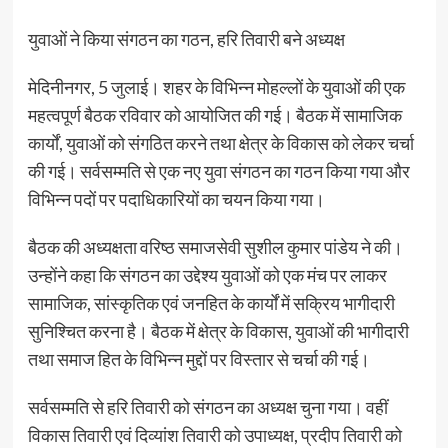
युवाओं ने किया संगठन का गठन, हरि तिवारी बने अध्यक्ष
मेदिनीनगर, 5 जुलाई। शहर के विभिन्न मोहल्लों के युवाओं की एक
महत्वपूर्ण बैठक रविवार को आयोजित की गई। बैठक में सामाजिक
कार्यों, युवाओं को संगठित करने तथा क्षेत्र के विकास को लेकर चर्चा
की गई। सर्वसम्मति से एक नए युवा संगठन का गठन किया गया और
विभिन्न पदों पर पदाधिकारियों का चयन किया गया।
बैठक की अध्यक्षता वरिष्ठ समाजसेवी सुशील कुमार पांडेय ने की।
उन्होंने कहा कि संगठन का उद्देश्य युवाओं को एक मंच पर लाकर
सामाजिक, सांस्कृतिक एवं जनहित के कार्यों में सक्रिय भागीदारी
सुनिश्चित करना है। बैठक में क्षेत्र के विकास, युवाओं की भागीदारी
तथा समाज हित के विभिन्न मुद्दों पर विस्तार से चर्चा की गई।
सर्वसम्मति से हरि तिवारी को संगठन का अध्यक्ष चुना गया। वहीं
विकास तिवारी एवं दिव्यांश तिवारी को उपाध्यक्ष, प्रदीप तिवारी को