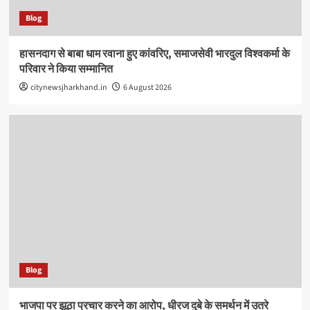
Blog
हासनदाग से बाबा धाम रवाना हुए कांवरिए, समाजसेवी भारदुल विश्वकर्मा के
परिवार ने किया सम्मानित
citynewsjharkhand.in
6 August 2026
Blog
भाजपा पर झूठा प्रचार करने का आरोप, धीरज दुबे के समर्थन में उतरे