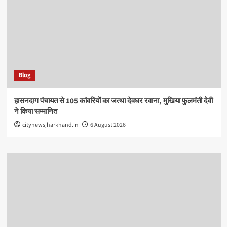
Blog
हासनदाग पंचायत से 105 कांवरियों का जत्था देवघर रवाना, मुखिया फुलमंती देवी
ने किया सम्मानित
citynewsjharkhand.in
6 August 2026