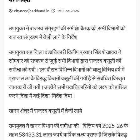
citynewsjharkhand.in
15 June 2026
उपायुक्त ने राजस्व संग्रहण की समीक्षा बैठक की,सभी विभागों को
राजस्व संग्रहण में तेज़ी लाने के निर्देश
उपायुक्त सह जिला दंडाधिकारी दिलीप प्रताप सिंह शेखावत ने
सोमवार को राजस्व से जुड़े सभी विभागों द्वारा राजस्व वसूली की
समीक्षा की गयी।इस दौरान विभिन्न विभागों को चालू वित्तिय वर्ष में
प्राप्त लक्ष्य के विरुद्ध कितनी वसूली की गयी है से संबंधित विस्तृत
जानकारी ली गयी।उन्होंने सभी पदाधिकारियों को लक्ष्य को हासिल
करने दिशा में कई दिशा-निर्देश दिया।
खनन क्षेत्र में राजस्व वसूली में तेजी लाये
उपायुक्त ने खनन विभाग की समीक्षा की।वित्तिय वर्ष 2025-26 के
तहत 58433.31 लाख रुपये वार्षिक लक्ष्य प्राप्त है जिसके विरुद्ध