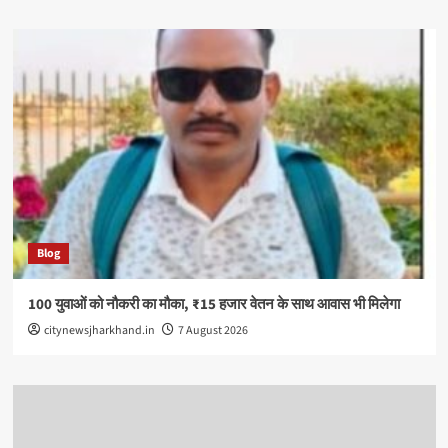
Blog
100 युवाओं को नौकरी का मौका, ₹15 हजार वेतन के साथ आवास भी मिलेगा
citynewsjharkhand.in
7 August 2026