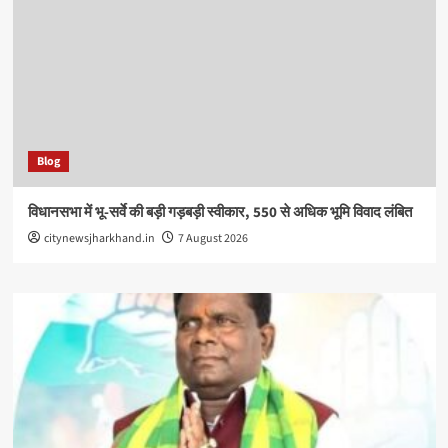
Blog
विधानसभा में भू-सर्वे की बड़ी गड़बड़ी स्वीकार, 550 से अधिक भूमि विवाद लंबित
citynewsjharkhand.in
7 August 2026