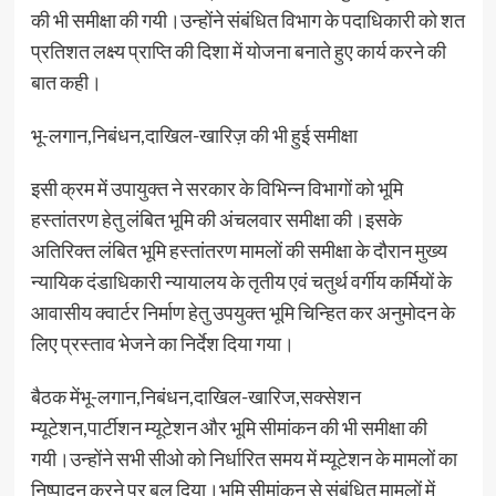
की भी समीक्षा की गयी।उन्होंने संबंधित विभाग के पदाधिकारी को शत
प्रतिशत लक्ष्य प्राप्ति की दिशा में योजना बनाते हुए कार्य करने की
बात कही।
भू-लगान,निबंधन,दाखिल-खारिज़ की भी हुई समीक्षा
इसी क्रम में उपायुक्त ने सरकार के विभिन्न विभागों को भूमि
हस्तांतरण हेतु लंबित भूमि की अंचलवार समीक्षा की।इसके
अतिरिक्त लंबित भूमि हस्तांतरण मामलों की समीक्षा के दौरान मुख्य
न्यायिक दंडाधिकारी न्यायालय के तृतीय एवं चतुर्थ वर्गीय कर्मियों के
आवासीय क्वार्टर निर्माण हेतु उपयुक्त भूमि चिन्हित कर अनुमोदन के
लिए प्रस्ताव भेजने का निर्देश दिया गया।
बैठक मेंभू-लगान,निबंधन,दाखिल-खारिज,सक्सेशन
म्यूटेशन,पार्टीशन म्यूटेशन और भूमि सीमांकन की भी समीक्षा की
गयी।उन्होंने सभी सीओ को निर्धारित समय में म्यूटेशन के मामलों का
निष्पादन करने पर बल दिया।भूमि सीमांकन से संबंधित मामलों में