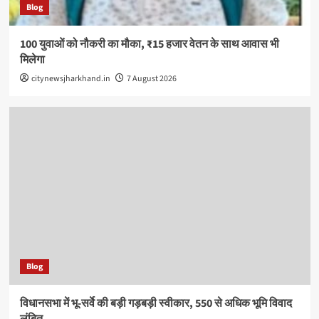
Blog
100 युवाओं को नौकरी का मौका, ₹15 हजार वेतन के साथ आवास भी
मिलेगा
citynewsjharkhand.in
7 August 2026
Blog
विधानसभा में भू-सर्वे की बड़ी गड़बड़ी स्वीकार, 550 से अधिक भूमि विवाद