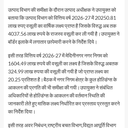
उत्पाद विभाग की समीक्षा के दौरान उत्पाद अधीक्षक ने उपायुक्त को
बताया कि उत्पाद विभाग को वित्तिय वर्ष 2026-27 में 20250.81
लाख रुपए वसूली का वार्षिक लक्ष्य प्राप्त है जिसके विरुद्ध अब तक
4037.56 लाख रुपये के राजस्व वसूली कर ली गयी है।उपायुक्त ने
बॉर्डर इलाके में लगातार छापेमारी करने के निर्देश दिये।
इसी तरह वित्तिय वर्ष 2026-27 में मेदिनीनगर नगर निगम को
1604.49 लाख रुपये की वसूली का लक्ष्य है जिसके विरुद्ध अबतक
324.99 लाख रुपया की वसूली की गयी है जो प्राप्त लक्ष्य का
20.25 प्रतिशत है।बैठक में नगर निगम क्षेत्र के कुल होल्डिंग्स के
आकलन की प्रगति की भी समीक्षा की गयी।उपायुक्त ने संबंधित
अधिकारियों से होल्डिंग्स के आकलन की वर्तमान स्थिति की
जानकारी लेते हुए मासिक लक्ष्य निर्धारित कर प्रस्ताव प्रस्तुत करने
का निर्देश दिया।
इसी तरह अवर निबंधन,राष्ट्रीय बचत विभाग,विद्युत आपूर्ति विभाग