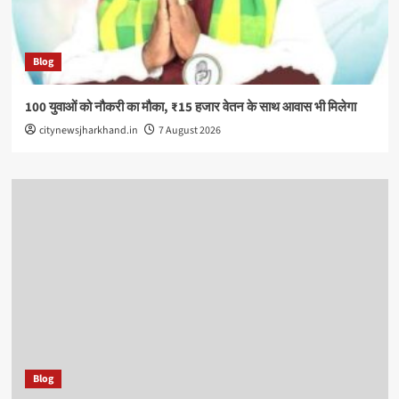
Blog
100 युवाओं को नौकरी का मौका, ₹15 हजार वेतन के साथ आवास भी मिलेगा
citynewsjharkhand.in
7 August 2026
Blog