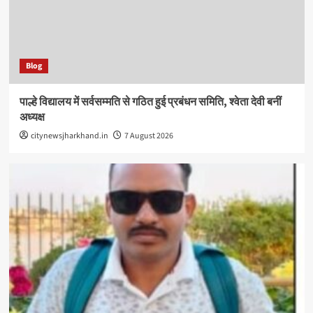
Blog
पाल्हे विद्यालय में सर्वसम्मति से गठित हुई प्रबंधन समिति, श्वेता देवी बनीं
अध्यक्ष
citynewsjharkhand.in
7 August 2026