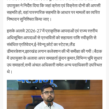
उपायुक्त ने निर्देश दिया कि जहां क्रेता एवं विक्रेता दोनों की आपसी
सहमति हो, वहां पारस्परिक सहमति के आधार पर मामलों का त्वरित
निष्पादन सुनिश्चित किया जाए।
इसके अलावे 2026-27 में प्राकृतिक आपदाओं एवं राज्य स्तरीय
अधिसूचित आपदाओं से प्रभावितों को सहायता राशि स्वीकृति से
संबंधित प्रतिवेदन,ई-रेवेन्यू कोर्ट का स्टेटस,लैंड
डीमारकेशन,झारखंड लगान कलेक्शन की भी समीक्षा की गयी।बैठक
में उपायुक्त के अलावा अपर समाहर्ता कुंदन कुमार,विभिन्न भूमि सुधार
उप समाहर्ता,सभी अंचल अधिकारी समेत अन्य पदाधिकारी उपस्थित
थे।