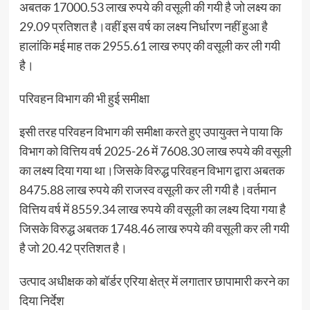
अबतक 17000.53 लाख रुपये की वसूली की गयी है जो लक्ष्य का
29.09 प्रतिशत है।वहीं इस वर्ष का लक्ष्य निर्धारण नहीं हुआ है
हालांकि मई माह तक 2955.61 लाख रुपए की वसूली कर ली गयी
है।
परिवहन विभाग की भी हुई समीक्षा
इसी तरह परिवहन विभाग की समीक्षा करते हुए उपायुक्त ने पाया कि
विभाग को वित्तिय वर्ष 2025-26 में 7608.30 लाख रुपये की वसूली
का लक्ष्य दिया गया था।जिसके विरुद्ध परिवहन विभाग द्वारा अबतक
8475.88 लाख रुपये की राजस्व वसूली कर ली गयी है।वर्तमान
वित्तिय वर्ष में 8559.34 लाख रुपये की वसूली का लक्ष्य दिया गया है
जिसके विरुद्ध अबतक 1748.46 लाख रुपये की वसूली कर ली गयी
है जो 20.42 प्रतिशत है।
उत्पाद अधीक्षक को बॉर्डर एरिया क्षेत्र में लगातार छापामारी करने का
दिया निर्देश