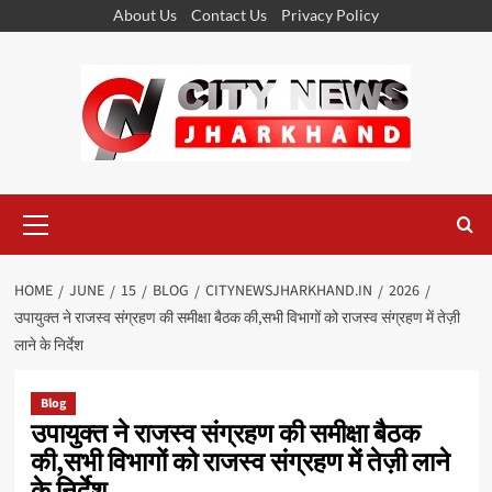
Skip
About Us
Contact Us
Privacy Policy
to
content
Primary
Menu
HOME
JUNE
15
BLOG
CITYNEWSJHARKHAND.IN
2026
उपायुक्त ने राजस्व संग्रहण की समीक्षा बैठक की,सभी विभागों को राजस्व संग्रहण में तेज़ी
लाने के निर्देश
Blog
उपायुक्त ने राजस्व संग्रहण की समीक्षा बैठक
की,सभी विभागों को राजस्व संग्रहण में तेज़ी लाने
के निर्देश