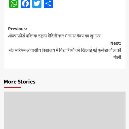
WhatsApp
Facebook
Twitter
Share
Post
Previous:
ऑक्सफोर्ड पब्लिक स्कूल मेदिनीनगर में समर कैम्प का शुभारंभ
navigation
Next:
संत मरियम आवासीय विद्यालय में विद्यार्थियों को खिलाई गई एल्बेंडाजोल की
गोली
More Stories