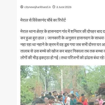
citynewsjharkhand.in
6 June 2026
मेराल से विवेकानंद चौबे का रिपोर्ट
मेराल थाना क्षेत्र के हासनदाग गांव में शनिवार की दोपहर बा
कर हुआ बुरा हाल। जानकारी के अनुसार हासनदाग के साधवा आह
नहा रहा था नहाने के क्रम में वह डूब गया जब सभी दोस्त घर आ
तालाब से उस बच्चे को खोज कर बाहर निकाला तब तक बच्चा दम 
लोगों की भीड़ इकट्ठा हो गई।तथा परिजनों को ढांढस बंधा रहे 