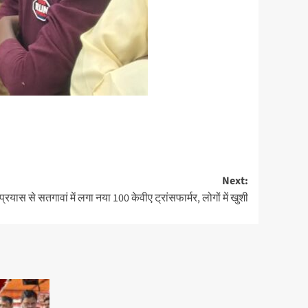
Next:
्रयास से सतगावां में लगा नया 100 केवीए ट्रांसफार्मर, लोगों में खुशी