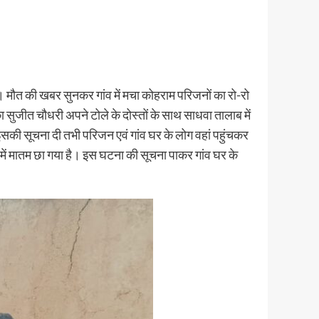
या। मौत की खबर सुनकर गांव में मचा कोहराम परिजनों का रो-रो
जीत चौधरी अपने टोले के दोस्तों के साथ साधवा तालाब में
 इसकी सूचना दी तभी परिजन एवं गांव घर के लोग वहां पहुंचकर
में मातम छा गया है। इस घटना की सूचना पाकर गांव घर के