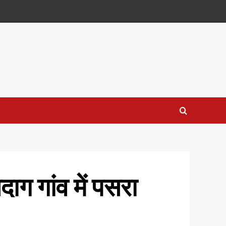
ाग गांव में पसरा