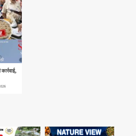
ी कार्रवाई,
2026