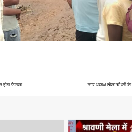
कल होगा फैसला
नगर अध्यक्ष शीला चौधरी के प