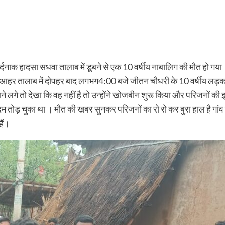
द दर्दनाक हादसा सधवा तालाब में डूबने से एक 10 वर्षीय नाबालिग की मौत हो ग
र तालाब में दोपहर बाद लगभग4:00 बजे जीतन चौधरी के 10 वर्षीय लड़का सु
ने लगे तो देखा कि वह नहीं है तो उन्होंने खोजबीन शुरू किया और परिजनों की
तोड़ चुका था । मौत की खबर सुनकर परिजनों का रो रो कर बुरा हाल है गांव 
हैं।