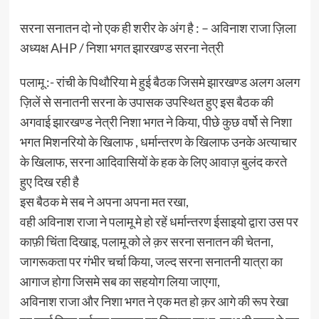
सरना सनातन दो नो एक ही शरीर के अंग है : – अविनाश राजा ज़िला
अध्यक्ष AHP / निशा भगत झारखण्ड सरना नेत्री
पलामू :- रांची के पिथौरिया मे हुई बैठक जिसमे झारखण्ड अलग अलग
ज़िलें से सनातनी सरना के उपासक उपस्थित हुए इस बैठक की
अगवाई झारखण्ड नेत्री निशा भगत ने किया, पीछे कुछ वर्षो से निशा
भगत मिशनरियो के खिलाफ , धर्मान्तरण के खिलाफ उनके अत्याचार
के खिलाफ, सरना आदिवासियों के हक के लिए आवाज़ बुलंद करते
हुए दिख रही है
इस बैठक मे सब ने अपना अपना मत रखा,
वही अविनाश राजा ने पलामू मे हो रहें धर्मान्तरण ईसाइयो द्वारा उस पर
काफ़ी चिंता दिखाइ, पलामू को ले क़र सरना सनातन की चेतना,
जागरूकता पर गंभीर चर्चा किया, जल्द सरना सनातनी यात्रा का
आगाज होगा जिसमे सब का सहयोग लिया जाएगा,
अविनाश राजा और निशा भगत ने एक मत हो क़र आगे की रूप रेखा