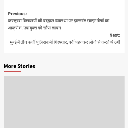
Post
Previous:
कस्तूरबा विद्यालयों की बदहाल व्यवस्था पर झारखंड छात्र मोर्चा का
navigation
आक्रोश, उपायुक्त को सौंपा ज्ञापन
Next:
मुंबई में तीन फर्जी पुलिसकर्मी गिरफ्तार, वर्दी पहनकर लोगों से करते थे ठगी
More Stories