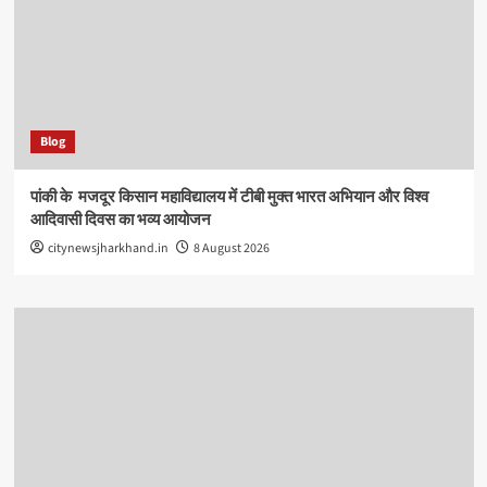
Blog
पांकी के ​ मजदूर किसान महाविद्यालय में टीबी मुक्त भारत अभियान और विश्व
आदिवासी दिवस का भव्य आयोजन
citynewsjharkhand.in
8 August 2026