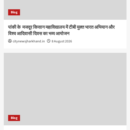
Blog
पांकी के ​ मजदूर किसान महाविद्यालय में टीबी मुक्त भारत अभियान और
विश्व आदिवासी दिवस का भव्य आयोजन
citynewsjharkhand.in
8 August 2026
Blog