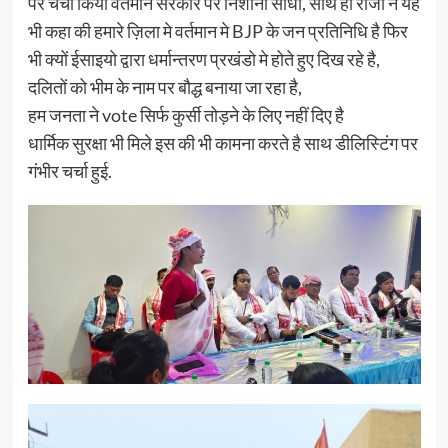
पर चर्चा किया वर्तमान सरकार पर निशाना साधा, साथ ही राजा ने यह
भी कहा की हमारे ज़िला मे वर्तमान मे BJP के जन प्रतिनिधि है फिर
भी क्यों ईसाइयो द्वारा धर्मान्तरण प्रखंडो मे होते हुए दिख रहे है,
दलितों को भीम के नाम पर बौद्ध बनाया जा रहा है,
हम जनता ने vote सिर्फ कुर्सी तोड़ने के लिए नहीं दिए है
धार्मिक सुरक्षा भी मिले इस की भी कामना करते है साथ डीलिस्टिंग पर
गंभीर चर्चा हुई.