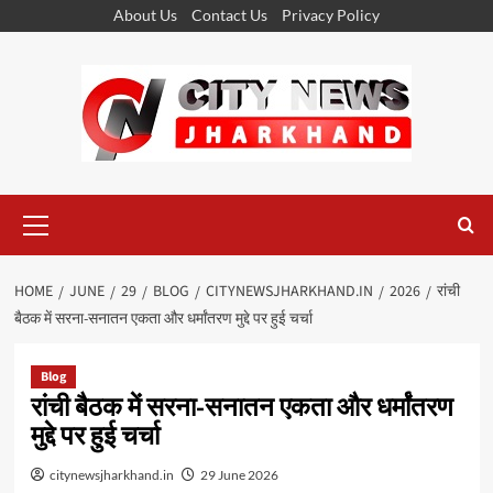
Skip
About Us
Contact Us
Privacy Policy
to
content
Primary
Menu
HOME
JUNE
29
BLOG
CITYNEWSJHARKHAND.IN
2026
रांची
बैठक में सरना-सनातन एकता और धर्मांतरण मुद्दे पर हुई चर्चा
Blog
रांची बैठक में सरना-सनातन एकता और धर्मांतरण
मुद्दे पर हुई चर्चा
citynewsjharkhand.in
29 June 2026