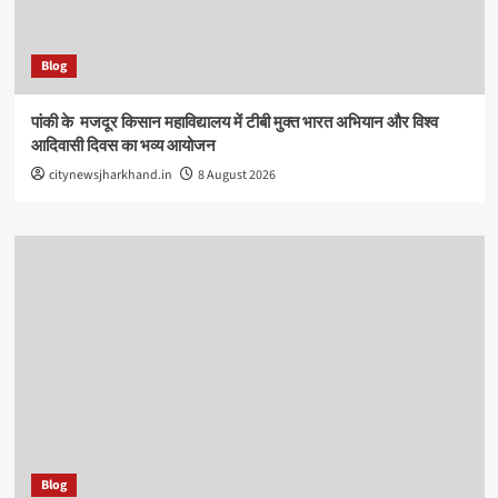
Blog
पांकी के ​ मजदूर किसान महाविद्यालय में टीबी मुक्त भारत अभियान और विश्व
आदिवासी दिवस का भव्य आयोजन
citynewsjharkhand.in
8 August 2026
Blog