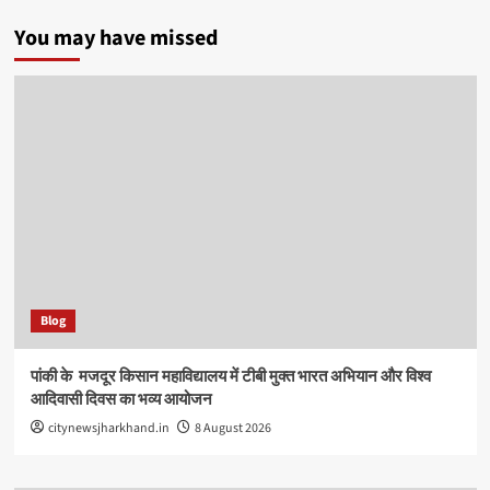
You may have missed
Blog
पांकी के ​ मजदूर किसान महाविद्यालय में टीबी मुक्त भारत अभियान और विश्व
आदिवासी दिवस का भव्य आयोजन
citynewsjharkhand.in
8 August 2026