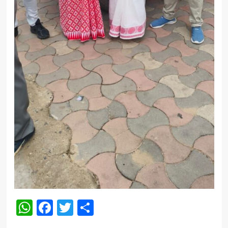
WhatsApp
Facebook
Twitter
Share