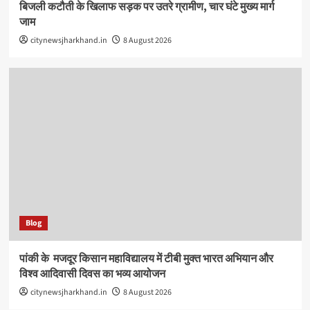
बिजली कटौती के खिलाफ सड़क पर उतरे ग्रामीण, चार घंटे मुख्य मार्ग
जाम
citynewsjharkhand.in
8 August 2026
Blog
पांकी के ​ मजदूर किसान महाविद्यालय में टीबी मुक्त भारत अभियान और
विश्व आदिवासी दिवस का भव्य आयोजन
citynewsjharkhand.in
8 August 2026