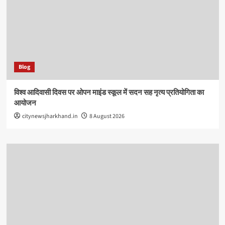
Blog
विश्व आदिवासी दिवस पर ओपन माइंड स्कूल में सदन सह नृत्य प्रतियोगिता का
आयोजन
citynewsjharkhand.in
8 August 2026