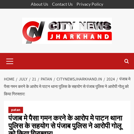
Skip
About Us
Contact Us
Privacy Policy
to
content
Primary
Menu
HOME
JULY
21
PATAN
CITYNEWSJHARKHAND.IN
2024
पंजाब मे
पैसा गमन करने के आरोप मे पाटन थाना पुलिस के सहयोग से पंजाब पुलिस ने आरोपी गोलू को
किया गिरफ्तार!
patan
पंजाब मे पैसा गमन करने के आरोप मे पाटन थाना
पुलिस के सहयोग से पंजाब पुलिस ने आरोपी गोलू
को किया गिरफ्तार!