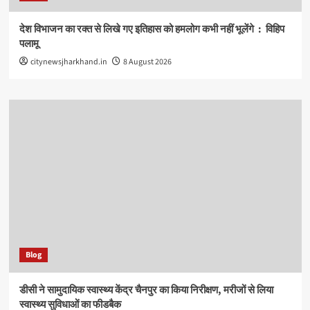
देश विभाजन का रक्त से लिखे गए इतिहास को हमलोग कभी नहीं भूलेंगे : विहिप
पलामू
citynewsjharkhand.in
8 August 2026
Blog
डीसी ने सामुदायिक स्वास्थ्य केंद्र चैनपुर का किया निरीक्षण, मरीजों से लिया
स्वास्थ्य सुविधाओं का फीडबैक