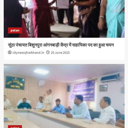
patan
सुंठा पंचायत बिशुनपुरा आंगनबाड़ी केंद्र में सहायिका पद का हुआ चयन
citynewsjharkhand.in
20 June 2025