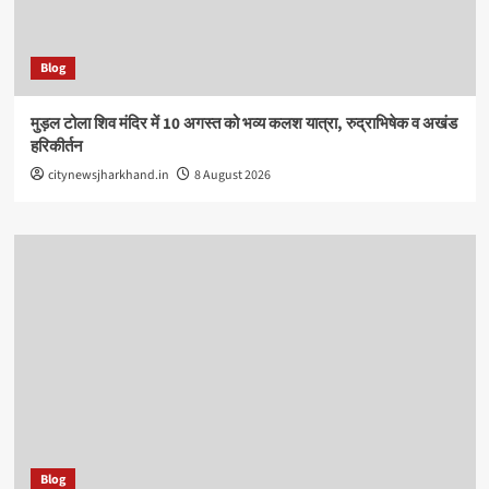
Blog
मुड़ल टोला शिव मंदिर में 10 अगस्त को भव्य कलश यात्रा, रुद्राभिषेक व अखंड
हरिकीर्तन
citynewsjharkhand.in
8 August 2026
Blog