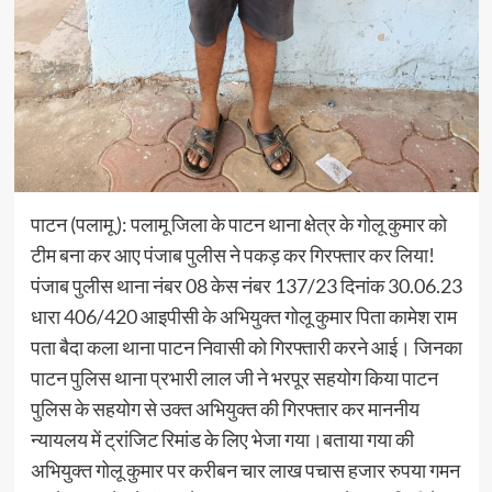
पाटन (पलामू ): पलामू जिला के पाटन थाना क्षेत्र के गोलू कुमार को
टीम बना कर आए पंजाब पुलीस ने पकड़ कर गिरफ्तार कर लिया!
पंजाब पुलीस थाना नंबर 08 केस नंबर 137/23 दिनांक 30.06.23
धारा 406/420 आइपीसी के अभियुक्त गोलू कुमार पिता कामेश राम
पता बैदा कला थाना पाटन निवासी को गिरफ्तारी करने आई। जिनका
पाटन पुलिस थाना प्रभारी लाल जी ने भरपूर सहयोग किया पाटन
पुलिस के सहयोग से उक्त अभियुक्त की गिरफ्तार कर माननीय
न्यायलय में ट्रांजिट रिमांड के लिए भेजा गया।बताया गया की
अभियुक्त गोलू कुमार पर करीबन चार लाख पचास हजार रुपया गमन