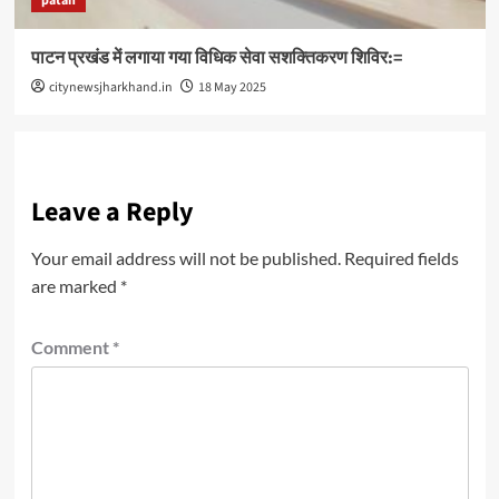
patan
पाटन प्रखंड में लगाया गया विधिक सेवा सशक्तिकरण शिविर:=
citynewsjharkhand.in
18 May 2025
Leave a Reply
Your email address will not be published.
Required fields
are marked
*
Comment
*