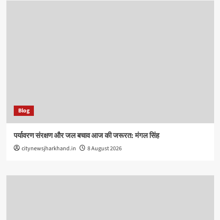
Blog
पर्यावरण संरक्षण और जल बचाव आज की जरूरत: मंगल सिंह
citynewsjharkhand.in
8 August 2026