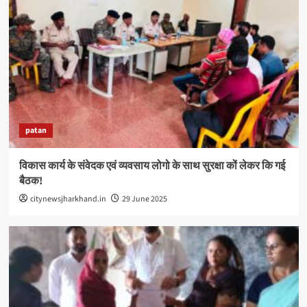
patan
विकास कार्य के संवेदक एवं व्यवसाय लोगो के साथ सुरक्षा कों लेकर कि गई
बैठक!
citynewsjharkhand.in
29 June 2025