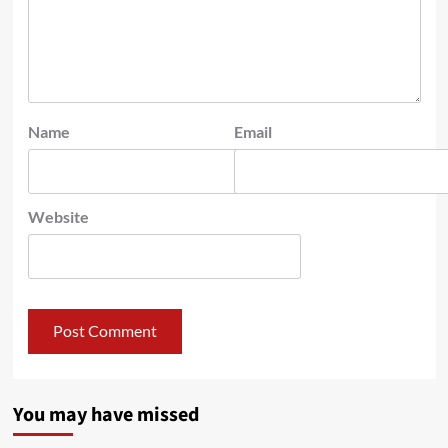
Name
Email
Website
You may have missed