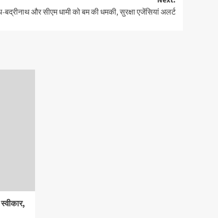
Next:
-बद्रीनाथ और सीएम धामी को बम की धमकी, सुरक्षा एजेंसियां अलर्ट
ी स्वीकार,