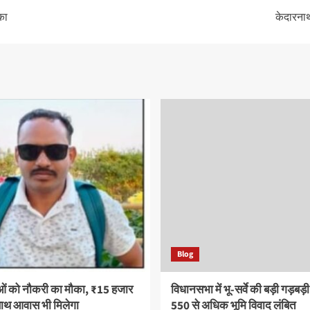
का
केदारनाथ
Blog
ओं को नौकरी का मौका, ₹15 हजार
विधानसभा में भू-सर्वे की बड़ी गड़बड़
साथ आवास भी मिलेगा
550 से अधिक भूमि विवाद लंबित