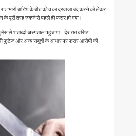
 की रात भारी बारिश के बीच कोच का दरवाजा बंद करने को लेकर
रेन के पूरी तरह रुकने से पहले ही फरार हो गया।
ंस से शताब्दी अस्पताल पहुंचाया। देर रात वरिष्ठ
ीवी फुटेज और अन्य सबूतों के आधार पर फरार आरोपी की