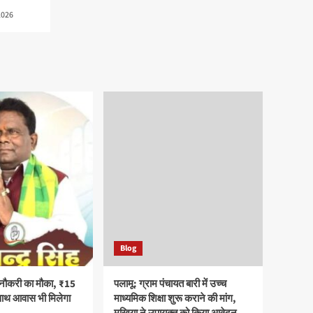
2026
Blog
 नौकरी का मौका, ₹15
पलामू: ग्राम पंचायत बारी में उच्च
साथ आवास भी मिलेगा
माध्यमिक शिक्षा शुरू कराने की मांग,