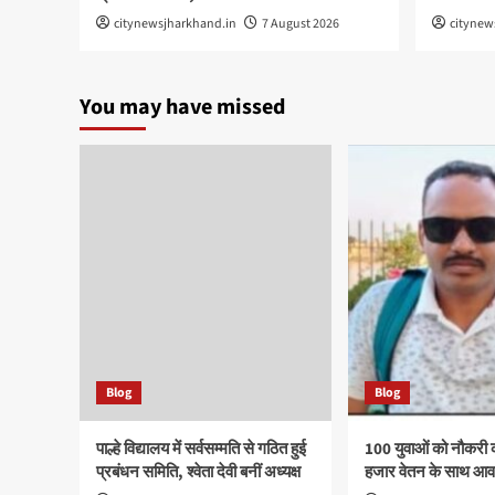
citynewsjharkhand.in
7 August 2026
citynew
You may have missed
Blog
Blog
पाल्हे विद्यालय में सर्वसम्मति से गठित हुई
100 युवाओं को नौकरी 
प्रबंधन समिति, श्वेता देवी बनीं अध्यक्ष
हजार वेतन के साथ आवा