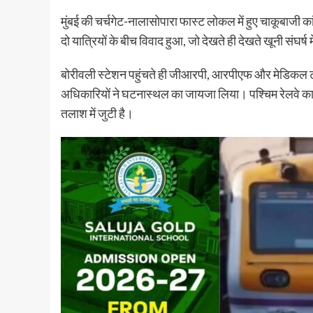
मुंबई की चर्चगेट-नालासोपारा फास्ट लोकल में हुए चाकूबाजी क
दो यात्रियों के बीच विवाद हुआ, जो देखते ही देखते खूनी संघर्
बोरीवली स्टेशन पहुंचते ही जीआरपी, आरपीएफ और मेडिकल टीम 
अधिकारियों ने घटनास्थल का जायजा लिया। पश्चिम रेलवे का
तलाश में जुटी है।