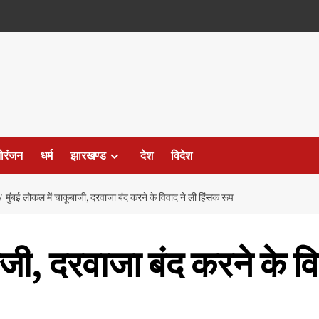
ोरंजन
धर्म
झारखण्ड
देश
विदेश
मुंबई लोकल में चाकूबाजी, दरवाजा बंद करने के विवाद ने ली हिंसक रूप
ाजी, दरवाजा बंद करने के व