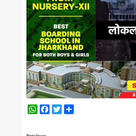
WhatsApp
Facebook
Twitter
Share