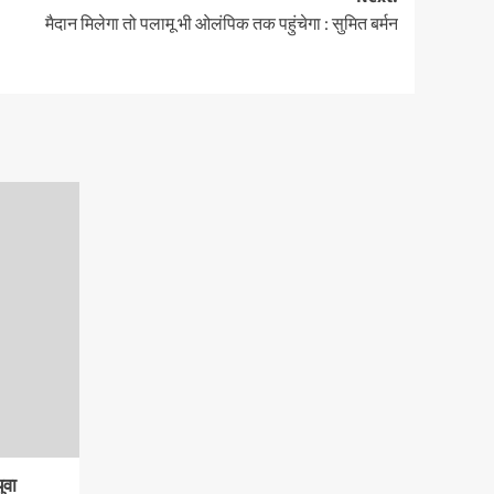
मैदान मिलेगा तो पलामू भी ओलंपिक तक पहुंचेगा : सुमित बर्मन
ुवा