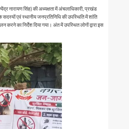
्येंद्र नारायण सिंह) की अध्यक्षता में अंचलाधिकारी, प्रखंड
ि के सदस्यों एवं स्थानीय जनप्रतिनिधि की उपस्थिति में शांति
 करने का निर्देश दिया गया। अंत में उपस्थित लोगों द्वारा इस