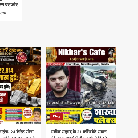
रण पर जोर
2026
Blog
 महंगा, 24 कैरेट सोना
अतीक अहमद के 21 वर्षीय बेटे अबान