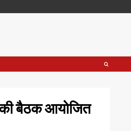
िति की बैठक आयोजित