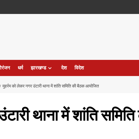
ोरंजन
धर्म
झारखण्ड
देश
विदेश
मुहर्रम को लेकर नगर उंटारी थाना में शांति समिति की बैठक आयोजित
उंटारी थाना में शांति सम