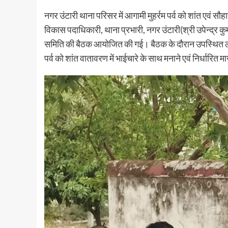
नगर उंटारी थाना परिसर में आगामी मुहर्रम पर्व को शांत एवं सौह
विकास पदाधिकारी, थाना प्रभारी, नगर उंटारी(श्री उपेन्द्र कुमार
समिति की बैठक आयोजित की गई। बैठक के दौरान उपस्थित लोगों को
पर्व को शांत वातावरण में भाईचारे के साथ मनाने एवं निर्धारि