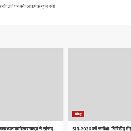
धाम की तर्ज पर बनी आकर्षक गुफा बनी
Blog
िलाध्यक्ष कामेश्वर यादव ने सांसद
SIR-2026 की समीक्षा, गिरिडीह में य