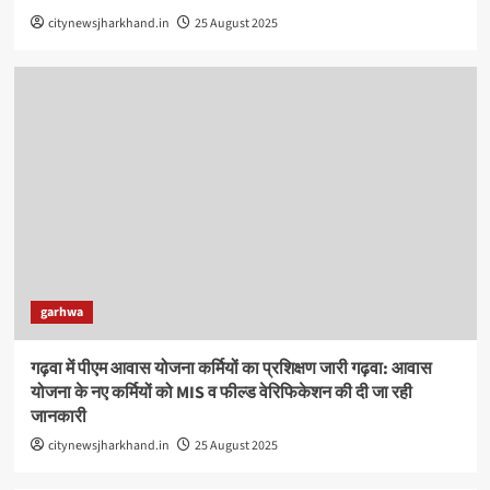
citynewsjharkhand.in
25 August 2025
garhwa
गढ़वा में पीएम आवास योजना कर्मियों का प्रशिक्षण जारी गढ़वा: आवास
योजना के नए कर्मियों को MIS व फील्ड वेरिफिकेशन की दी जा रही
जानकारी
citynewsjharkhand.in
25 August 2025