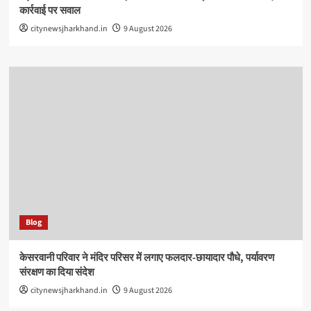
कार्रवाई पर सवाल
citynewsjharkhand.in
9 August 2026
Blog
केसरवानी परिवार ने मंदिर परिसर में लगाए फलदार-छायादार पौधे, पर्यावरण
संरक्षण का दिया संदेश
citynewsjharkhand.in
9 August 2026