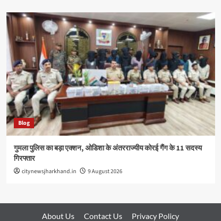
Blog
गुमला पुलिस का बड़ा एक्शन, ओडिशा के अंतरराज्यीय कोरई गैंग के 11 सदस्य
गिरफ्तार
citynewsjharkhand.in
9 August 2026
About Us
Contact Us
Privacy Policy