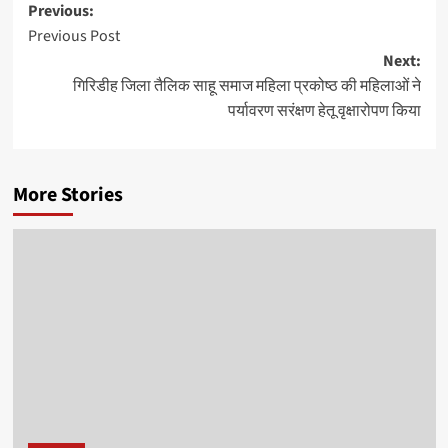
Post
Previous:
Previous Post
navigation
Next:
गिरिडीह जिला तैलिक साहू समाज महिला प्रकोष्ठ की महिलाओं ने
पर्यावरण सरंक्षण हेतू वृक्षारोपण किया
More Stories