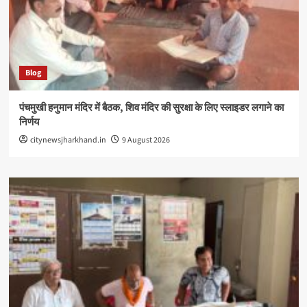
Blog
पंचमुखी हनुमान मंदिर में बैठक, शिव मंदिर की सुरक्षा के लिए स्लाइडर लगाने का
निर्णय
citynewsjharkhand.in
9 August 2026