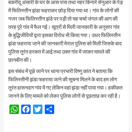
बकरीदू अंसारी के घर के आस पास तथा नहर किनारे सेनुआर के पेड़
में फिलिस्तीन झंडा फहराकर छोड़ दिया गया था। गांव के लोगों की
नजर जब फिलिस्तीन झंडे पर पड़ी तो यह चर्चा जंगल की आग की
तरह पूरे गांव में फैल गई। सूत्रों से मिली जानकारी के अनुसार गांव
के बुद्धिजीवियों द्वारा इसका विरोध भी किया गया। उधर फिलिस्तीन
झंडा फहराया जाने की जानकारी मेराल पुलिस को मिली जिसके बाद
पुलिस तुरंत हरकत में आई तथा उक्त गांव में जाकर मामले की
छानबीन की।
इस संबंध में पूछे जाने पर थाना प्रभारी विष्णु कांत ने बताया कि
फिलिस्तीनी झंडा फहराया जाने की सूचना मिलने के बाद हम लोग
तुरंत हासनदाग गांव में गए लेकिन वहां झंडा नहीं पाया गया। हकीकत
जानने के लिए मामले को लेकर पुलिस लोगों से पूछताछ कर रही है।
WhatsApp
Facebook
Twitter
Share