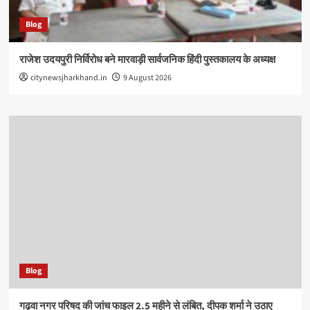
Blog
राजेश उदयपुरी निर्विरोध बने मारवाड़ी सार्वजनिक हिंदी पुस्तकालय के अध्यक्ष
citynewsjharkhand.in
9 August 2026
Blog
गढ़वा नगर परिषद की जांच फाइल 2.5 महीने से लंबित, दीपक शर्मा ने उठाए