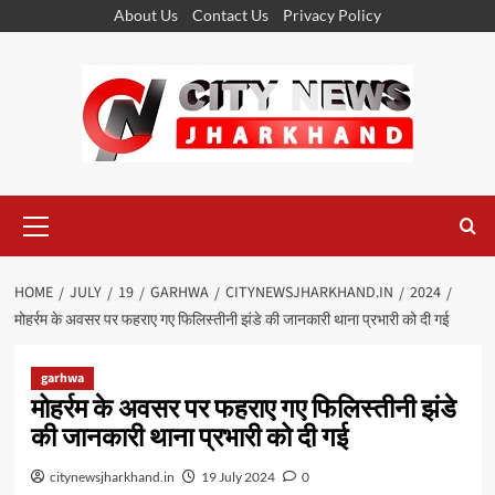
Skip
About Us
Contact Us
Privacy Policy
to
content
Primary
Menu
HOME
JULY
19
GARHWA
CITYNEWSJHARKHAND.IN
2024
मोहर्रम के अवसर पर फहराए गए फिलिस्तीनी झंडे की जानकारी थाना प्रभारी को दी गई
garhwa
मोहर्रम के अवसर पर फहराए गए फिलिस्तीनी झंडे
की जानकारी थाना प्रभारी को दी गई
citynewsjharkhand.in
19 July 2024
0