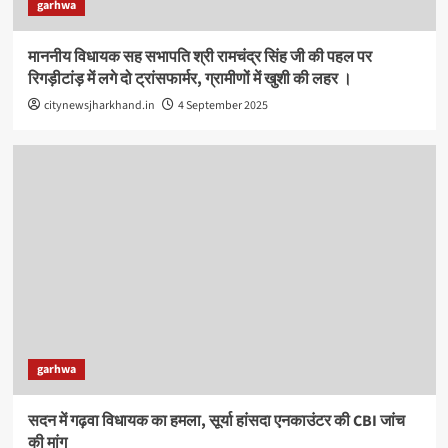
garhwa
माननीय विधायक सह सभापति श्री रामचंद्र सिंह जी की पहल पर
रिगड़ीटांड़ में लगे दो ट्रांसफार्मर, ग्रामीणों में खुशी की लहर ।
citynewsjharkhand.in
4 September 2025
garhwa
सदन में गढ़वा विधायक का हमला, सूर्या हांसदा एनकाउंटर की CBI जांच
की मांग