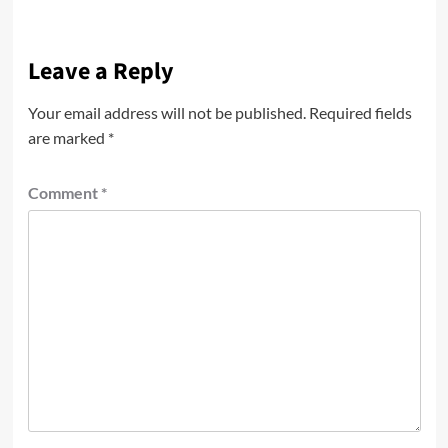
Leave a Reply
Your email address will not be published.
Required fields
are marked
*
Comment
*