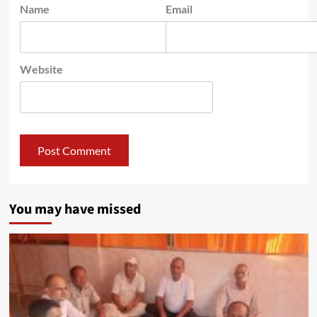
Name
Email
Website
You may have missed