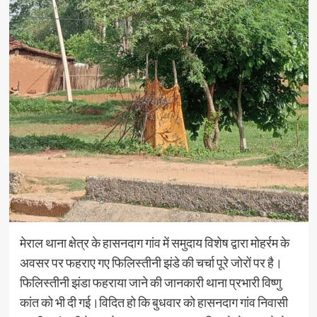
मेराल थाना क्षेत्र के हासनदाग गांव में समुदाय विशेष द्वारा मोहर्रम के
अवसर पर फहराए गए फिलिस्तीनी झंडे की चर्चा पूरे जोरों पर है।
फिलिस्तीनी झंडा फहराया जाने की जानकारी थाना प्रभारी विष्णु
कांत को भी दी गई।विदित हो कि बुधवार को हासनदाग गांव निवासी