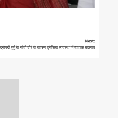
Next:
 द्रौपदी मुर्मू के रांची दौरे के कारण ट्रैफिक व्यवस्था में व्यापक बदलाव