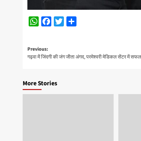
WhatsApp
Facebook
Twitter
Share
Post
Previous:
गढ़वा में जिंदगी की जंग जीता अंगद, परमेश्वरी मेडिकल सेंटर में 
navigation
More Stories