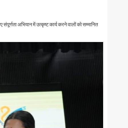
ूर्णता अभियान में उत्कृष्ट कार्य करने वालों को सम्मानित