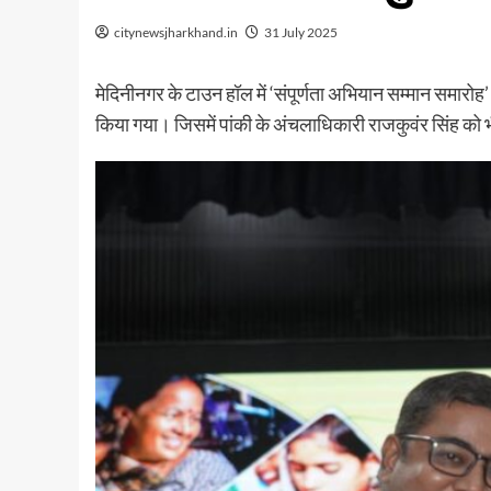
citynewsjharkhand.in
31 July 2025
मेदिनीनगर के टाउन हॉल में ‘संपूर्णता अभियान सम्मान समारोह
किया गया। जिसमें पांकी के अंचलाधिकारी राजकुवंर सिंह को भ