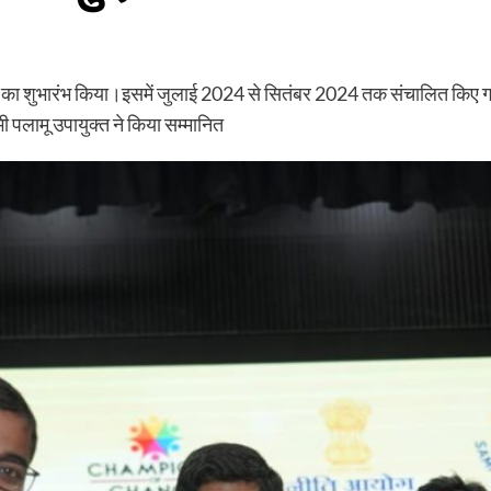
’ का शुभारंभ किया।इसमें जुलाई 2024 से सितंबर 2024 तक संचालित किए गए संप
ी पलामू उपायुक्त ने किया सम्मानित