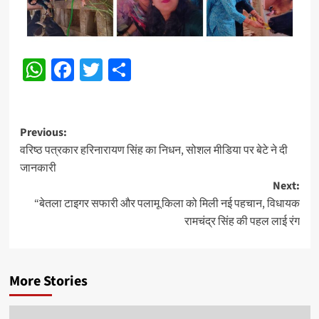
WhatsApp
Facebook
Twitter
Share
Post
Previous:
वरिष्ठ पत्रकार हरिनारायण सिंह का निधन, सोशल मीडिया पर बेटे ने दी
navigation
जानकारी
Next:
“बेतला टाइगर सफारी और पलामू किला को मिली नई पहचान, विधायक
रामचंद्र सिंह की पहल लाई रंग
More Stories