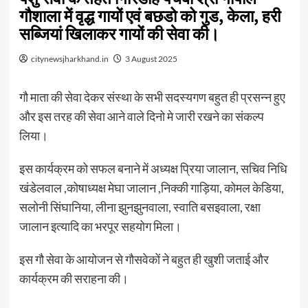
गौशाला में वृद्ध गायों एवं बछडो को गुड, केला, हरी
सब्जियां खिलाकर गायों की सेवा की।
citynewsjharkhand.in
3 August 2025
गौ माता की सेवा देकर संस्था के सभी सदस्यगण बहुत ही प्रसन्न हुए
और इस तरह की सेवा आने वाले दिनो मे जारी रखने का संकल्प
लिया।
इस कार्यक्रम को सफल बनाने में अध्यक्ष प्रिया जालान, सचिव निधि
खंडेलवाल ,कोषाध्यक्ष मेघा जालान ,निक्की गाड़िया, कोमल केडिया,
सलोनी सिंघानिया, लीना झुनझुनवाला, स्वाति बसइवाला, रक्षा
जालान इत्यादि का भरपूर सहयोग मिला।
इस गौ सेवा के आयोजन से गौसवेकों ने बहुत ही खुशी जताई और
कार्यक्रम की सराहना की।