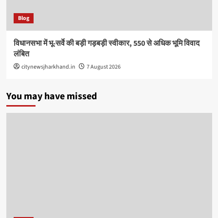
Blog
विधानसभा में भू-सर्वे की बड़ी गड़बड़ी स्वीकार, 550 से अधिक भूमि विवाद
लंबित
citynewsjharkhand.in
7 August 2026
You may have missed