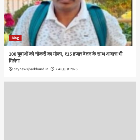
Blog
100 युवाओं को नौकरी का मौका, ₹15 हजार वेतन के साथ आवास भी
मिलेगा
citynewsjharkhand.in
7 August 2026