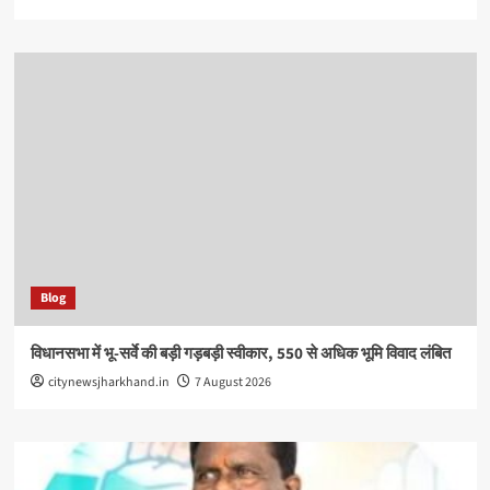
Blog
विधानसभा में भू-सर्वे की बड़ी गड़बड़ी स्वीकार, 550 से अधिक भूमि विवाद लंबित
citynewsjharkhand.in
7 August 2026