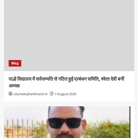
Blog
पाल्हे विद्यालय में सर्वसम्मति से गठित हुई प्रबंधन समिति, श्वेता देवी बनीं
अध्यक्ष
citynewsjharkhand.in
7 August 2026