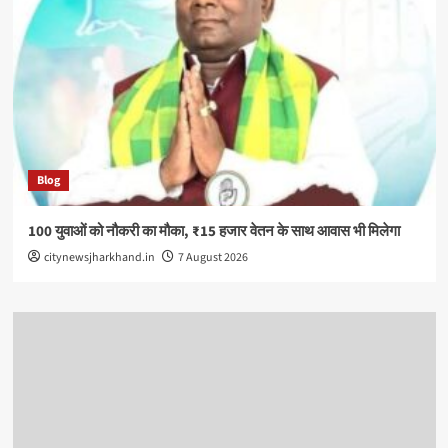
Blog
100 युवाओं को नौकरी का मौका, ₹15 हजार वेतन के साथ आवास भी मिलेगा
citynewsjharkhand.in
7 August 2026