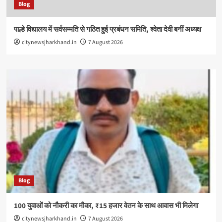
Blog
पाल्हे विद्यालय में सर्वसम्मति से गठित हुई प्रबंधन समिति, श्वेता देवी बनीं अध्यक्ष
citynewsjharkhand.in
7 August 2026
Blog
100 युवाओं को नौकरी का मौका, ₹15 हजार वेतन के साथ आवास भी मिलेगा
citynewsjharkhand.in
7 August 2026