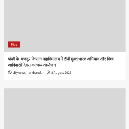
Blog
पांकी के ​ मजदूर किसान महाविद्यालय में टीबी मुक्त भारत अभियान और विश्व
आदिवासी दिवस का भव्य आयोजन
citynewsjharkhand.in
8 August 2026