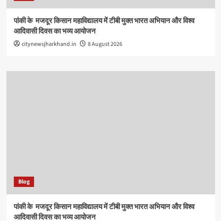
पांकी के ​ मजदूर किसान महाविद्यालय में टीबी मुक्त भारत अभियान और विश्व
आदिवासी दिवस का भव्य आयोजन
citynewsjharkhand.in
8 August 2026
Blog
पांकी के ​ मजदूर किसान महाविद्यालय में टीबी मुक्त भारत अभियान और विश्व
आदिवासी दिवस का भव्य आयोजन