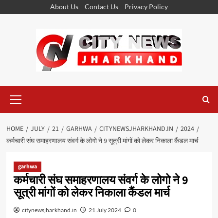
Skip
About Us
Contact Us
Privacy Policy
to
content
Primary
Menu
HOME
JULY
21
GARHWA
CITYNEWSJHARKHAND.IN
2024
कर्मचारी संघ समाहरणालय संवर्ग के लोगो ने 9 सूत्री मांगों को लेकर निकाला कैंडल मार्च
garhwa
कर्मचारी संघ समाहरणालय संवर्ग के लोगो ने 9
सूत्री मांगों को लेकर निकाला कैंडल मार्च
citynewsjharkhand.in
21 July 2024
0