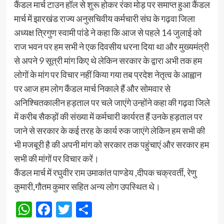
कैंडल मार्च टाउन हॉल से शुरू होकर रंका मोड़ पर समाप्त हुआ कैंडल
मार्च में झारखंड राज्य अनुसचिवीय कर्मचारी संघ के गढ़वा जिला
अध्यक्ष त्रिगुण स्वामी पांडे ने कहा कि आज से पहले 14 जुलाई को
राज भवन पर हम सभी ने एक दिवसीय धरना दिया था और मुख्यमंत्री
से अपने 9 सूत्री मांग किए थे लेकिन सरकार के द्वारा अभी तक हम
लोगों के मांग पर विचार नहीं किया गया तब प्रदेश नेतृत्व के आह्वान
पर आज हम लोग कैंडल मार्च निकाले हैं और सोमवार से
अनिश्चितकालीन हड़ताल पर चले जाएंगे उन्होंने कहा की गढ़वा जिले
में करीब सैकड़ों की संख्या में कर्मचारी कार्यरत हैं उनके हड़ताल पर
जाने से सरकार के कई तरह के कार्य रुक जाएंगे लेकिन हम सभी की
भी मजबूरी है की अपनी मांग को सरकार तक पहुंचाएं और सरकार हम
सभी की मांगों पर विचार करें।
कैंडल मार्च में रघुवीर राम उमाकांत पाण्डेय ,दीपक चक्रवर्ती, रेणु
कुमारी,गौतम कुमार सहित अन्य लोग उपस्थित थे।
WhatsApp
Facebook
Twitter
Share