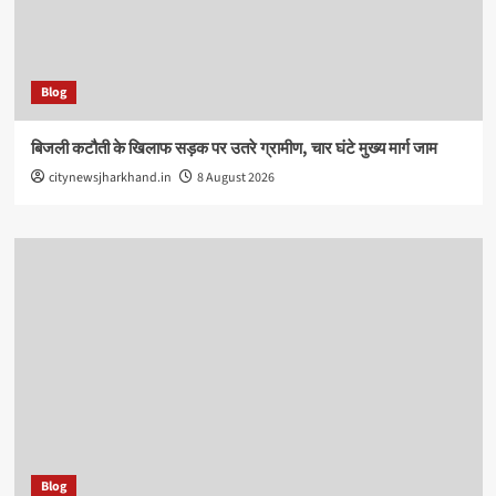
Blog
बिजली कटौती के खिलाफ सड़क पर उतरे ग्रामीण, चार घंटे मुख्य मार्ग जाम
citynewsjharkhand.in
8 August 2026
Blog