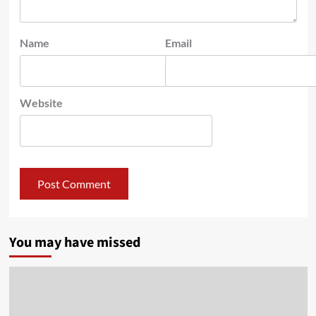
Name
Email
Website
You may have missed