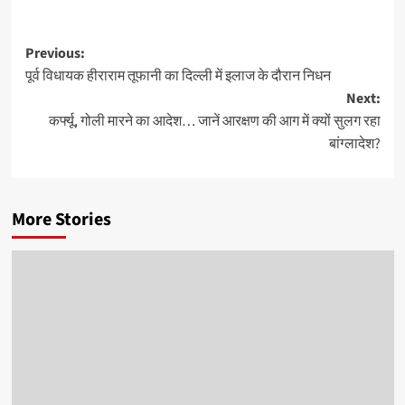
Post
Previous:
पूर्व विधायक हीराराम तूफानी का दिल्ली में इलाज के दौरान निधन
navigation
Next:
कर्फ्यू, गोली मारने का आदेश… जानें आरक्षण की आग में क्यों सुलग रहा
बांग्लादेश?
More Stories