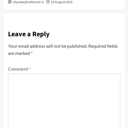
citynewsjharkhand.in
25 August 2025
Leave a Reply
Your email address will not be published.
Required fields
are marked
*
Comment
*