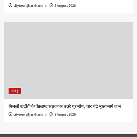
citynewsjharkhand.in
8 August 2026
Blog
बिजली कटौती के खिलाफ सड़क पर उतरे ग्रामीण, चार घंटे मुख्य मार्ग जाम
citynewsjharkhand.in
8 August 2026