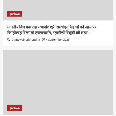
garhwa
माननीय विधायक सह सभापति श्री रामचंद्र सिंह जी की पहल पर
रिगड़ीटांड़ में लगे दो ट्रांसफार्मर, ग्रामीणों में खुशी की लहर ।
citynewsjharkhand.in
4 September 2025
garhwa