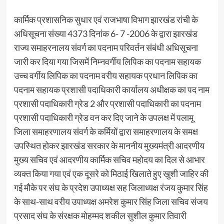
कार्मिक प्रशासनिक सुधार एवं राजभाषा विभाग झारखंड रांची के
अधिसूचना संख्या 4373 दिनांक 6- 7 -2006 के द्वारा झारखंड
राज्य समाहरनालय संवर्ग का पदनाम परिवर्तन संबंधी अधिसूचना
जारी कर दिया गया जिसमें निम्नवर्गीय लिपिक का पदनाम सहायक
उच्च वर्गीय लिपिक का पदनाम वरीय सहायक प्रधान लिपिक का
पदनाम सहायक प्रशासी पदाधिकारी कार्यालय अधीक्षक का पद नाम
प्रशासी पदाधिकारी ग्रेड 2 और प्रशासी पदाधिकारी का पदनाम
प्रशासी पदाधिकारी ग्रेड वन कर दिए जाने के उपलक्ष में पलामू
जिला समाहरणालय संवर्ग के कर्मियों द्वारा समाहरणालय के समक्ष
उपस्थित होकर झारखंड सरकार के माननीय मुख्यमंत्री आदरणीय
मुख्य सचिव एवं आदरणीय कार्मिक सचिव महोदय का दिल से आभार
व्यक्त किया गया एवं एक दूसरे को मिठाई खिलाते हुए खुशी जाहिर की
गई मौके पर संघ के प्रदेश उपाध्यक्ष सह जिलाध्यक्ष रंजय कुमार सिंह
के साथ-साथ वरीय उपाध्यक्ष अमरेश कुमार सिंह जिला सचिव संजय
प्रसाद संघ के संरक्षक मोहम्मद शकील सुशील कुमार तिवारी