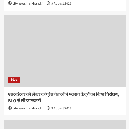
citynewsjharkhand.in
9 August 2026
Blog
एसआईआर को लेकर कांग्रेस नेताओं ने मतदान केंद्रों का किया निरीक्षण,
BLO से ली जानकारी
citynewsjharkhand.in
9 August 2026