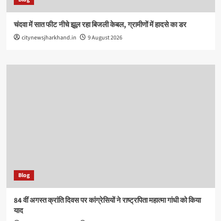
चंदवा में सात फीट नीचे झूल रहा बिजली केबल, ग्रामीणों में हादसे का डर
citynewsjharkhand.in
9 August 2026
Blog
84 वीं अगस्त क्रांति दिवस पर कांग्रेसियों ने राष्ट्रपिता महात्मा गांधी को किया
याद