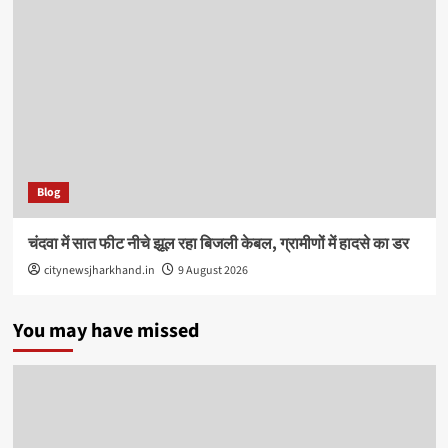
Blog
चंदवा में सात फीट नीचे झूल रहा बिजली केबल, ग्रामीणों में हादसे का डर
citynewsjharkhand.in
9 August 2026
You may have missed