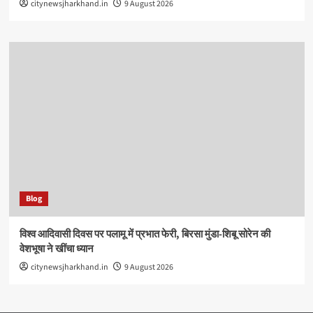
citynewsjharkhand.in
9 August 2026
Blog
विश्व आदिवासी दिवस पर पलामू में प्रभात फेरी, बिरसा मुंडा-शिबू सोरेन की
वेशभूषा ने खींचा ध्यान
citynewsjharkhand.in
9 August 2026