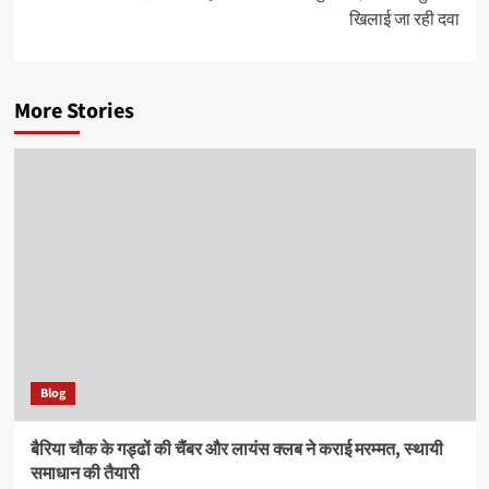
खिलाई जा रही दवा
More Stories
Blog
बैरिया चौक के गड्ढों की चैंबर और लायंस क्लब ने कराई मरम्मत, स्थायी
समाधान की तैयारी