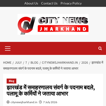
Skip
About Us
Contact Us
Privacy Policy
to
content
Primary
Menu
HOME
JULY
7
BLOG
CITYNEWSJHARKHAND.IN
2026
झारखंड में
समाहरणालय संवर्ग के पदनाम बदले, पलामू के कर्मियों ने जताया आभार
Blog
झारखंड में समाहरणालय संवर्ग के पदनाम बदले,
पलामू के कर्मियों ने जताया आभार
citynewsjharkhand.in
7 July 2026