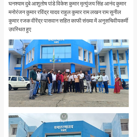
घनश्याम दुबे आशुतोष पांडे विकेश कुमार मृत्युंजय सिंह आनंद कुमार
मनोरंजन कुमार रविंद्र यादव राहुल कुमार राम लखन राम सुनील
कुमार रजक वीरेंद्र पासवान सहित काफी संख्या में अनुसचिवीयकर्मी
उपस्थित हुए