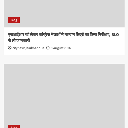
Blog
एसआईआर को लेकर कांग्रेस नेताओं ने मतदान केंद्रों का किया निरीक्षण, BLO
से ली जानकारी
citynewsjharkhand.in
9 August 2026
Blog