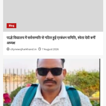
Blog
पाल्हे विद्यालय में सर्वसम्मति से गठित हुई प्रबंधन समिति, श्वेता देवी बनीं
अध्यक्ष
citynewsjharkhand.in
7 August 2026