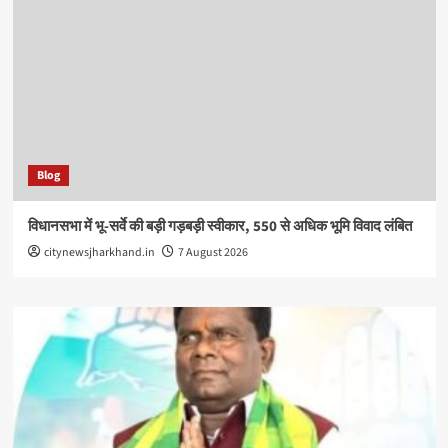
Blog
विधानसभा में भू-सर्वे की बड़ी गड़बड़ी स्वीकार, 550 से अधिक भूमि विवाद लंबित
citynewsjharkhand.in
7 August 2026