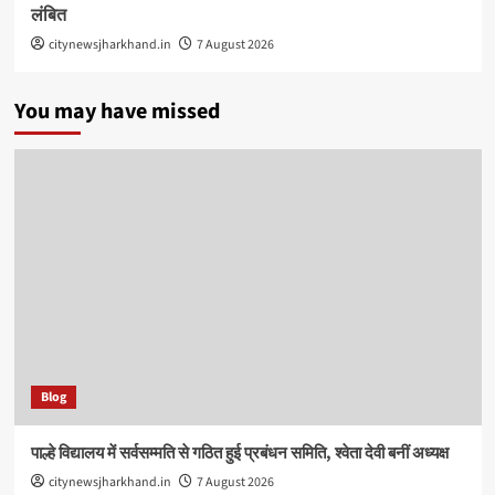
लंबित
citynewsjharkhand.in
7 August 2026
You may have missed
Blog
पाल्हे विद्यालय में सर्वसम्मति से गठित हुई प्रबंधन समिति, श्वेता देवी बनीं अध्यक्ष
citynewsjharkhand.in
7 August 2026