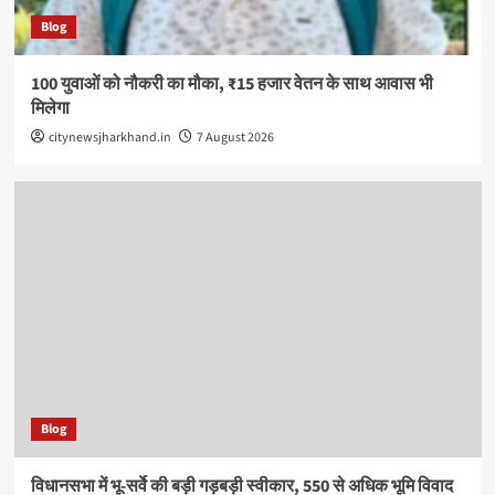
Blog
100 युवाओं को नौकरी का मौका, ₹15 हजार वेतन के साथ आवास भी
मिलेगा
citynewsjharkhand.in
7 August 2026
Blog
विधानसभा में भू-सर्वे की बड़ी गड़बड़ी स्वीकार, 550 से अधिक भूमि विवाद