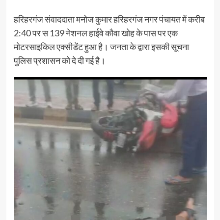
हरिहरगंज संवाददाता मनोज कुमार हरिहरगंज नगर पंचायत में करीब
2:40 पर स 139 नेशनल हाईवे कौवा खोह के पास पर एक
मोटरसाइकिल एक्सीडेंट हुआ है। जनता के द्वारा इसकी सूचना
पुलिस प्रशासन को दे दी गई है।