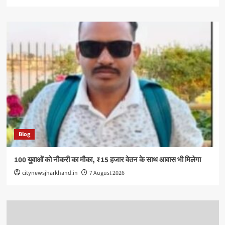
Blog
100 युवाओं को नौकरी का मौका, ₹15 हजार वेतन के साथ आवास भी मिलेगा
citynewsjharkhand.in
7 August 2026