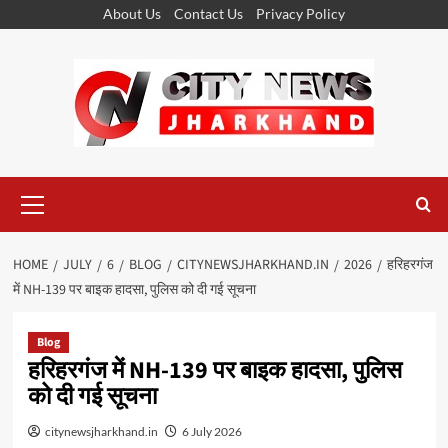
Skip
About Us
Contact Us
Privacy Policy
to
content
Primary
Menu
HOME
JULY
6
BLOG
CITYNEWSJHARKHAND.IN
2026
हरिहरगंज
में NH-139 पर बाइक हादसा, पुलिस को दी गई सूचना
Blog
हरिहरगंज में NH-139 पर बाइक हादसा, पुलिस
को दी गई सूचना
citynewsjharkhand.in
6 July 2026