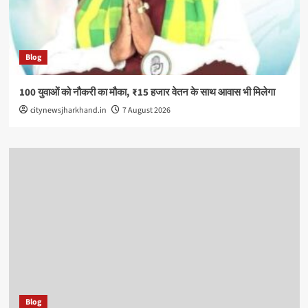
Blog
100 युवाओं को नौकरी का मौका, ₹15 हजार वेतन के साथ आवास भी मिलेगा
citynewsjharkhand.in
7 August 2026
Blog