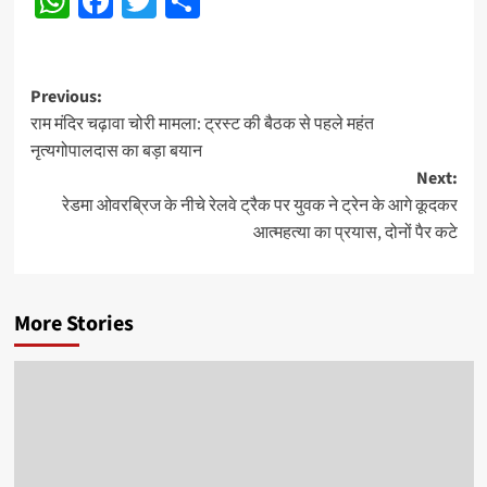
WhatsApp
Facebook
Twitter
Share
Post
Previous:
राम मंदिर चढ़ावा चोरी मामला: ट्रस्ट की बैठक से पहले महंत
navigation
नृत्यगोपालदास का बड़ा बयान
Next:
रेडमा ओवरब्रिज के नीचे रेलवे ट्रैक पर युवक ने ट्रेन के आगे कूदकर
आत्महत्या का प्रयास, दोनों पैर कटे
More Stories